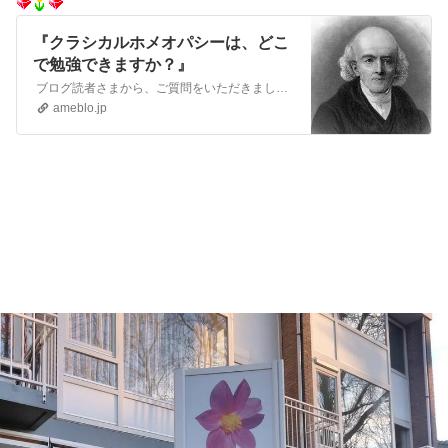
『クラシカルホメオパシーは、どこ
で勉強できますか？』
ブログ読者さまから、ご質問をいただきました。 クラシカルホメオパシーは、どこで勉強できますか？ ご質問ありがとうご…
ameblo.jp