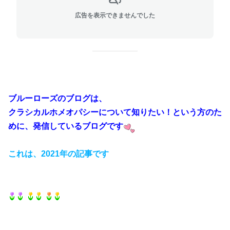
広告を表示できませんでした
ブルーローズのブログは、
クラシカルホメオパシーについて知りたい！
という方のた
めに、
発信しているブログです
これは、2021年の記事です