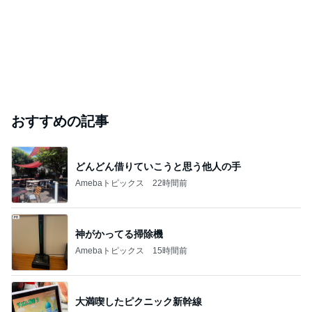
おすすめの記事
どんどん借りていこうと思う他人の手
Amebaトピックス
22時間前
神がかってる掃除機
Amebaトピックス
15時間前
大満喫したピクニック新幹線