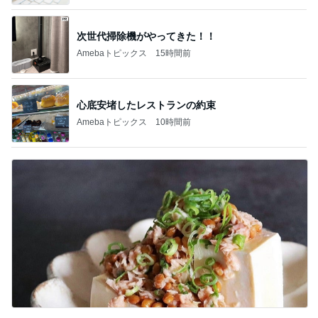
次世代掃除機がやってきた！！
Amebaトピックス
15時間前
心底安堵したレストランの約束
Amebaトピックス
10時間前