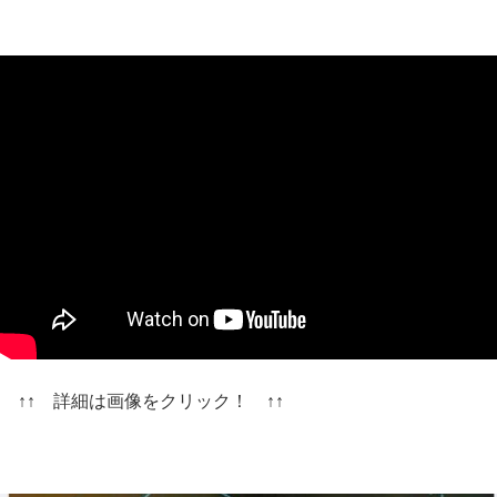
↑↑ 詳細は画像をクリック！ ↑↑