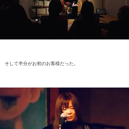
そして半分がお初のお客様だった。