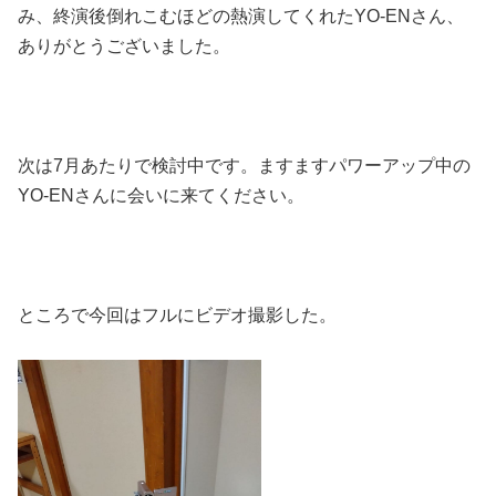
み、終演後倒れこむほどの熱演してくれたYO-ENさん、
ありがとうございました。
次は7月あたりで検討中です。ますますパワーアップ中の
YO-ENさんに会いに来てください。
ところで今回はフルにビデオ撮影した。