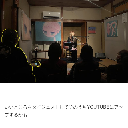
いいところをダイジェストしてそのうちYOUTUBEにアッ
プするかも。