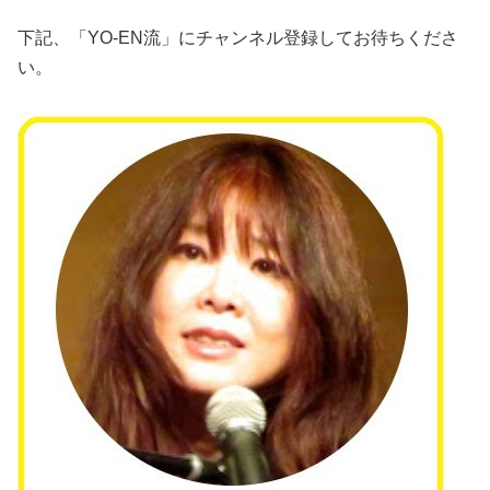
下記、「YO-EN流」にチャンネル登録してお待ちくださ
い。