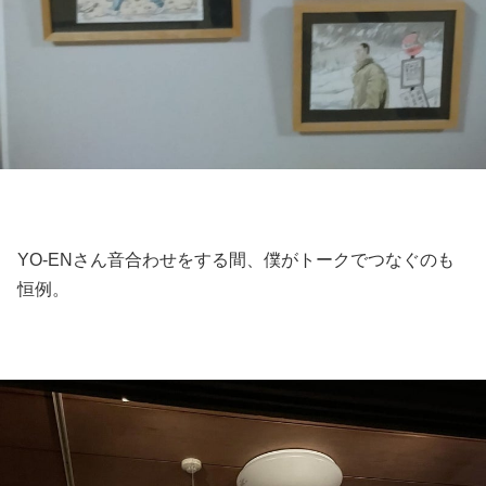
YO-ENさん音合わせをする間、僕がトークでつなぐのも
恒例。