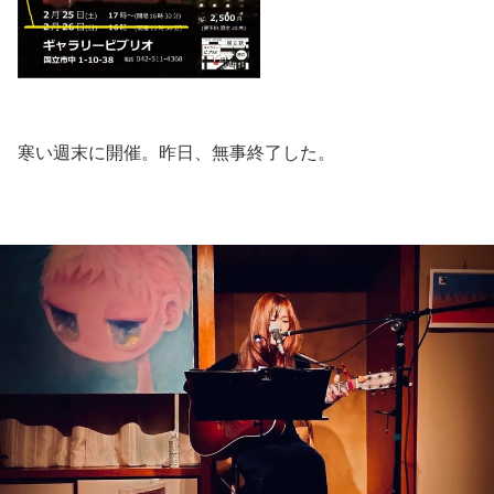
寒い週末に開催。昨日、無事終了した。