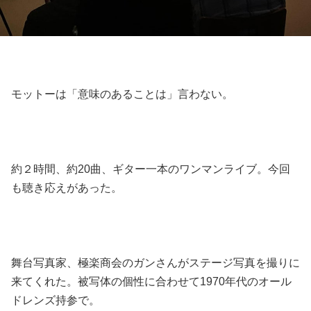
モットーは「意味のあることは」言わない。
約２時間、約20曲、ギター一本のワンマンライブ。今回
も聴き応えがあった。
舞台写真家、極楽商会のガンさんがステージ写真を撮りに
来てくれた。被写体の個性に合わせて1970年代のオール
ドレンズ持参で。