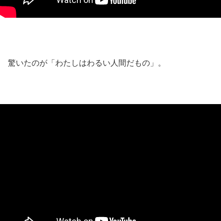
驚いたのが「わたしはわるい人間だもの」。