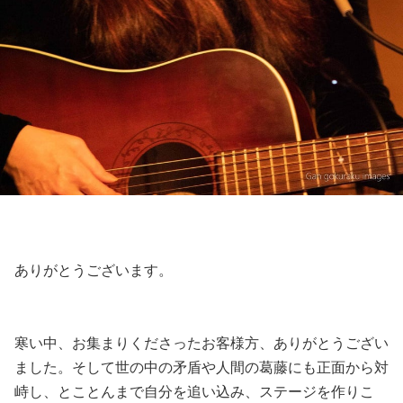
ありがとうございます。
寒い中、お集まりくださったお客様方、ありがとうござい
ました。そして世の中の矛盾や人間の葛藤にも正面から対
峙し、とことんまで自分を追い込み、ステージを作りこ