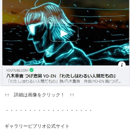
↑↑ 詳細は画像をクリック！ ↑↑
・・・・・・・・・・・・・・・・・・・
ギャラリービブリオ公式サイト