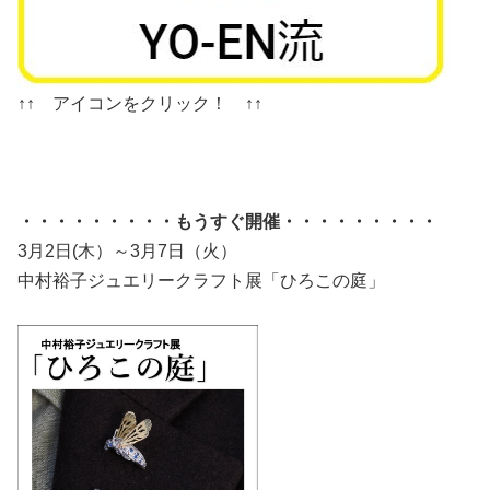
↑↑ アイコンをクリック！ ↑↑
・・・・・・・・・もうすぐ開催・・・・・・・・・
3月2日(木）～3月7日（火）
中村裕子ジュエリークラフト展「ひろこの庭」