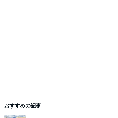
おすすめの記事