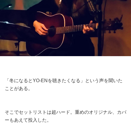
「冬になるとYO-ENを聴きたくなる」という声を聞いた
ことがある。
そこでセットリストは超ハード。重めのオリジナル、カバ
ーもあえて投入した。