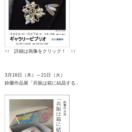
↑↑ 詳細は画像をクリック！ ↑↑
3月16日（木）～21日（火）
鈴蘭作品展「共振は箱に結晶する」