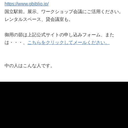
https://www.gbiblio.jp/
国立駅前。展示、ワークショップ会議にご活用ください。
レンタルスペース、貸会議室も。
御用の節は上記公式サイトの申し込みフォーム、また
は・・・、
こちらをクリックしてメールください。
中の人はこんな人です。