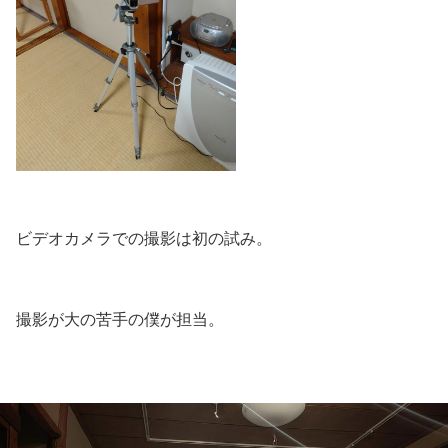
ビデオカメラでの撮影は初の試み。
撮影が大の苦手の僕が担当。