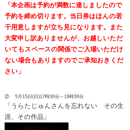
「本企画は予約が満数に達しましたので
予約を締め切ります。当日券はほんの若
干用意しますが立ち見になります。また
大変申し訳ありませんが、お越しいただ
いてもスペースの関係でご入場いただけ
ない場合もありますのでご承知おきくだ
さい」
② 5月15日(日)17時30分～19時30分
「うらたじゅんさんを忘れない その生
涯、その作品」