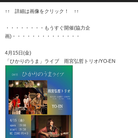
↑↑ 詳細は画像をクリック！ ↑↑
・・・・・・・・もうすぐ開催(協力企
画)・・・・・・・・・・・・・・
4月15日(金)
「ひかりのうま」ライブ 雨宮弘哲トリオ/YO-EN