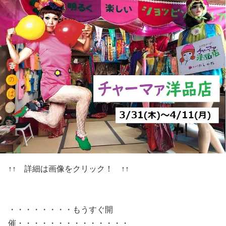
↑↑ 詳細は画像をクリック！ ↑↑
・・・・・・・・もうすぐ開
催・・・・・・・・・・・・・・