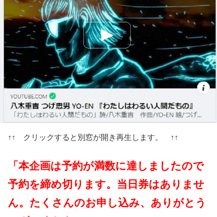
↑↑ クリックすると別窓が開き再生します。 ↑↑
「本企画は予約が満数に達しましたので
予約を締め切ります。当日券はありませ
ん。たくさんのお申し込み、ありがとう