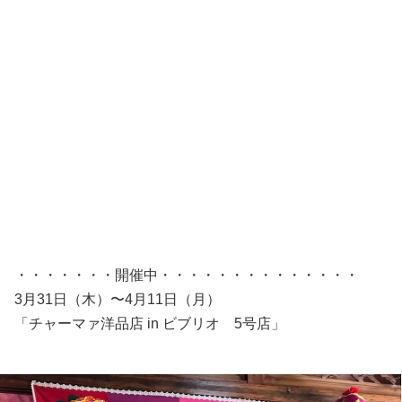
・・・・・・・開催中・・・・・・・・・・・・・・
3月31日（木）〜4月11日（月）
「チャーマァ洋品店 in ビブリオ 5号店」