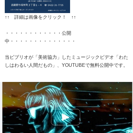
↑↑ 詳細は画像をクリック！ ↑↑
・・・・・・・・・・・・公開
中・・・・・・・・・・・・・・
当ビブリオが「美術協力」したミュージックビデオ「わた
しはわるい人間だもの」、YOUTUBEで無料公開中です。