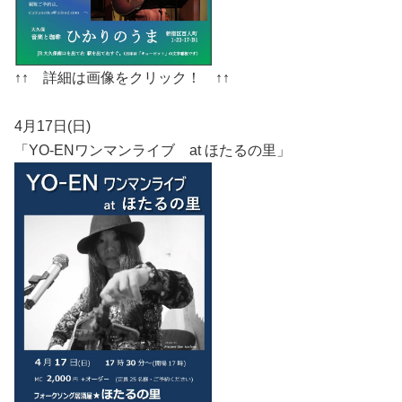
↑↑ 詳細は画像をクリック！ ↑↑
4月17日(日)
「YO-ENワンマンライブ at ほたるの里」