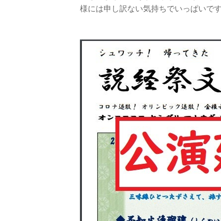
様には申し訳ない気持ちでいっぱいで