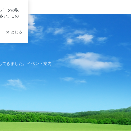
ログイン
越してきました。イベント案内