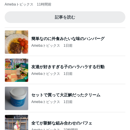
Amebaトピックス
11時間前
記事を読む
簡単なのに外食みたいな味のハンバーグ
Amebaトピックス
1日前
友達が好きすぎる子のハラハラする行動
Amebaトピックス
1日前
セットで買って大正解だったクリーム
Amebaトピックス
1日前
全てが新鮮な組み合わせのパフェ
Amebaトピックス
22時間前