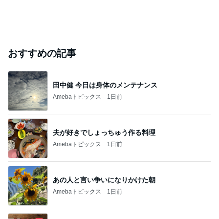
おすすめの記事
田中健 今日は身体のメンテナンス
Amebaトピックス
1日前
夫が好きでしょっちゅう作る料理
Amebaトピックス
1日前
あの人と言い争いになりかけた朝
Amebaトピックス
1日前