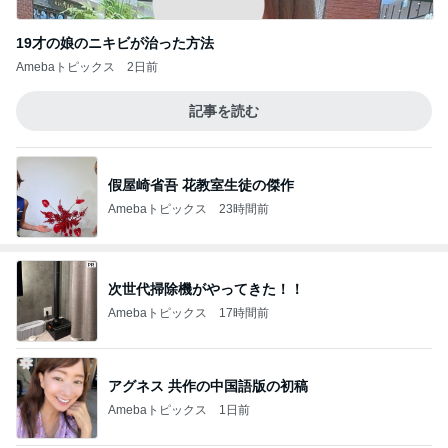
19才の娘のニキビが治った方法
Amebaトピックス
2日前
記事を読む
假屋崎省吾 花教室生徒の傑作
Amebaトピックス
23時間前
次世代掃除機がやってきた！！
Amebaトピックス
17時間前
アグネス 共作の中国語版の初稿
Amebaトピックス
1日前