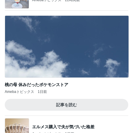
桃の母 休みだったポケモンストア
Amebaトピックス
1日前
記事を読む
エルメス購入で夫が気づいた格差