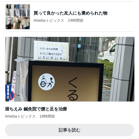
買って良かった友人にも褒められた物
Amebaトピックス
24時間前
堀ちえみ 鍼灸院で腰と足を治療
Amebaトピックス
18時間前
記事を読む