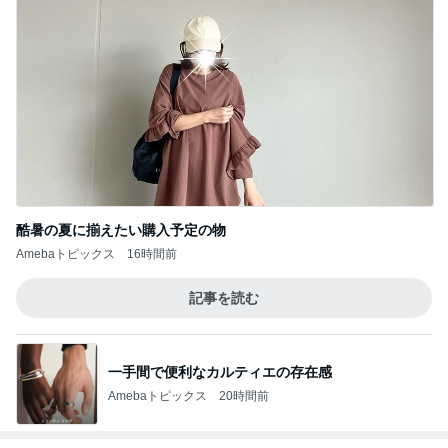
酷暑の夏に揃えたい購入予定の物
Amebaトピックス
16時間前
記事を読む
一手間で便利なカルティエの存在感
Amebaトピックス
20時間前