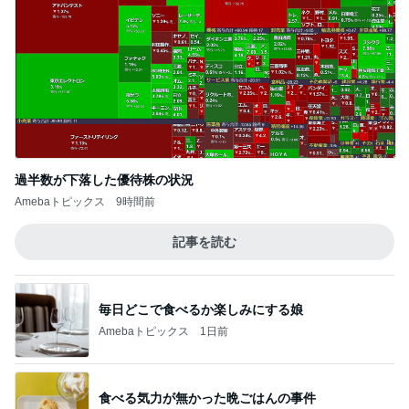
過半数が下落した優待株の状況
Amebaトピックス
9時間前
記事を読む
毎日どこで食べるか楽しみにする娘
Amebaトピックス
1日前
食べる気力が無かった晩ごはんの事件