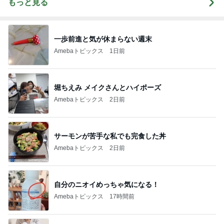
もっと見る
一歩前進と気が休まらない週末
Amebaトピックス
1日前
堀ちえみ メイクさんとハイポーズ
Amebaトピックス
2日前
サーモンが苦手な私でも完食した丼
Amebaトピックス
2日前
自分のニオイめっちゃ気になる！
Amebaトピックス
17時間前