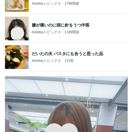
Amebaトピックス
17時間前
膝が痛いのに頭に針をうつ中医
Amebaトピックス
11時間前
だいたの夫 パスタにも合うと思った品
Amebaトピックス
1日前