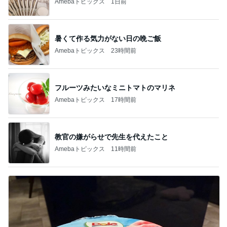
Amebaトピックス
1日前
暑くて作る気力がない日の晩ご飯
Amebaトピックス
23時間前
フルーツみたいなミニトマトのマリネ
Amebaトピックス
17時間前
教官の嫌がらせで先生を代えたこと
Amebaトピックス
11時間前