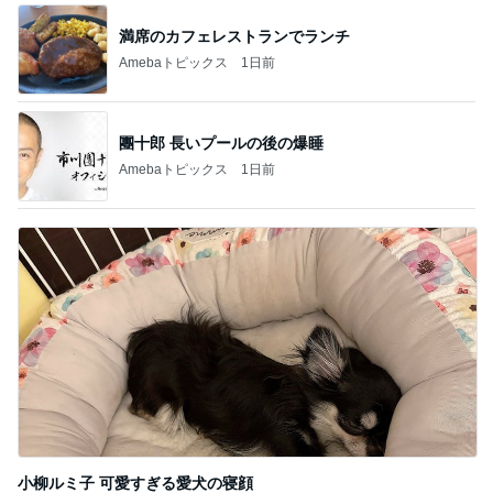
満席のカフェレストランでランチ
Amebaトピックス
1日前
團十郎 長いプールの後の爆睡
Amebaトピックス
1日前
小柳ルミ子 可愛すぎる愛犬の寝顔