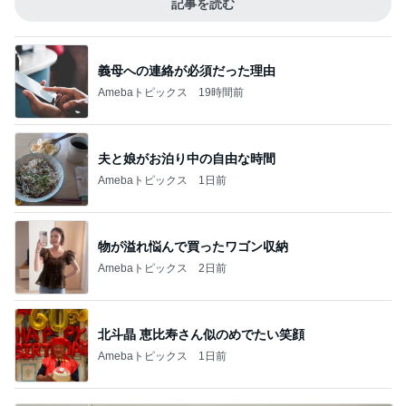
記事を読む
義母への連絡が必須だった理由
Amebaトピックス
19時間前
夫と娘がお泊り中の自由な時間
Amebaトピックス
1日前
物が溢れ悩んで買ったワゴン収納
Amebaトピックス
2日前
北斗晶 恵比寿さん似のめでたい笑顔
Amebaトピックス
1日前