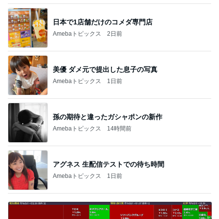
日本で1店舗だけのコメダ専門店
Amebaトピックス
2日前
美優 ダメ元で提出した息子の写真
Amebaトピックス
1日前
孫の期待と違ったガシャポンの新作
Amebaトピックス
14時間前
アグネス 生配信テストでの待ち時間
Amebaトピックス
1日前