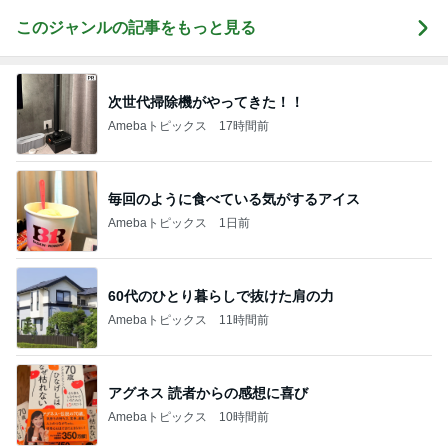
このジャンルの記事をもっと見る
次世代掃除機がやってきた！！
Amebaトピックス
17時間前
毎回のように食べている気がするアイス
Amebaトピックス
1日前
60代のひとり暮らしで抜けた肩の力
Amebaトピックス
11時間前
アグネス 読者からの感想に喜び
Amebaトピックス
10時間前