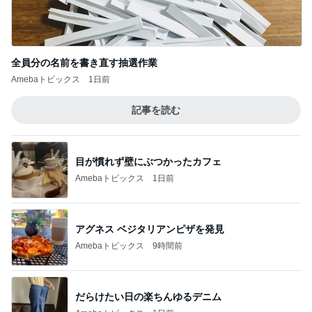
全員分の名前を書き直す抽選作業
Amebaトピックス
1日前
記事を読む
目が慣れず壁にぶつかったカフェ
Amebaトピックス
1日前
アグネス ベジタリアンピザを発見
Amebaトピックス
9時間前
だらけたい日の楽ちんゆるデニム