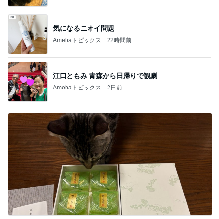
気になるニオイ問題
Amebaトピックス
22時間前
江口ともみ 青森から日帰りで観劇
Amebaトピックス
2日前