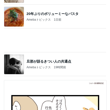
20年ぶりのボリューミーなパスタ
Amebaトピックス
1日前
旦那が語るきつい人の共通点
Amebaトピックス
19時間前