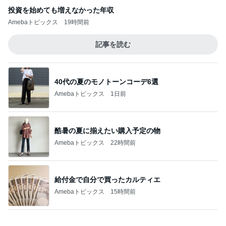
投資を始めても増えなかった年収
Amebaトピックス
19時間前
記事を読む
40代の夏のモノトーンコーデ6選
Amebaトピックス
1日前
酷暑の夏に揃えたい購入予定の物
Amebaトピックス
22時間前
給付金で自分で買ったカルティエ
Amebaトピックス
15時間前