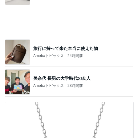
旅行に持って来た本当に使えた物
Amebaトピックス
24時間前
美奈代 長男の大学時代の友人
Amebaトピックス
23時間前