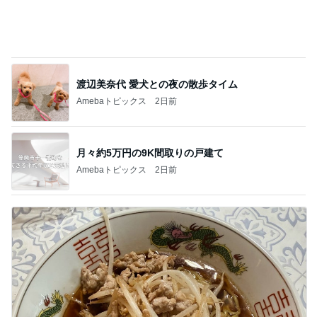
渡辺美奈代 愛犬との夜の散歩タイム
Amebaトピックス
2日前
月々約5万円の9K間取りの戸建て
Amebaトピックス
2日前