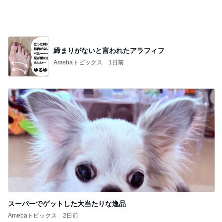
締まりがないと言われたアラフィフ
Amebaトピックス
1日前
スーパーでゲットした大当たりな逸品
Amebaトピックス
2日前