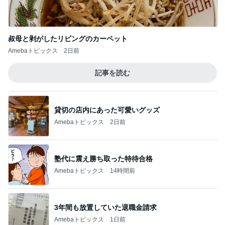
叔母と剥がしたリビングのカーペット
Amebaトピックス
2日前
記事を読む
貸切の店内にあった可愛いグッズ
Amebaトピックス
2日前
塾代に震え勝ち取った特待合格
Amebaトピックス
14時間前
3年間も放置していた退職金請求
Amebaトピックス
1日前