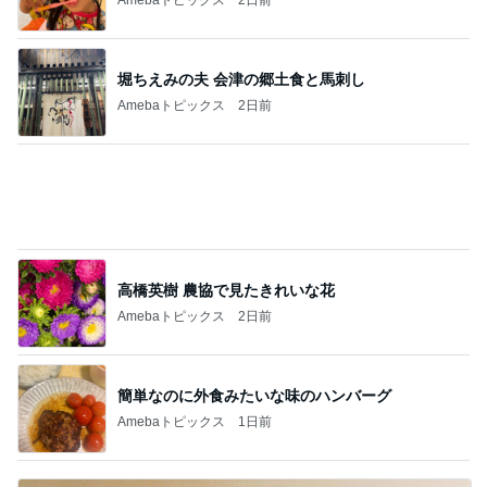
堀ちえみの夫 会津の郷土食と馬刺し
Amebaトピックス
2日前
高橋英樹 農協で見たきれいな花
Amebaトピックス
2日前
簡単なのに外食みたいな味のハンバーグ
Amebaトピックス
1日前