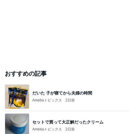
おすすめの記事
だいた 子が寝てから夫婦の時間
Amebaトピックス
2日前
セットで買って大正解だったクリーム
Amebaトピックス
2日前