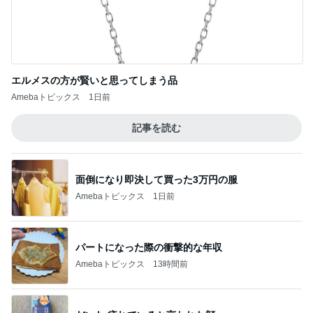
エルメスの方が賢いと思ってしまう品
Amebaトピックス
1日前
記事を読む
面倒になり即決して買った3万円の服
Amebaトピックス
1日前
パートになった際の衝撃的な年収
Amebaトピックス
13時間前