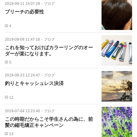
2019-09-11 14:07:28
・
ブログ
ブリーチの必要性
4
2019-09-09 11:47:16
・
ブログ
これを知っておけばカラーリングのオー
ダーが楽になります。
5
2019-08-23 12:24:47
・
ブログ
釣りとキャッシュレス決済
12
2019-07-04 13:23:40
・
ブログ
この時期だからこそ学生さんの為に、前
髪の縮毛矯正キャンペーン
13