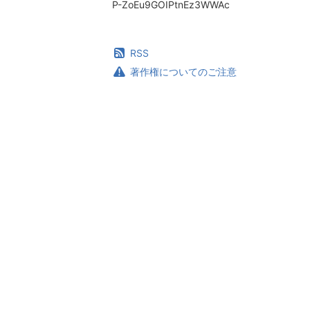
P-ZoEu9GOIPtnEz3WWAc
RSS
著作権についてのご注意