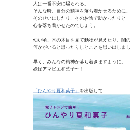
人は一番不安に駆られる。
そんな時、自分の精神を落ち着かせるために
そのせいにしたり、そのお陰で助かったりと
心を落ち着かせたのでしょう。
幼い頃、木の木目を見て動物が見えたり、闇
何かがいると思ったりしとことを思い出しま
早く、みんなの精神が落ち着きますように。
妖怪アマビエ和菓子〜！
「ひんやり夏和菓子」
を出版して