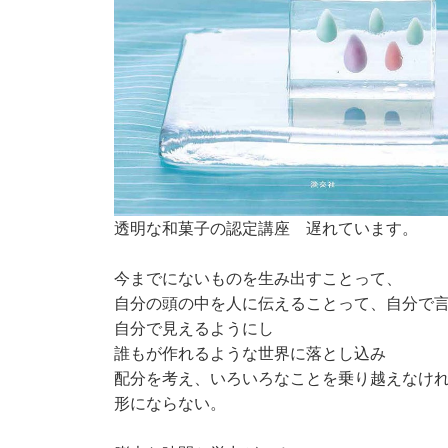
透明な和菓子の認定講座 遅れています。
今までにないものを生み出すことって、
自分の頭の中を人に伝えることって、自分で
自分で見えるようにし
誰もが作れるような世界に落とし込み
配分を考え、いろいろなことを乗り越えなけ
形にならない。