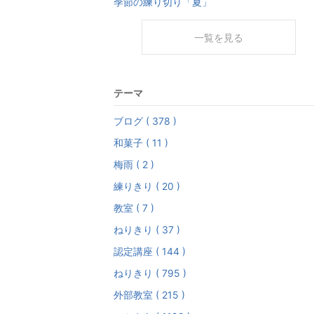
季節の練り切り「夏」
一覧を見る
テーマ
ブログ ( 378 )
和菓子 ( 11 )
梅雨 ( 2 )
練りきり ( 20 )
教室 ( 7 )
ねりきり ( 37 )
認定講座 ( 144 )
ねりきり ( 795 )
外部教室 ( 215 )