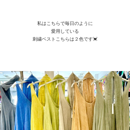
私はこちらで毎日のように
愛用している
刺繍ベストこちらは２色です💓