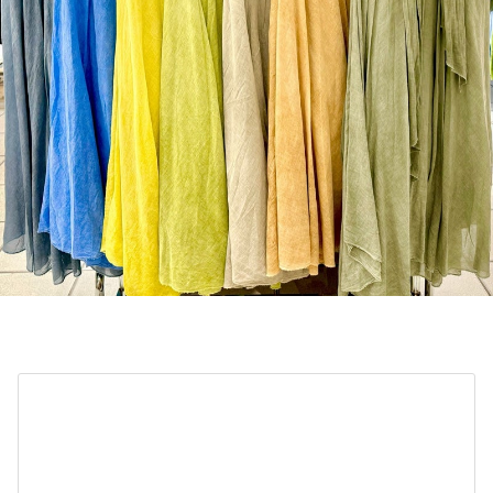
ふわふわ〜