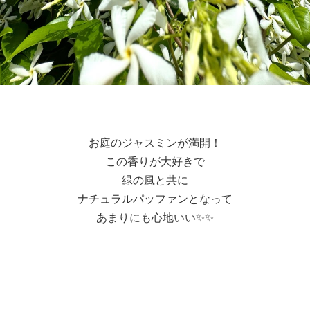
お庭のジャスミンが満開！
この香りが大好きで
緑の風と共に
ナチュラルパッファンとなって
あまりにも心地いい✨✨