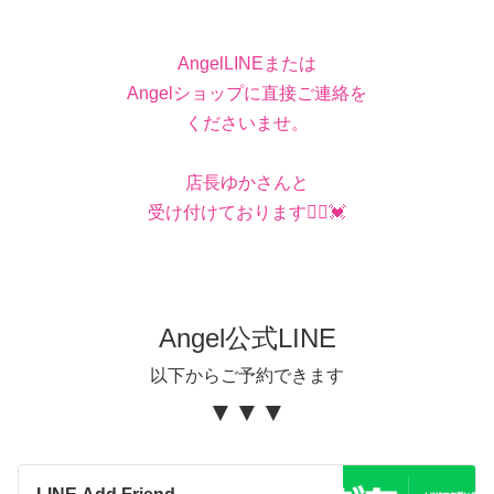
AngelLINEまたは
Angelショップに直接ご連絡を
くださいませ。
店長ゆかさんと
受け付けております🙇‍♀️💓
Angel公式LINE
以下からご予約できます
▼▼▼