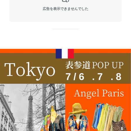
広告を表示できませんでした