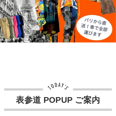
表参道 POPUP ご案内