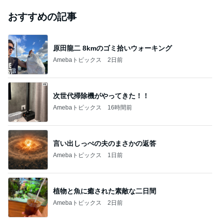
おすすめの記事
原田龍二 8kmのゴミ拾いウォーキング
Amebaトピックス
2日前
次世代掃除機がやってきた！！
Amebaトピックス
16時間前
言い出しっぺの夫のまさかの返答
Amebaトピックス
1日前
植物と魚に癒された素敵な二日間
Amebaトピックス
2日前