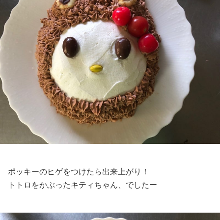
ポッキーのヒゲをつけたら出来上がり！
トトロをかぶったキティちゃん、でしたー