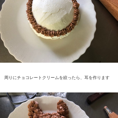
周りにチョコレートクリームを絞ったら、耳を作ります