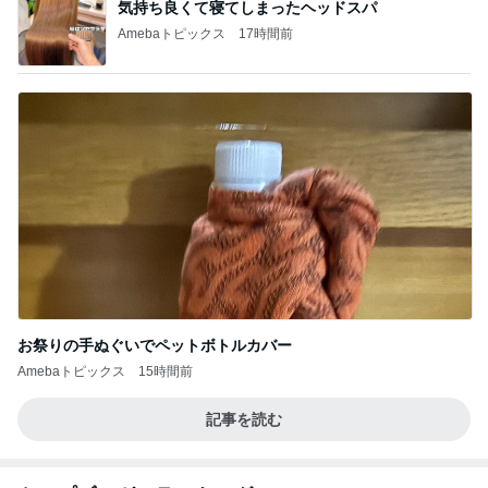
気持ち良くて寝てしまったヘッドスパ
Amebaトピックス
17時間前
お祭りの手ぬぐいでペットボトルカバー
Amebaトピックス
15時間前
記事を読む