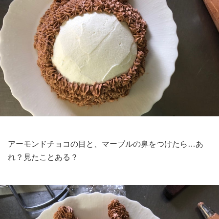
アーモンドチョコの目と、マーブルの鼻をつけたら…あ
れ？見たことある？