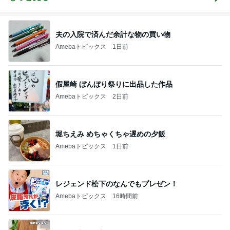
夫の入院で済んだ余計な物の買い物
Amebaトピックス
1日前
假屋崎 ぼんぼり祭りに出品した作品
Amebaトピックス
2日前
堀ちえみ めちゃくちゃ遅めの夕飯
Amebaトピックス
1日前
レジェンド松下のなんでもプレゼン！
Amebaトピックス
16時間前