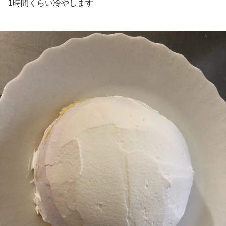
1時間くらい冷やします