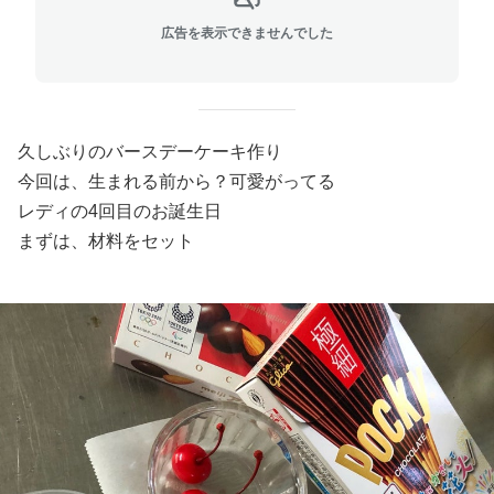
広告を表示できませんでした
久しぶりのバースデーケーキ作り
今回は、生まれる前から？可愛がってる
レディの4回目のお誕生日
まずは、材料をセット