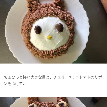
ちょびっと怖い大きな目と、チェリー&ミニトマトのリボ
ンをつけて…