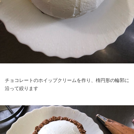
チョコレートのホイップクリームを作り、楕円形の輪郭に
沿って絞ります