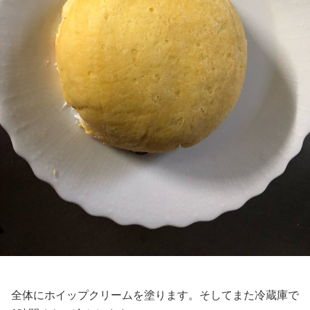
全体にホイップクリームを塗ります。そしてまた冷蔵庫で