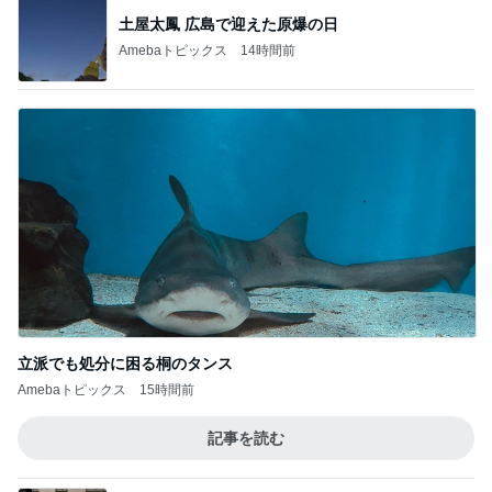
土屋太鳳 広島で迎えた原爆の日
Amebaトピックス
14時間前
立派でも処分に困る桐のタンス
Amebaトピックス
15時間前
記事を読む