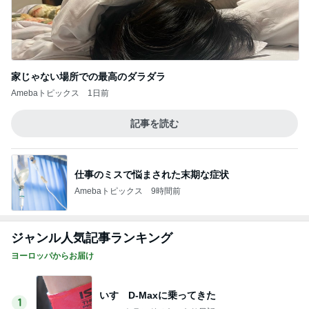
家じゃない場所での最高のダラダラ
Amebaトピックス
1日前
記事を読む
仕事のミスで悩まされた末期な症状
Amebaトピックス
9時間前
ジャンル人気記事ランキング
ヨーロッパからお届け
いすゞD-Maxに乗ってきた
1