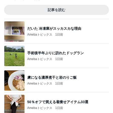
記事を読む
だいた 冷凍庫がスッカスカな理由
Amebaトピックス
1日前
手術後半年ぶりに訪れたドッグラン
Amebaトピックス
1日前
虜になる濃厚煮干と岩のりご飯
Amebaトピックス
1日前
50％オフで買える着痩せアイテム33選
Amebaトピックス
1日前