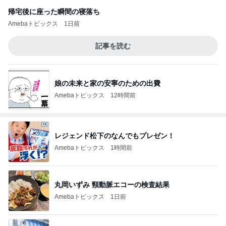
帰宅後に座った瞬間の寝落ち
Amebaトピックス
1日前
記事を読む
娘の未来と家の安寧のための出費
Amebaトピックス
12時間前
レジェンド松下のなんでもプレゼン！
Amebaトピックス
1時間前
丸岡いずみ 頸動脈エコーの検査結果
Amebaトピックス
1日前