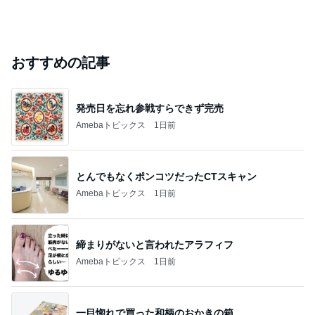
おすすめの記事
発売日を忘れ参戦すらできず完売
Amebaトピックス
1日前
とんでもなくポンコツだったCTスキャン
Amebaトピックス
1日前
締まりがないと言われたアラフィフ
Amebaトピックス
1日前
一目惚れで買った和柄のおかきの箱