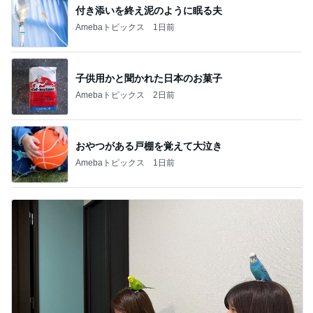
付き添いを終え泥のように眠る夫
Amebaトピックス
1日前
子供用かと聞かれた日本のお菓子
Amebaトピックス
2日前
おやつがある戸棚を覚えて大泣き
Amebaトピックス
1日前