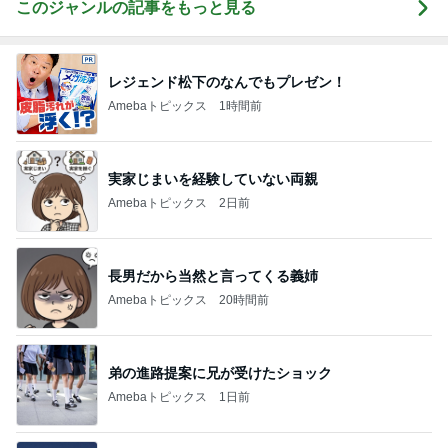
このジャンルの記事をもっと見る
レジェンド松下のなんでもプレゼン！
Amebaトピックス
1時間前
実家じまいを経験していない両親
Amebaトピックス
2日前
長男だから当然と言ってくる義姉
Amebaトピックス
20時間前
弟の進路提案に兄が受けたショック
Amebaトピックス
1日前