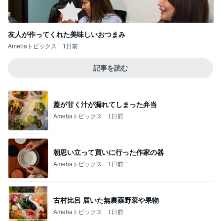
友人が作ってくれた美味しいおつまみ
Amebaトピックス
1日前
記事を読む
蓋が甘く汁が漏れてしまった弁当
Amebaトピックス
1日前
朝思い立って買いに行った作家の器
Amebaトピックス
1日前
古村比呂 届いた無農薬野菜や果物
Amebaトピックス
1日前