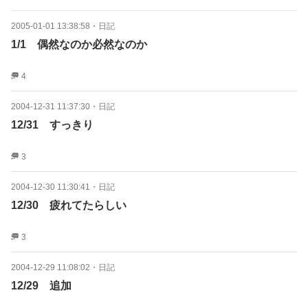
2005-01-01 13:38:58
・
日記
1/1 偶然なのか必然なのか
4
2004-12-31 11:37:30
・
日記
12/31 すっきり
3
2004-12-30 11:30:41
・
日記
12/30 疲れてたらしい
3
2004-12-29 11:08:02
・
日記
12/29 追加