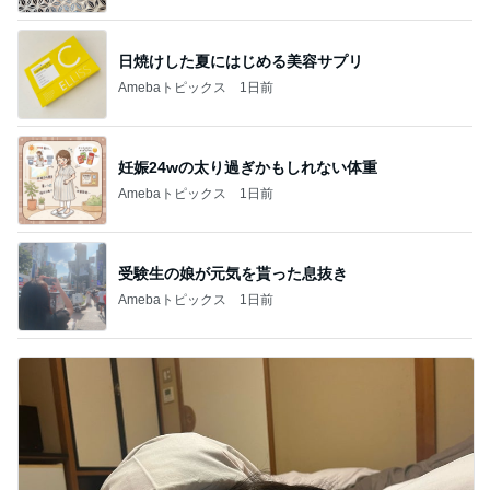
日焼けした夏にはじめる美容サプリ
Amebaトピックス
1日前
妊娠24wの太り過ぎかもしれない体重
Amebaトピックス
1日前
受験生の娘が元気を貰った息抜き
Amebaトピックス
1日前