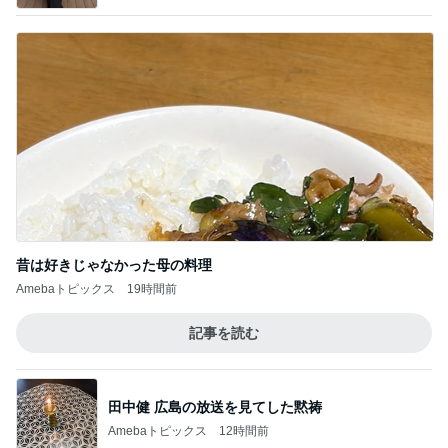
昔は好きじゃなかった母の料理
Amebaトピックス
19時間前
記事を読む
田中健 広島の放送を見てした黙祷
Amebaトピックス
12時間前