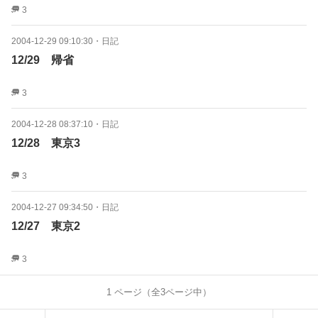
3
2004-12-29 09:10:30
・
日記
12/29 帰省
3
2004-12-28 08:37:10
・
日記
12/28 東京3
3
2004-12-27 09:34:50
・
日記
12/27 東京2
3
1
ページ（全
3
ページ中）