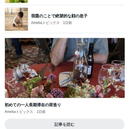
宿題のことで絶望的な顔の息子
Amebaトピックス
1日前
初めての一人長期滞在の荷造り
Amebaトピックス
1日前
記事を読む