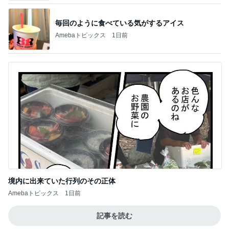
境内に出来ていた行列のその正体
Amebaトピックス
1日前
記事を読む
私が決めた慰謝料請求と子どものこと
Amebaトピックス
1日前