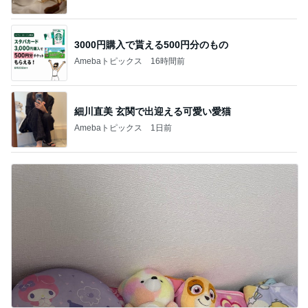
3000円購入で貰える500円分のもの
Amebaトピックス
16時間前
細川直美 玄関で出迎える可愛い愛猫
Amebaトピックス
1日前