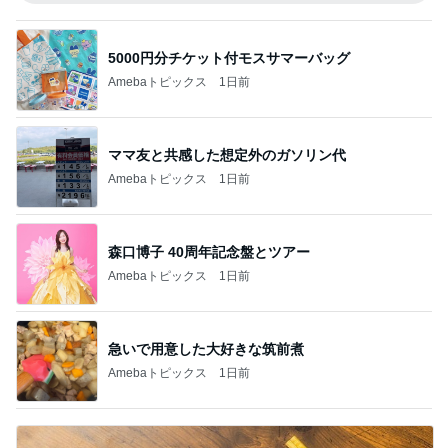
5000円分チケット付モスサマーバッグ
Amebaトピックス
1日前
ママ友と共感した想定外のガソリン代
Amebaトピックス
1日前
森口博子 40周年記念盤とツアー
Amebaトピックス
1日前
急いで用意した大好きな筑前煮
Amebaトピックス
1日前