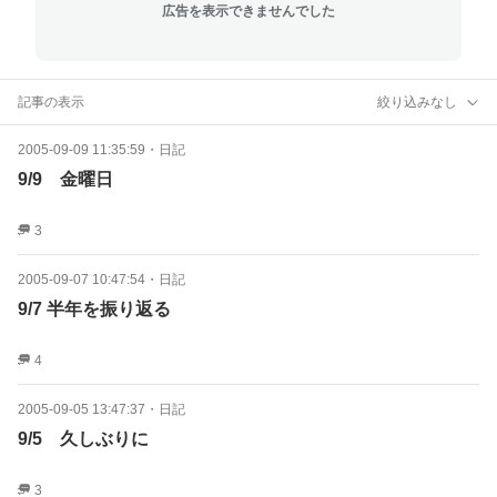
広告を表示できませんでした
記事の表示
絞り込みなし
2005-09-09 11:35:59
・
日記
9/9 金曜日
3
2005-09-07 10:47:54
・
日記
9/7 半年を振り返る
4
2005-09-05 13:47:37
・
日記
9/5 久しぶりに
3