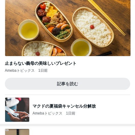
止まらない義母の美味しいプレゼント
Amebaトピックス
1日前
記事を読む
マクドの夏福袋キャンセル分解放
Amebaトピックス
1日前