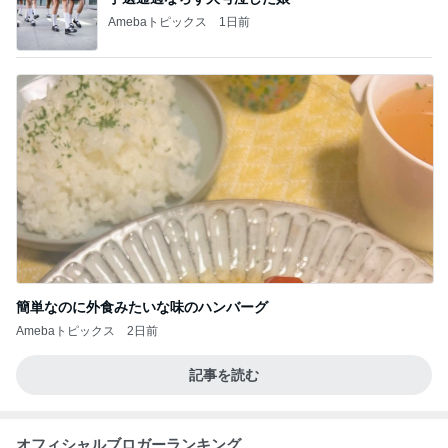
Amebaトピックス
1日前
簡単なのに外食みたいな味のハンバーグ
Amebaトピックス
2日前
記事を読む
オフィシャルブロガーランキング