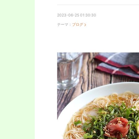
2023-06-25 01:30:30
テーマ：
ブログ