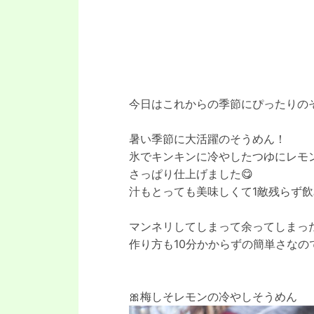
今日はこれからの季節にぴったりの
暑い季節に大活躍のそうめん！⁡
氷でキンキンに冷やしたつゆにレモ
さっぱり仕上げました😋
汁もとっても美味しくて1敵残らず
マンネリしてしまって余ってしまっ
⁡作り方も10分かからずの簡単さな
🎀梅しそレモンの冷やしそうめん