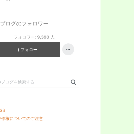
ブログのフォロワー
フォロワー:
9,390
人
フォロー
SS
著作権についてのご注意