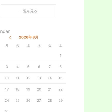
開
く
一覧を見る
endar
2026年 8月
月
火
水
木
金
土
1
3
4
5
6
7
8
10
11
12
13
14
15
17
18
19
20
21
22
24
25
26
27
28
29
31