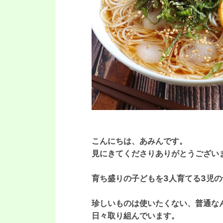
こんにちは、あみんです。
見にきてくださりありがとうござい
育ち盛りの子どもを3人育てる3児
珍しいものは使いたくない、
普通な
日々取り組んでいます。