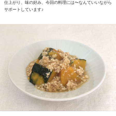
仕上がり、味の好み、今回の料理には〜なんていいながら
サポートしています♪