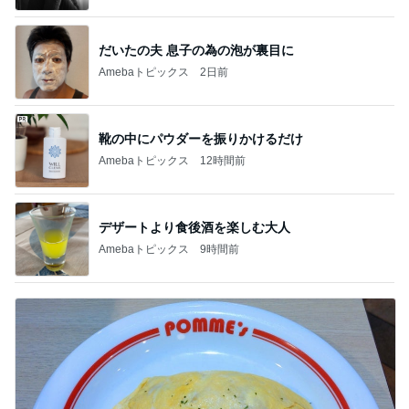
だいたの夫 息子の為の泡が裏目に
Amebaトピックス
2日前
靴の中にパウダーを振りかけるだけ
Amebaトピックス
12時間前
デザートより食後酒を楽しむ大人
Amebaトピックス
9時間前