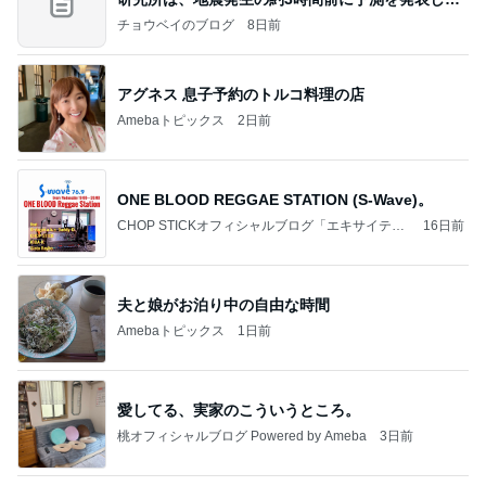
した
チョウベイのブログ
8日前
アグネス 息子予約のトルコ料理の店
Amebaトピックス
2日前
ONE BLOOD REGGAE STATION (S-Wave)。
CHOP STICKオフィシャルブログ「エキサイティ
16日前
ング日記」Powered by Ameba
夫と娘がお泊り中の自由な時間
Amebaトピックス
1日前
愛してる、実家のこういうところ。
桃オフィシャルブログ Powered by Ameba
3日前