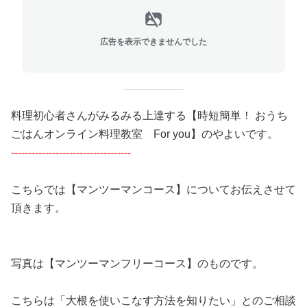
広告を表示できませんでした
料理初心者さんがみるみる上達する【時短簡単！ おうち
ごはんオンライン料理教室 For you】のやよいです。
-----------------------------------
こちらでは【マンツーマンコース】についてお伝えさせて
頂きます。
写真は【マンツーマンフリーコース】のものです。
こちらは「大根を使いこなす方法を知りたい」とのご相談