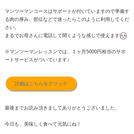
マンツーマンコースはサポートが付いていますので準備す
る肉の厚み、部位などで迷ったらこのように利用してくだ
さい。
まるでお母さんに電話して聞くような感じで使えます
※マンツーマンレッスンでは、１ヶ月5000円相当のサポ
ートサービスがついています♪
詳細はこちらをクリック
最後までお読み頂きましてありがとうございました。
今日も、美味しく食べて元気にね！