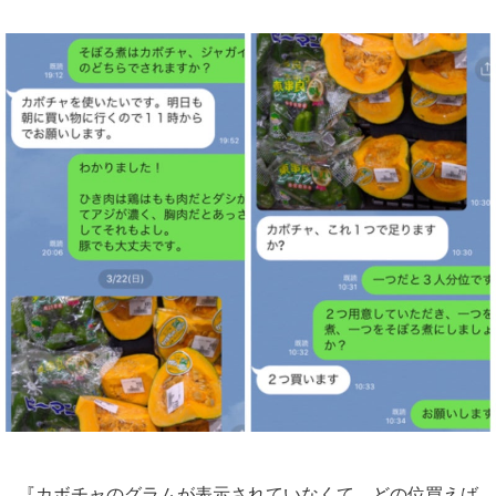
『カボチャのグラムが表示されていなくて、どの位買えば