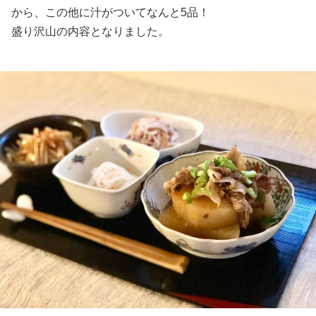
から、この他に汁がついてなんと5品！
盛り沢山の内容となりました。