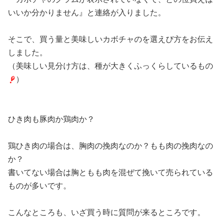
いいか分かりません』と連絡が入りました。
そこで、買う量と美味しいカボチャのを選えび方をお伝え
しました。
（美味しい見分け方は、種が大きくふっくらしているもの
）
ひき肉も豚肉か鶏肉か？
鶏ひき肉の場合は、胸肉の挽肉なのか？もも肉の挽肉なの
か？
書いてない場合は胸ともも肉を混ぜて挽いて売られている
ものが多いです。
こんなところも、いざ買う時に質問が来るところです。