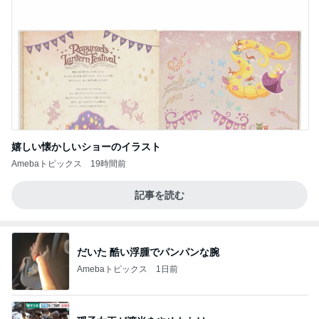
嬉しい懐かしいショーのイラスト
Amebaトピックス
19時間前
記事を読む
だいた 酷い浮腫でパンパンな腕
Amebaトピックス
1日前