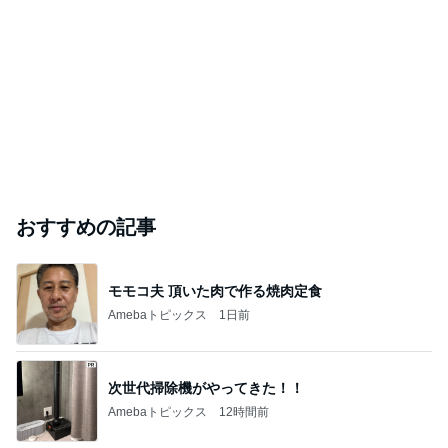
おすすめの記事
モモコ夫 頂いた肉で作る焼肉定食
Amebaトピックス
1日前
次世代掃除機がやってきた！！
Amebaトピックス
12時間前