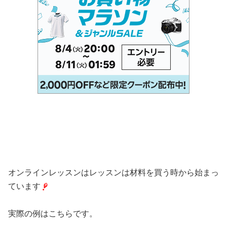
オンラインレッスンはレッスンは材料を買う時から始まっ
ています
実際の例はこちらです。