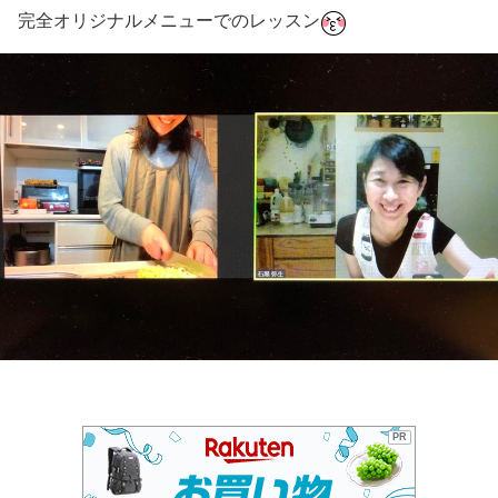
完全オリジナルメニューでのレッスン
PR