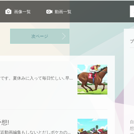
画像一覧
動画一覧
次ページ
プ
皆さんおはようございます。zecter1237です。夏休みに入って毎日忙しい､早起きしてやることやらないと回らないし大変ですw その分楽しいですけどね😆今回はクイーンステークスを予想していきます。正直ここは当てられそうなレースなのでしっかりと仕留めていきたいです。クイーンステークスの予想◎コガネノソラ◯ココナッツブラウン▲リラボニート△ケリフレッドアスク ボンドガール エリカエクスプレス◎コガネノソラは一昨年の覇者。全5勝(内重賞2勝)を1800mで挙げており､掲示板内率100%とこの距離は大得意。前走府中牝馬ステークスもこの馬に合わない切れ味勝負ながら5着に好走しており札幌なら頭まである。函館リーディングを獲得し絶好調な丹内とのコンビで重賞3勝目を挙げられるか。◯ココナッツブラウンは掲示板外が1度のみと堅実。重賞･G1問わず好走しており､昨年は牡馬相手になった札幌記念でも2着に入るなど実力はメンバー最上位。重賞のタイトルには手が届いていないが､あっさり制しても不思議ではない。▲リラボニートは札幌コースで3戦3勝と抜群の相性。人気薄だが､父が相性のいいスクリーンヒーローで重賞2着の実績もあり。穴を開けるとしたらこの馬だと思う。あとは 2番枠という強い枠を引き鞍上も札幌得意な横山武史､血統構成も合っているケリフレッドアスク 3歳時に2着したことあり､悲願の2勝目&重賞初制覇狙うボンドガール 現在1番人気､鞍上武豊でG1でも実績のあるエリカエクスプレスまで。
想!
自
想
皆さんこんばんは。zecter1237です。最近動画編集もしないとだしポケカの大会も出たいしブログも書かないとだし勉強も…って感じで忙しいですwとりあえず今週はアイビスサマーダッシュとクイーンステークスがあります。先週の東海ステークスで久々に重賞予想プラスが生まれたので流れに乗りたいです。アイビスサマーダッシュの予想◎ウイングレイテスト◯シュラフ▲ピューロマジック△テイエムスパーダ カウンターセブン エコロレジーナやはり外有利の傾向は変わらないが､内枠からも毎年1頭くらいは好走しているので軽視しすぎない方が良さそう。◎ウイングレイテストは昨年の3着馬。一昨年も2着に入っており､このレースと相性は良さそう。9歳ではあるが､年明け初戦のカーバンクルステークスを勝利しその後も差のない競馬ができているのでそこまで気にしなくても良さそう。あとは1枠1番をどうカバーしていくか(バカラクイーンみたいにするのかな)。◯シュラフは新潟で掲示板内率100%。ザ･新潟巧者のような戦績で､父ミスプロ系。三代母サクラハゴロモの父はノーザンテーストだし､そこから稀代のスプリンターであるサクラバクシンオーも近親であるとわかる。全3勝を挙げている新潟千直で勝利を挙げられるか。▲ピューロマジックは昨年覇者。前走函館スプリントステークスも6番人気ながら逃げ切っており､その快足は健在のよう。父が米国型ノーザンダンサーなのが不安だが､昨年勝っているので問題ないだろう。リピーターもよく来るレースなので今年も馬券に絡むことはほぼ確定…だよな?あとは 昨年2着､近走不振も一発が怖いテイエムスパーダ 千直は4戦して馬券圏内が3回と得意なカウンターセブン 前走韋駄天ステークス勝ち､千直で3勝+千直得意な菊沢一樹とのコンビであるエコロレジーナまで。