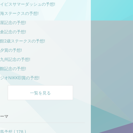
イビスサマーダッシュの予想!
海ステークスの予想!
屋記念の予想!
倉記念の予想!
館2歳ステークスの予想!
夕賞の予想!
九州記念の予想!
館記念の予想!
ジオNIKKEI賞の予想!
一覧を見る
ーマ
馬予想 ( 178 )