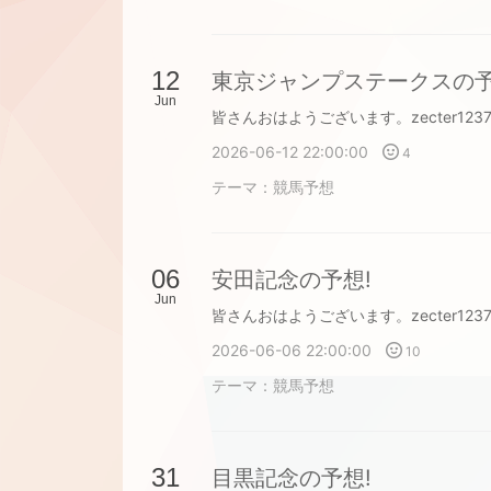
12
東京ジャンプステークスの予
Jun
2026-06-12 22:00:00
4
テーマ：
競馬予想
06
安田記念の予想!
Jun
2026-06-06 22:00:00
10
テーマ：
競馬予想
31
目黒記念の予想!