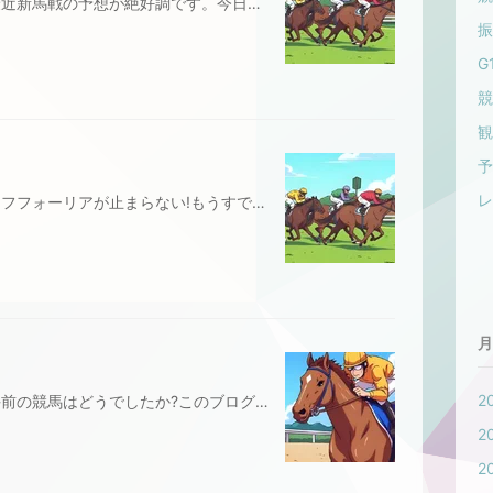
皆さんこんばんは。zecter1237です。最近新馬戦の予想が絶好調です。今日も小倉でいい感じに仕留められました。安達太良ステークスは外しましたけれどね…今週は七夕賞が行われます。例に漏れず荒れる重賞ですが果たして今年はどうなるのでしょうか。七夕賞の予想◎バトルボーン◯センツブラッド▲サヴォーナ△カラマティアノス アスクナイスショー オーロラエックス◎バトルボーンは6歳時の日経新春杯こそ大敗したもののそれ以外は掲示板を確保。7歳馬は過去10年で1勝のみとあまり成績が良くないですが､まだキャリアが浅く年齢は関係ないだろう。ハンデ57kgの人気馬は成績がいいためここでも好勝負になるのでは。◯センツブラッドは2000m戦が3歳時の京成杯以来となるが勝利歴自体はある。血統構成もこの舞台にあっており､距離がこなせれば勝負になるだろう。近走案外で人気を落としているので狙い目だ。▲サヴォーナは福島コース3戦3勝と相性抜群。重賞やG1でも好走歴がありこの中ではかなり上位の部類に入るだろう。血統的にはマイナスだが､相性の良さからこの評価とした。後は キンカメ×サンデー系で舞台適性はバッチリなカラマティアノス 福島コースで複勝率100%､距離短縮で巻き返し狙うアスクナイスショー ディープ系×ガリレオ､人気薄だが注意したいオーロラエックスまで。
振
G
競
観
予
レ
皆さんこんばんは。zecter1237です。エフフォーリアが止まらない!もうすでに5勝を挙げているのはすごいですね…流石としか言いようがない…今週は北九州記念が行われます。荒れる重賞ですが果たして今年はどうなるのでしょうか。北九州記念の予想◎デアヴェローチェ◯アンクルクロス▲オタルエバー△フリッカージャブ サウンドモリアーナ アブキールベイ◎デアヴェローチェは葵ステークスの覇者。ここまで掲示板を外しておらず､3歳馬も過去10年で2勝と問題なし。血統面でも牝馬の非サンデー系は相性が良く､斤量も53kgと大きなアドバンテージ。鞍上が川田将雅に乗り替わったのもプラスに働くだろう。◯アンクルクロスはOP入り後2戦連続して2着。デビュー戦はダートで2桁着順に終わったがそれ以外は1桁に収まっており安定感がある。鞍上の松若風馬とは初コンビだが､近3走で速い上がりを使えている内容が評価できる。▲オタルエバーは7歳･スプリント重賞は5着が1回のみ･人気薄だが､前走で前とはコンマ6秒差に入っている。相性のいい母父ノーザンダンサー系で前走が芝1200mなのも評価でき､穴馬としておすすめ。後は 現在1番人気､鞍馬ステークスをレコード勝ちしたフリッカージャブ 中穴だがOPクラスでも勝利を挙げているサウンドモリアーナ 昨年3着の実績あり､リピーターもまあまあ来るこのレースで復活を期すアブキールベイまで。
月
2
皆さんこんにちは。zecter1237です。午前の競馬はどうでしたか?このブログを書いている時点ではまだシーガルワールドが走っていないのでその結果が気になります…今日は函館競馬場で函館記念が行われますね。過去10年で2桁人気が2勝､計10回も馬券圏内に入っているほど荒れるレースですが､果たして今年はどうなるのやら…函館記念の予想◎イガッチ◯エコロディノス▲バルナバ△サンストックトン チャックネイト アラタ◎イガッチはここまで掲示板外が1回のみの安定した走りを見せている。母父キンカメなのもこの舞台に合っており重賞初制覇の可能性は十分に秘めている。後は現時点で1番人気なのが気になるなぁ…◯エコロディノスは初G1の大阪杯でこそ大敗したがそれまでは2000m以上で複勝率100%。ニジンスキーを持っているのも好評材料でここでは巻き返しが狙えるだろう。後は直前オッズが気になるところ。▲バルナバは血統構成がこの舞台と相性抜群でさらに大穴。4歳という年齢も評価できかなり気になる1頭。高配当を狙いたいなら紐などに絡めるのも面白そうだ。後は 7歳という年齢がネックも母父キンカメで54kgの軽ハンデが魅力的なサンストックトン 8歳トップハンデと狙いにくいが距離短縮ローテが評価できるチャックネイト 9歳トップハンデで3回目の参戦､今年こそと意気込むアラタまで。
2
2