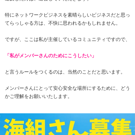
特にネットワークビジネスを素晴らしいビジネスだと思っ
てらっしゃる方は、不快に思われるかもしれません。
ですが、ここは私が主催しているコミュニティですので、
「私がメンバーさんのためにこうしたい」
と言うルールをつくるのは、当然のことだと思います。
メンバーさんにとって安心安全な場所にするために、どう
かご理解をお願いいたします。