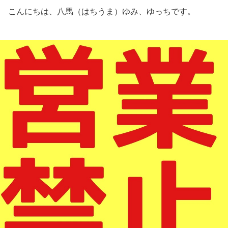
こんにちは、八馬（はちうま）ゆみ、ゆっちです。