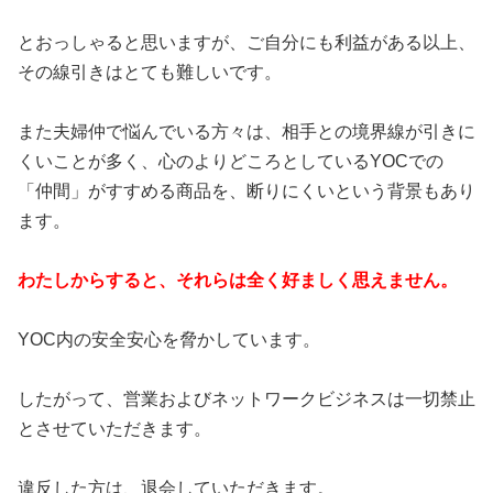
とおっしゃると思いますが、ご自分にも利益がある以上、
その線引きはとても難しいです。
また夫婦仲で悩んでいる方々は、相手との境界線が引きに
くいことが多く、心のよりどころとしているYOCでの
「仲間」がすすめる商品を、断りにくいという背景もあり
ます。
わたしからすると、それらは全く好ましく思えません。
YOC内の安全安心を脅かしています。
したがって、営業およびネットワークビジネスは一切禁止
とさせていただきます。
違反した方は、退会していただきます。