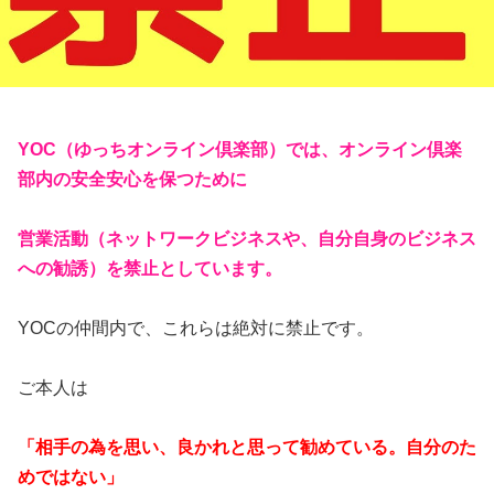
YOC（ゆっちオンライン倶楽部）では、オンライン倶楽
部内の安全安心を保つために
営業活動（ネットワークビジネスや、自分自身のビジネス
への勧誘）を禁止としています。
YOCの仲間内で、これらは絶対に禁止です。
ご本人は
「相手の為を思い、良かれと思って勧めている。自分のた
めではない」