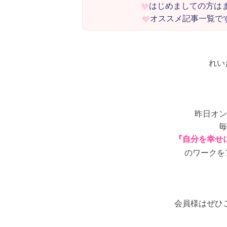
はじめましての方は
れい
昨日オン
毎
『自分を幸せ
のワークを
会員様はぜひ