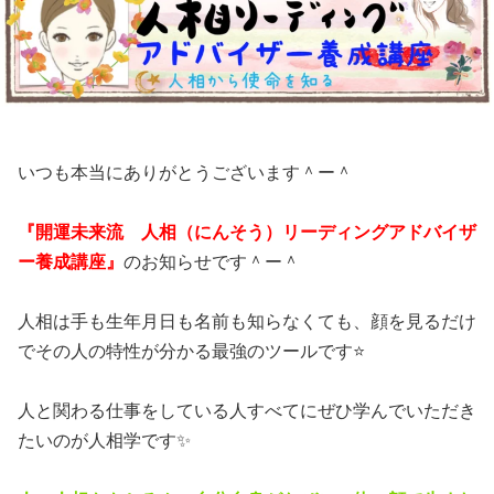
いつも本当にありがとうございます＾ー＾
『開運未来流 人相（にんそう）リーディングアドバイザ
ー養成講座』
のお知らせです＾ー＾
人相は手も生年月日も名前も知らなくても、顔を見るだけ
でその人の特性が分かる最強のツールです⭐️
人と関わる仕事をしている人すべてにぜひ学んでいただき
たいのが人相学です✨