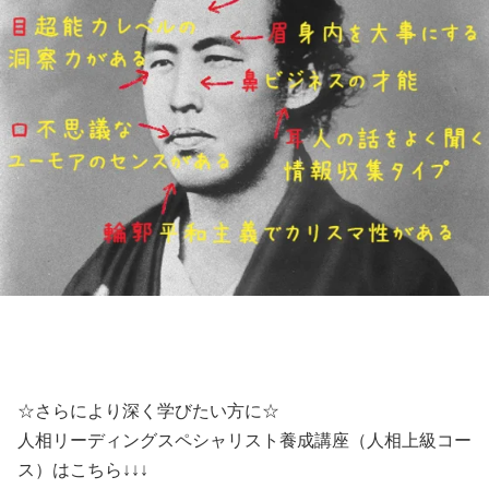
☆さらにより深く学びたい方に☆
人相リーディングスペシャリスト養成講座（人相上級コー
ス）はこちら↓↓↓