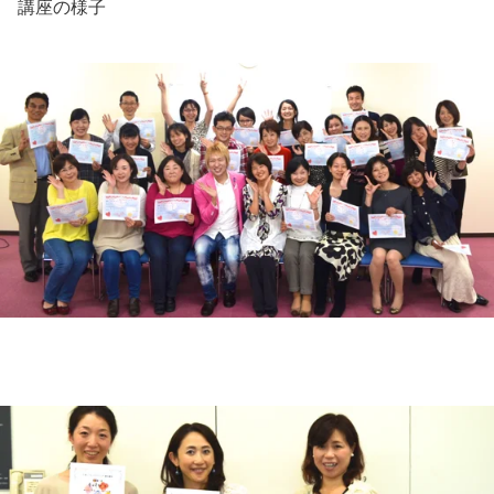
講座の様子