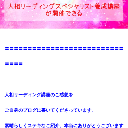
〓〓〓〓〓〓〓〓〓〓〓〓〓〓〓〓〓〓〓〓〓〓〓〓〓〓
〓〓〓〓
人相リーディング講座のご感想を
ご自身のブログに書いてくださっています。
素晴らしくステキなご紹介、本当にありがとうございます