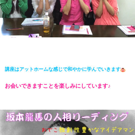
講座はアットホームな感じで和やかに学んでいきます
お会いできますことを楽しみにしています♪