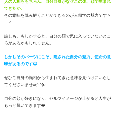
人の人相ももちろん、自分自身がなぜこの体、顔で生まれ
てきたか。
その意味を読み解くことができるのが人相学の魅力です＾
ー＾
誰しも、もしかすると、自分の顔で気に入っていないとこ
ろがあるかもしれません。
しかしそのパーツにこそ、隠された自分の魅力、使命の意
味があるのです😊
ぜひご自身の顔相から生まれてきた意味を見つけにいらし
てくださいませo(^-^)o
自分の顔が好きになり、セルフイメージが上がると人生が
もっと輝いてきます❤️