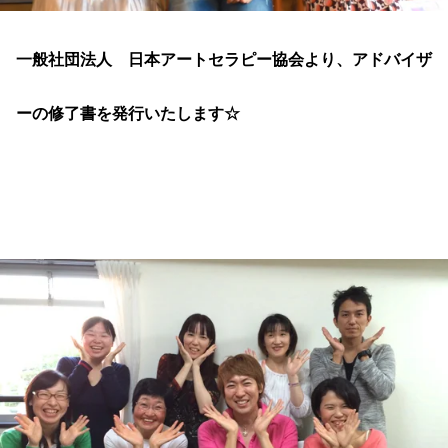
一般社団法人 日本アートセラピー協会より、アドバイザ
ーの修了書を発行いたします☆