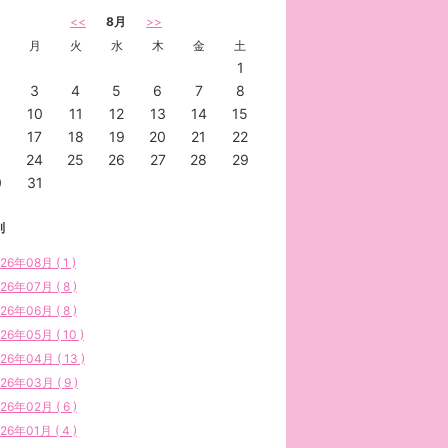
<<
8月
>>
月
火
水
木
金
土
1
3
4
5
6
7
8
10
11
12
13
14
15
6
17
18
19
20
21
22
3
24
25
26
27
28
29
0
31
別
26年08月 ( 1 )
26年07月 ( 8 )
26年06月 ( 8 )
26年05月 ( 10 )
26年04月 ( 13 )
26年03月 ( 9 )
26年02月 ( 6 )
26年01月 ( 4 )