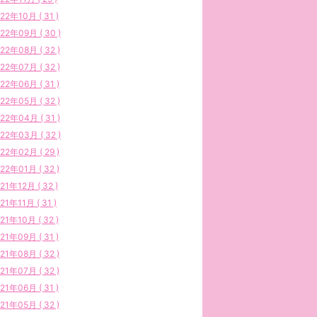
22年10月 ( 31 )
22年09月 ( 30 )
22年08月 ( 32 )
22年07月 ( 32 )
22年06月 ( 31 )
22年05月 ( 32 )
22年04月 ( 31 )
22年03月 ( 32 )
22年02月 ( 29 )
22年01月 ( 32 )
21年12月 ( 32 )
21年11月 ( 31 )
21年10月 ( 32 )
21年09月 ( 31 )
21年08月 ( 32 )
21年07月 ( 32 )
21年06月 ( 31 )
21年05月 ( 32 )