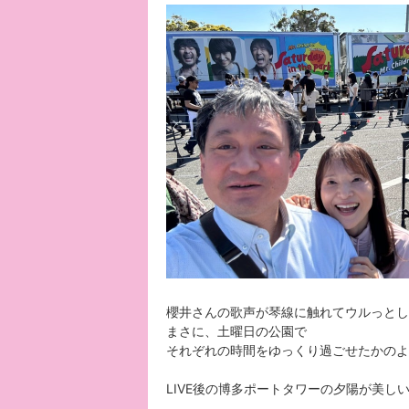
櫻井さんの歌声が琴線に触れてウルっとし
まさに、土曜日の公園で
それぞれの時間をゆっくり過ごせたかのよ
LIVE後の博多ポートタワーの夕陽が美し