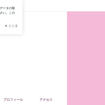
ログイン
プロフィール
アクセス