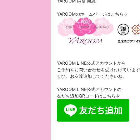
YAROOM 納冨 康恵
YAROOMのホームページはこちら↓
YAROOM LINE公式アカウントから
ご予約やお問い合わせを受け付けています
ぜひ、お友達追加してくださいね。
YAROOM LINE公式アカウントの
友だち追加QRコードはこちら↓