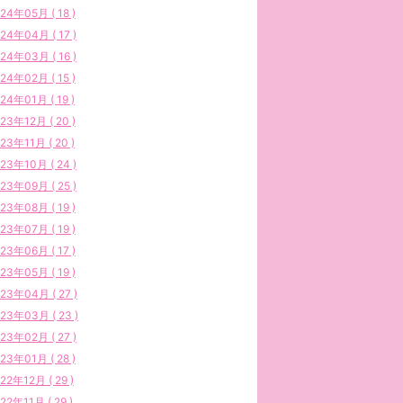
24年05月 ( 18 )
24年04月 ( 17 )
24年03月 ( 16 )
24年02月 ( 15 )
24年01月 ( 19 )
23年12月 ( 20 )
23年11月 ( 20 )
23年10月 ( 24 )
23年09月 ( 25 )
23年08月 ( 19 )
23年07月 ( 19 )
23年06月 ( 17 )
23年05月 ( 19 )
23年04月 ( 27 )
23年03月 ( 23 )
23年02月 ( 27 )
23年01月 ( 28 )
22年12月 ( 29 )
22年11月 ( 29 )