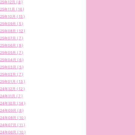
25年12月 ( 8 )
25年11月 ( 16 )
25年10月 ( 15 )
25年09月 ( 5 )
25年08月 ( 12 )
25年07月 ( 7 )
25年06月 ( 9 )
25年05月 ( 7 )
25年04月 ( 6 )
25年03月 ( 5 )
25年02月 ( 7 )
25年01月 ( 13 )
24年12月 ( 12 )
24年11月 ( 7 )
24年10月 ( 14 )
24年09月 ( 8 )
24年08月 ( 10 )
24年07月 ( 11 )
24年06月 ( 10 )