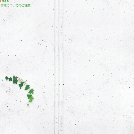
RSS
著作権についてのご注意