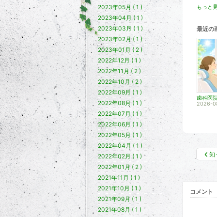
2023年05月 ( 1 )
もっと見
2023年04月 ( 1 )
2023年03月 ( 1 )
最近の
2023年02月 ( 1 )
2023年01月 ( 2 )
2022年12月 ( 1 )
2022年11月 ( 2 )
2022年10月 ( 2 )
2022年09月 ( 1 )
2022年08月 ( 1 )
2026-0
2022年07月 ( 1 )
2022年06月 ( 1 )
2022年05月 ( 1 )
2022年04月 ( 1 )
知
2022年02月 ( 1 )
2022年01月 ( 2 )
2021年11月 ( 1 )
2021年10月 ( 1 )
コメント
2021年09月 ( 1 )
2021年08月 ( 1 )