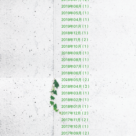
2019年06月 ( 1 )
2019年05月 ( 1 )
2019年04月 ( 1 )
2019年01月 ( 1 )
2018年12月 ( 1 )
2018年11月 ( 2 )
2018年10月 ( 1 )
2018年09月 ( 1 )
2018年08月 ( 1 )
2018年07月 ( 1 )
2018年06月 ( 1 )
2018年05月 ( 2 )
2018年04月 ( 2 )
2018年03月 ( 1 )
2018年02月 ( 1 )
2018年01月 ( 1 )
2017年12月 ( 2 )
2017年11月 ( 2 )
2017年10月 ( 1 )
2017年09月 ( 2 )