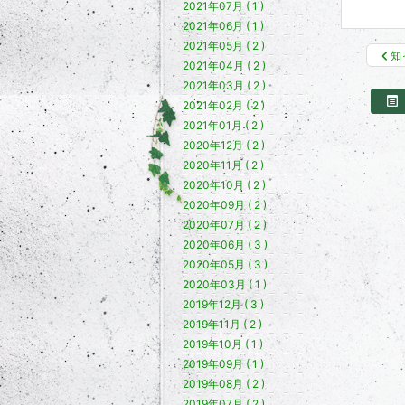
2021年07月 ( 1 )
2021年06月 ( 1 )
2021年05月 ( 2 )
知
2021年04月 ( 2 )
2021年03月 ( 2 )
2021年02月 ( 2 )
2021年01月 ( 2 )
2020年12月 ( 2 )
2020年11月 ( 2 )
2020年10月 ( 2 )
2020年09月 ( 2 )
2020年07月 ( 2 )
2020年06月 ( 3 )
2020年05月 ( 3 )
2020年03月 ( 1 )
2019年12月 ( 3 )
2019年11月 ( 2 )
2019年10月 ( 1 )
2019年09月 ( 1 )
2019年08月 ( 2 )
2019年07月 ( 2 )