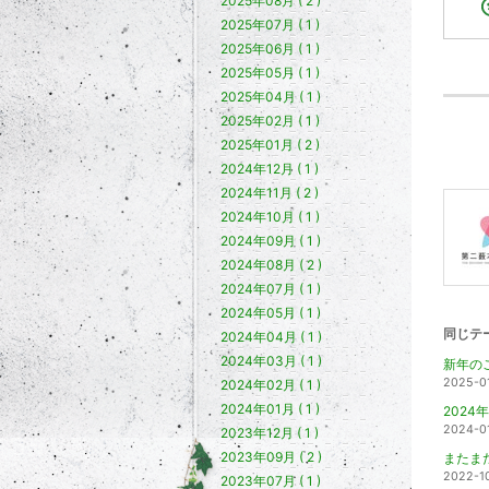
2025年08月 ( 2 )
2025年07月 ( 1 )
2025年06月 ( 1 )
2025年05月 ( 1 )
2025年04月 ( 1 )
2025年02月 ( 1 )
2025年01月 ( 2 )
2024年12月 ( 1 )
2024年11月 ( 2 )
2024年10月 ( 1 )
2024年09月 ( 1 )
2024年08月 ( 2 )
2024年07月 ( 1 )
2024年05月 ( 1 )
同じテ
2024年04月 ( 1 )
2024年03月 ( 1 )
新年の
2025-0
2024年02月 ( 1 )
2024年01月 ( 1 )
2024
2024-0
2023年12月 ( 1 )
2023年09月 ( 2 )
またま
2022-1
2023年07月 ( 1 )