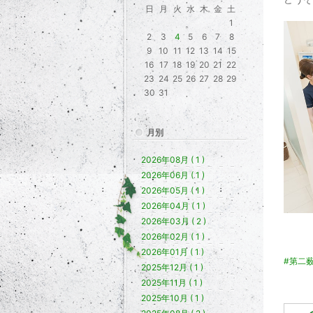
日
月
火
水
木
金
土
1
2
3
4
5
6
7
8
9
10
11
12
13
14
15
16
17
18
19
20
21
22
23
24
25
26
27
28
29
30
31
月別
2026年08月 ( 1 )
2026年06月 ( 1 )
2026年05月 ( 1 )
2026年04月 ( 1 )
2026年03月 ( 2 )
2026年02月 ( 1 )
2026年01月 ( 1 )
#第二
2025年12月 ( 1 )
2025年11月 ( 1 )
2025年10月 ( 1 )