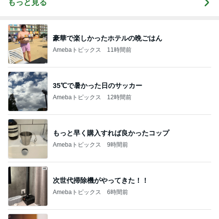
もっと見る
豪華で楽しかったホテルの晩ごはん
Amebaトピックス
11時間前
35℃で暑かった日のサッカー
Amebaトピックス
12時間前
もっと早く購入すれば良かったコップ
Amebaトピックス
9時間前
次世代掃除機がやってきた！！
Amebaトピックス
6時間前