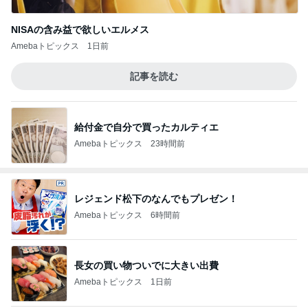
NISAの含み益で欲しいエルメス
Amebaトピックス
1日前
記事を読む
給付金で自分で買ったカルティエ
Amebaトピックス
23時間前
レジェンド松下のなんでもプレゼン！
Amebaトピックス
6時間前
長女の買い物ついでに大きい出費
Amebaトピックス
1日前