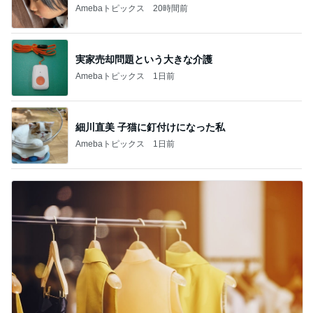
Amebaトピックス
20時間前
実家売却問題という大きな介護
Amebaトピックス
1日前
細川直美 子猫に釘付けになった私
Amebaトピックス
1日前