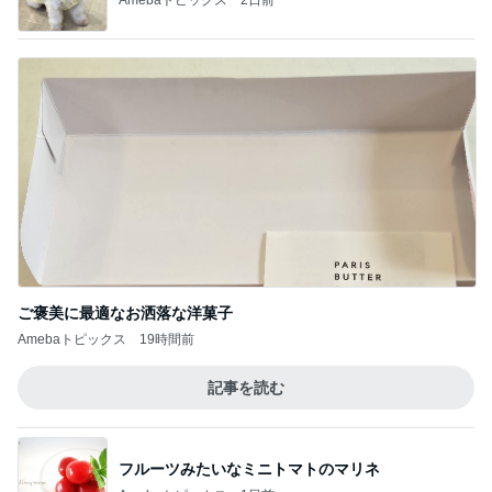
ご褒美に最適なお洒落な洋菓子
Amebaトピックス
19時間前
記事を読む
フルーツみたいなミニトマトのマリネ