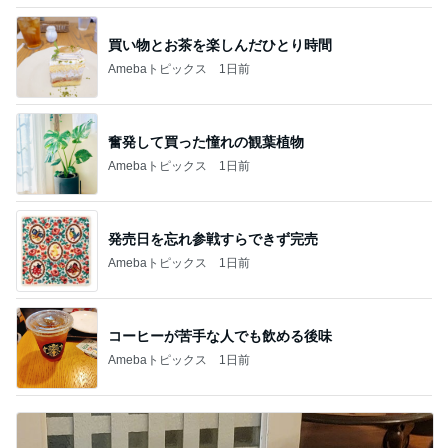
買い物とお茶を楽しんだひとり時間
Amebaトピックス
1日前
奮発して買った憧れの観葉植物
Amebaトピックス
1日前
発売日を忘れ参戦すらできず完売
Amebaトピックス
1日前
コーヒーが苦手な人でも飲める後味
Amebaトピックス
1日前