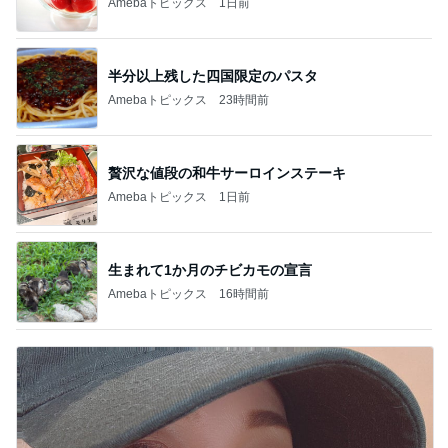
Amebaトピックス
1日前
半分以上残した四国限定のパスタ
Amebaトピックス
23時間前
贅沢な値段の和牛サーロインステーキ
Amebaトピックス
1日前
生まれて1か月のチビカモの宣言
Amebaトピックス
16時間前