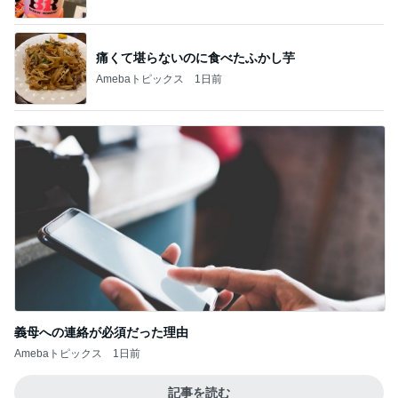
義母への連絡が必須だった理由
Amebaトピックス
1日前
記事を読む
家族みんなが愛用中のバスタオル
Amebaトピックス
1日前