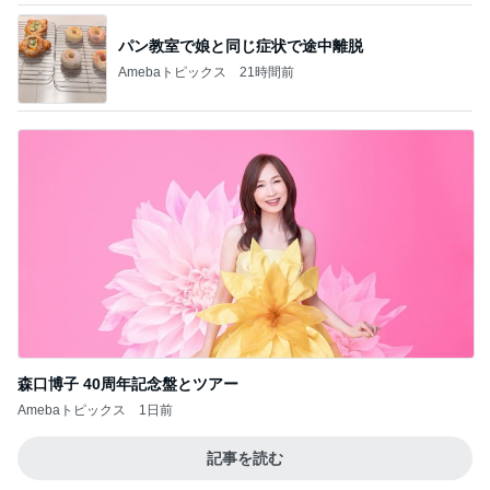
パン教室で娘と同じ症状で途中離脱
Amebaトピックス
21時間前
森口博子 40周年記念盤とツアー
Amebaトピックス
1日前
記事を読む