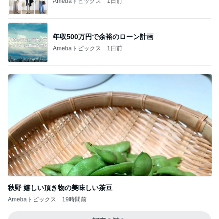
Amebaトピックス
1日前
年収500万円で余裕のローン計画
Amebaトピックス
1日前
秋野 嬉しい頂き物の美味しい茶豆
Amebaトピックス
19時間前