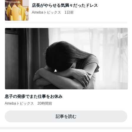
店長がやらせる気満々だったドレス
Amebaトピックス
1日前
息子の発疹でまた仕事をお休み
Amebaトピックス
20時間前
記事を読む