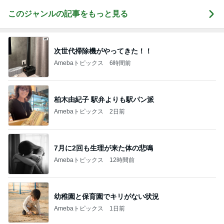
このジャンルの記事をもっと見る
次世代掃除機がやってきた！！
Amebaトピックス
6時間前
柏木由紀子 駅弁よりも駅パン派
Amebaトピックス
2日前
7月に2回も生理が来た体の悲鳴
Amebaトピックス
12時間前
幼稚園と保育園でキリがない状況
Amebaトピックス
1日前