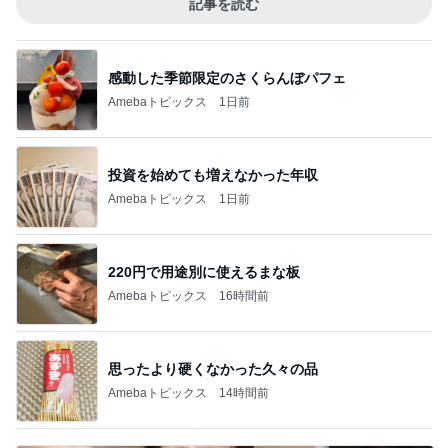
記事を読む
感動した季節限定のさくらんぼパフェ
Amebaトピックス
1日前
投資を始めても増えなかった年収
Amebaトピックス
1日前
220円で用途別に使えるまな板
Amebaトピックス
16時間前
思ったより硬くなかった久々の品
Amebaトピックス
14時間前