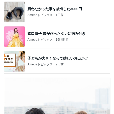
買わなかった事を後悔した3600円
Amebaトピックス
1日前
森口博子 姉が作ったタレに病み付き
Amebaトピックス
16時間前
子どもが大きくなって嬉しいお出かけ
Amebaトピックス
2日前