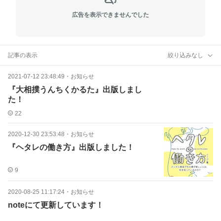
広告を表示できませんでした
記事の表示
絞り込みなし
2021-07-12 23:48:49
・
お知らせ
『大相撲うんちくかるた』出版しまし
た！
22
2020-12-30 23:53:48
・
お知らせ
『ヘタレの働き方』出版しました！
9
2020-08-25 11:17:24
・
お知らせ
noteにて更新しています！