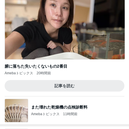
腑に落ちた失いたくないもの2番目
Amebaトピックス
20時間前
記事を読む
また壊れた乾燥機の点検診断料
Amebaトピックス
11時間前