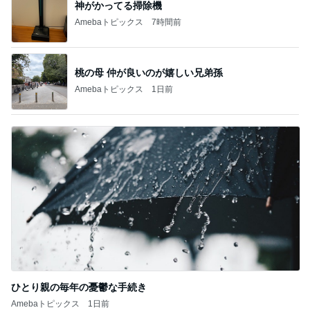
神がかってる掃除機
Amebaトピックス
7時間前
桃の母 仲が良いのが嬉しい兄弟孫
Amebaトピックス
1日前
ひとり親の毎年の憂鬱な手続き
Amebaトピックス
1日前