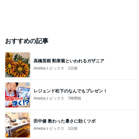
おすすめの記事
高橋英樹 勲章菊といわれるガザニア
Amebaトピックス
1日前
レジェンド松下のなんでもプレゼン！
Amebaトピックス
7時間前
田中健 教わった暑さに効くツボ
Amebaトピックス
1日前