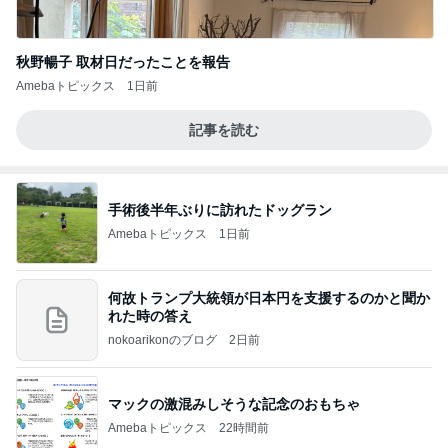
秋野暢子 取材日だったことを報告
Amebaトピックス
1日前
記事を読む
手術後半年ぶりに訪れたドッグラン
Amebaトピックス
1日前
何故トランプ大統領が日本円を支援するのかと聞か
れた時の答え
nokoarikonのブログ
2日前
マックの激混みしそうな記念のおもちゃ
Amebaトピックス
22時間前