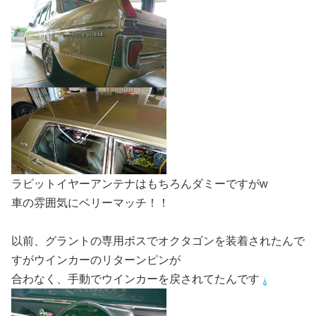
ラビットイヤーアンテナはもちろんダミーですがw
車の雰囲気にベリーマッチ！！
以前、グラントの専用ボスでオクタゴンを装着されたんで
すがウインカーのリターンピンが
合わなく、手動でウインカーを戻されてたんです