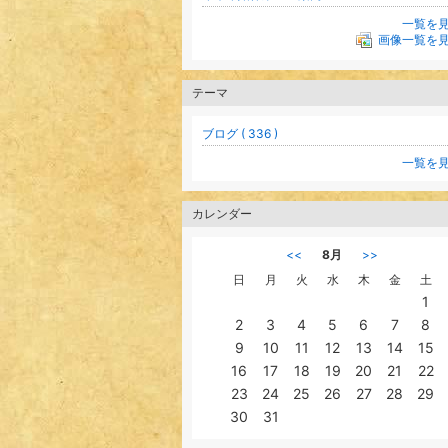
一覧を
画像一覧を
テーマ
ブログ ( 336 )
一覧を
カレンダー
<<
8月
>>
日
月
火
水
木
金
土
1
2
3
4
5
6
7
8
9
10
11
12
13
14
15
16
17
18
19
20
21
22
23
24
25
26
27
28
29
30
31