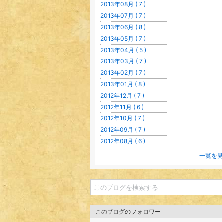
2013年08月 ( 7 )
2013年07月 ( 7 )
2013年06月 ( 8 )
2013年05月 ( 7 )
2013年04月 ( 5 )
2013年03月 ( 7 )
2013年02月 ( 7 )
2013年01月 ( 8 )
2012年12月 ( 7 )
2012年11月 ( 6 )
2012年10月 ( 7 )
2012年09月 ( 7 )
2012年08月 ( 6 )
一覧を
このブログのフォロワー