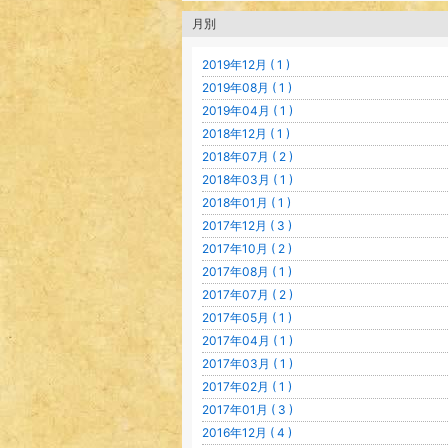
月別
2019年12月 ( 1 )
2019年08月 ( 1 )
2019年04月 ( 1 )
2018年12月 ( 1 )
2018年07月 ( 2 )
2018年03月 ( 1 )
2018年01月 ( 1 )
2017年12月 ( 3 )
2017年10月 ( 2 )
2017年08月 ( 1 )
2017年07月 ( 2 )
2017年05月 ( 1 )
2017年04月 ( 1 )
2017年03月 ( 1 )
2017年02月 ( 1 )
2017年01月 ( 3 )
2016年12月 ( 4 )