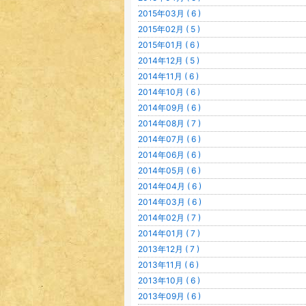
2015年03月 ( 6 )
2015年02月 ( 5 )
2015年01月 ( 6 )
2014年12月 ( 5 )
2014年11月 ( 6 )
2014年10月 ( 6 )
2014年09月 ( 6 )
2014年08月 ( 7 )
2014年07月 ( 6 )
2014年06月 ( 6 )
2014年05月 ( 6 )
2014年04月 ( 6 )
2014年03月 ( 6 )
2014年02月 ( 7 )
2014年01月 ( 7 )
2013年12月 ( 7 )
2013年11月 ( 6 )
2013年10月 ( 6 )
2013年09月 ( 6 )