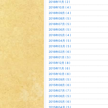
2016年11月 ( 2 )
2016年10月 ( 4 )
2016年09月 ( 4 )
2016年08月 ( 5 )
2016年07月 ( 5 )
2016年06月 ( 5 )
2016年05月 ( 4 )
2016年04月 ( 5 )
2016年03月 ( 5 )
2016年02月 ( 6 )
2016年01月 ( 5 )
2015年12月 ( 8 )
2015年11月 ( 6 )
2015年10月 ( 6 )
2015年09月 ( 5 )
2015年08月 ( 6 )
2015年07月 ( 7 )
2015年06月 ( 5 )
2015年05月 ( 6 )
2015年04月 ( 5 )