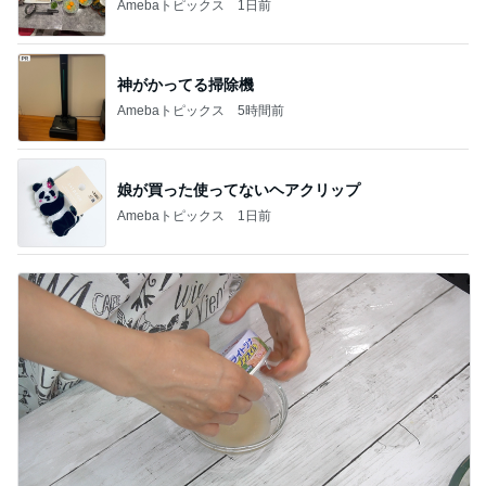
Amebaトピックス
1日前
神がかってる掃除機
Amebaトピックス
5時間前
娘が買った使ってないヘアクリップ
Amebaトピックス
1日前