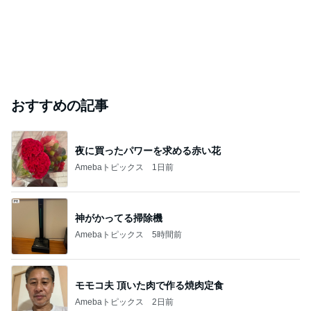
おすすめの記事
夜に買ったパワーを求める赤い花
Amebaトピックス
1日前
神がかってる掃除機
Amebaトピックス
5時間前
モモコ夫 頂いた肉で作る焼肉定食
Amebaトピックス
2日前