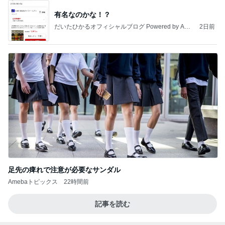
有名なのかな！？
だいたひかるオフィシャルブログ Powered by Ame
2日前
ba
足先の痺れで注意が必要なサンダル
Amebaトピックス
22時間前
記事を読む