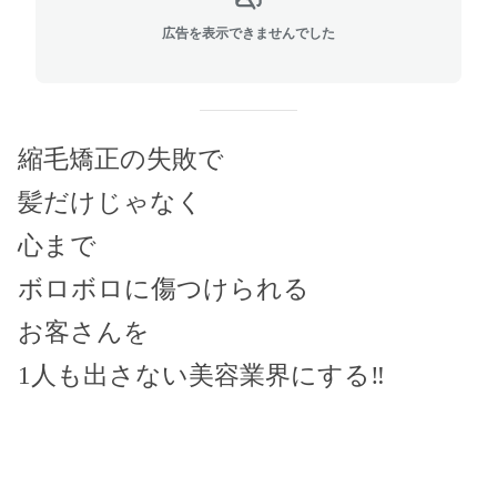
広告を表示できませんでした
縮毛矯正の失敗で
髪だけじゃなく
心まで
ボロボロに傷つけられる
お客さんを
1人も出さない美容業界にする‼️