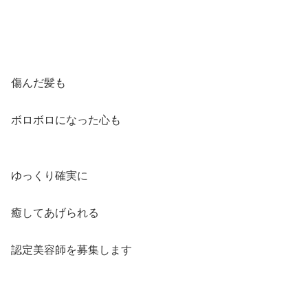
傷んだ髪も
ボロボロになった心も
ゆっくり確実に
癒してあげられる
認定美容師を募集します