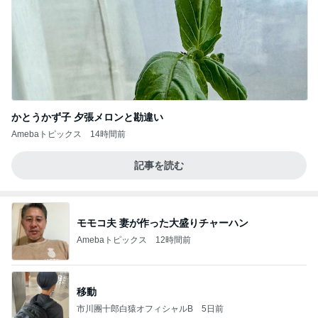
かとうかず子 夕張メロンと勘違い
Amebaトピックス
14時間前
記事を読む
モモコ夫 妻が作った大盛りチャーハン
Amebaトピックス
12時間前
移動
市川團十郎白猿オフィシャルB
5日前