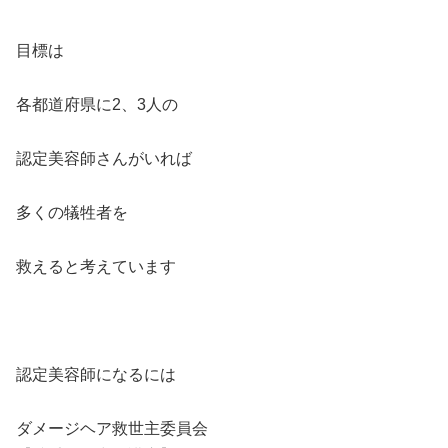
目標は
各都道府県に2、3人の
認定美容師さんがいれば
多くの犠牲者を
救えると考えています
認定美容師になるには
ダメージヘア救世主委員会