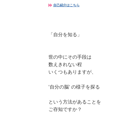
自己紹介はこちら
「自分を知る」
世の中にその手段は
数えきれない程
いくつもありますが、
‘自分の脳‘ の様子を探る
という方法があることを
ご存知ですか？