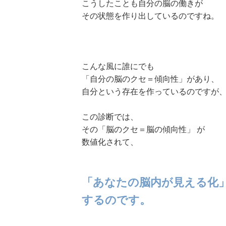
こうしたことも自分の脳の働きが
その状態を作り出しているのですね。
こんな風に誰にでも
「自分の脳のクセ＝傾向性」があり、
自分という存在を作っているのですが
この診断では、
その「脳のクセ＝脳の傾向性」 が
数値化されて、
「あなたの脳内が見える化
するのです。