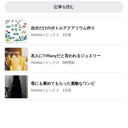
半額になった我が家のストック必需品
Amebaトピックス
20時間前
記事を読む
値段が上がりがっかりしたパンケーキ
Amebaトピックス
10時間前