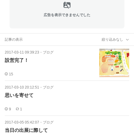
広告を表示できませんでした
記事の表示
絞り込みなし
2017-03-11 09:39:23
・
ブログ
設営完了！
15
2017-03-10 20:12:51
・
ブログ
思いを寄せて
9
1
2017-03-05 05:42:07
・
ブログ
当日の出展に際して