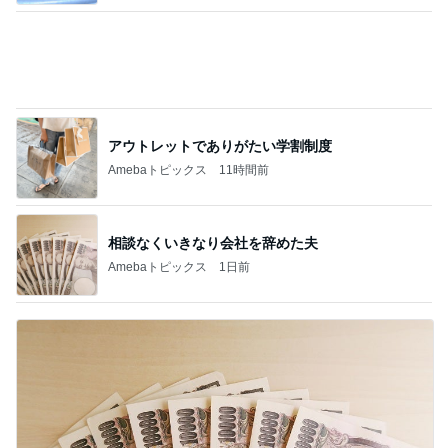
アウトレットでありがたい学割制度
Amebaトピックス
11時間前
相談なくいきなり会社を辞めた夫
Amebaトピックス
1日前