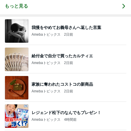
もっと見る
我慢をやめてお義母さんへ返した言葉
Amebaトピックス
2日前
給付金で自分で買ったカルティエ
Amebaトピックス
2日前
家族に奪われたコストコの新商品
Amebaトピックス
2日前
レジェンド松下のなんでもプレゼン！
Amebaトピックス
4時間前