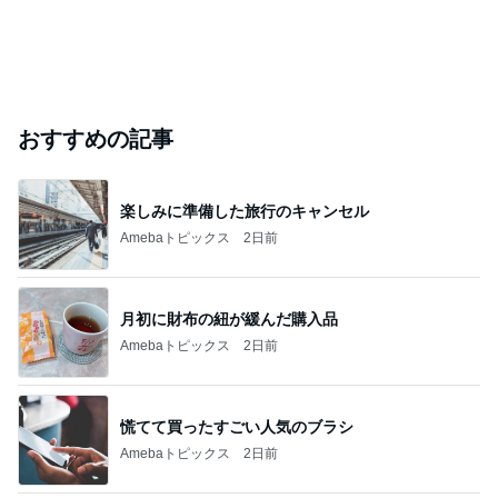
おすすめの記事
楽しみに準備した旅行のキャンセル
Amebaトピックス
2日前
月初に財布の紐が緩んだ購入品
Amebaトピックス
2日前
慌てて買ったすごい人気のブラシ
Amebaトピックス
2日前