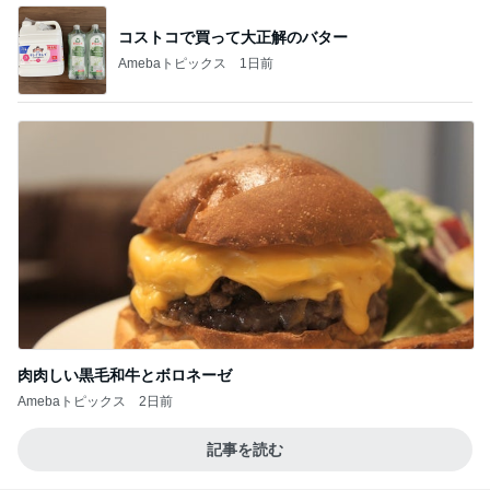
コストコで買って大正解のバター
Amebaトピックス
1日前
肉肉しい黒毛和牛とボロネーゼ
Amebaトピックス
2日前
記事を読む