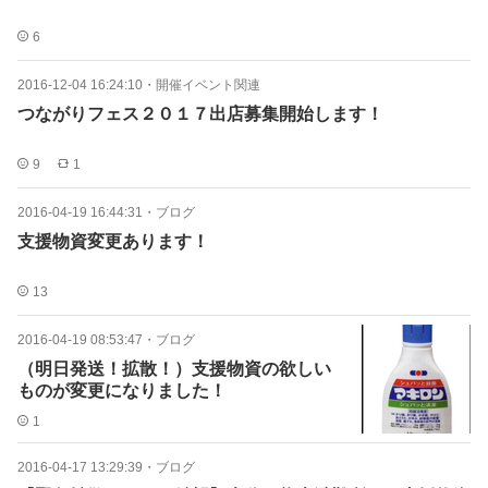
6
2016-12-04 16:24:10
・
開催イベント関連
つながりフェス２０１７出店募集開始します！
9
1
2016-04-19 16:44:31
・
ブログ
支援物資変更あります！
13
2016-04-19 08:53:47
・
ブログ
（明日発送！拡散！）支援物資の欲しい
ものが変更になりました！
1
2016-04-17 13:29:39
・
ブログ