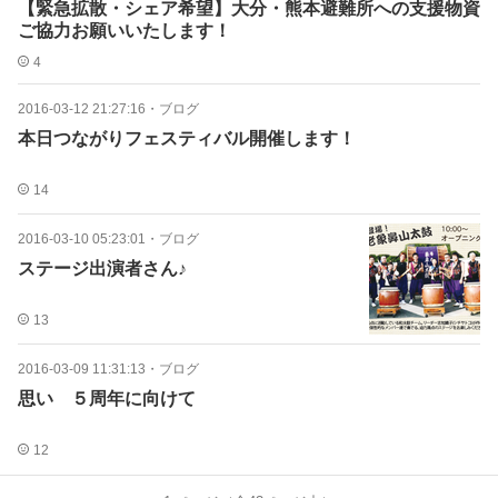
【緊急拡散・シェア希望】大分・熊本避難所への支援物資
ご協力お願いいたします！
4
2016-03-12 21:27:16
・
ブログ
本日つながりフェスティバル開催します！
14
2016-03-10 05:23:01
・
ブログ
ステージ出演者さん♪
13
2016-03-09 11:31:13
・
ブログ
思い ５周年に向けて
12