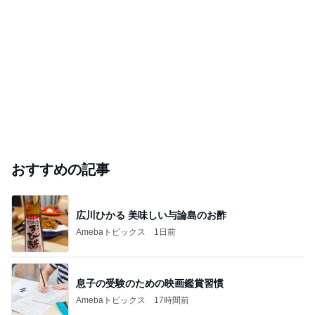
おすすめの記事
広川ひかる 美味しい与論島のお酢
Amebaトピックス
1日前
息子の受験のための映画鑑賞習慣
Amebaトピックス
17時間前