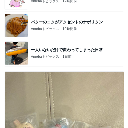
Amebaトピックス
17時間前
バターのコクがアクセントのナポリタン
Amebaトピックス
19時間前
一人いないだけで変わってしまった日常
Amebaトピックス
1日前