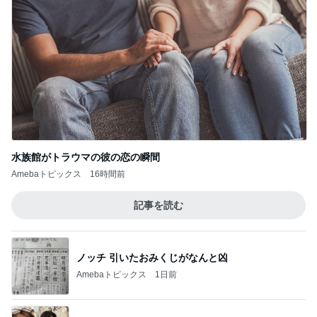
水族館がトラウマの彼の恋の瞬間
Amebaトピックス
16時間前
記事を読む
ノッチ 引いたおみくじがなんと凶
Amebaトピックス
1日前