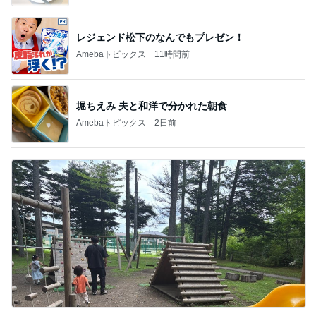
レジェンド松下のなんでもプレゼン！
Amebaトピックス
11時間前
堀ちえみ 夫と和洋で分かれた朝食
Amebaトピックス
2日前