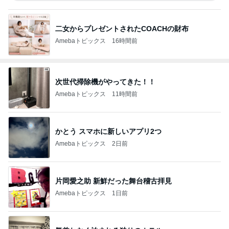
二女からプレゼントされたCOACHの財布
Amebaトピックス
16時間前
次世代掃除機がやってきた！！
Amebaトピックス
11時間前
かとう スマホに新しいアプリ2つ
Amebaトピックス
2日前
片岡愛之助 新鮮だった舞台稽古拝見
Amebaトピックス
1日前