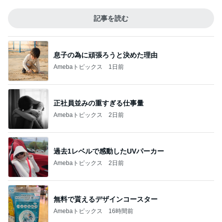
記事を読む
息子の為に頑張ろうと決めた理由
Amebaトピックス
1日前
正社員並みの重すぎる仕事量
Amebaトピックス
2日前
過去1レベルで感動したUVパーカー
Amebaトピックス
2日前
無料で貰えるデザインコースター
Amebaトピックス
16時間前