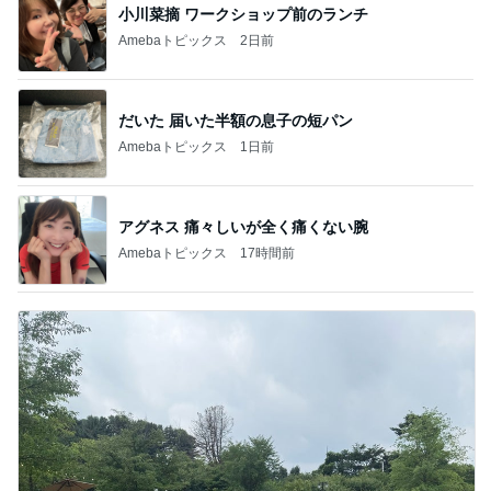
小川菜摘 ワークショップ前のランチ
Amebaトピックス
2日前
だいた 届いた半額の息子の短パン
Amebaトピックス
1日前
アグネス 痛々しいが全く痛くない腕
Amebaトピックス
17時間前