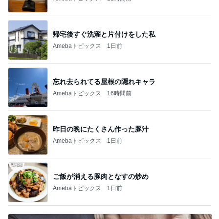
帰宅後すぐ洗濯と片付けをした私
Amebaトピックス
1日前
忘れ去られてる屋根の隠れキャラ
Amebaトピックス
16時間前
昨日の晩にたくさん作った豚汁
Amebaトピックス
1日前
ご飯が消える豚肉となすの炒め
Amebaトピックス
1日前