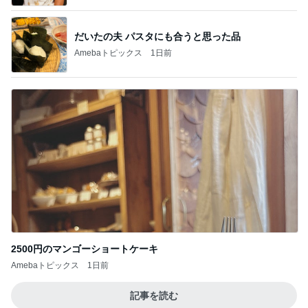
だいたの夫 パスタにも合うと思った品
Amebaトピックス
1日前
2500円のマンゴーショートケーキ
Amebaトピックス
1日前
記事を読む