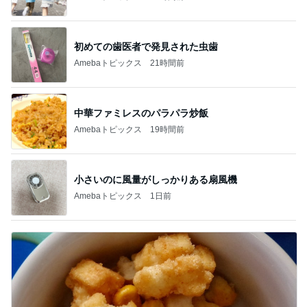
初めての歯医者で発見された虫歯
Amebaトピックス
21時間前
中華ファミレスのパラパラ炒飯
Amebaトピックス
19時間前
小さいのに風量がしっかりある扇風機
Amebaトピックス
1日前