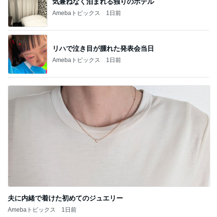
気兼ねなく泊まれる独りのホテル
Amebaトピックス
1日前
リハで泣き目が腫れた発表会当日
Amebaトピックス
1日前
夫に内緒で着けた初めてのジュエリー
Amebaトピックス
1日前