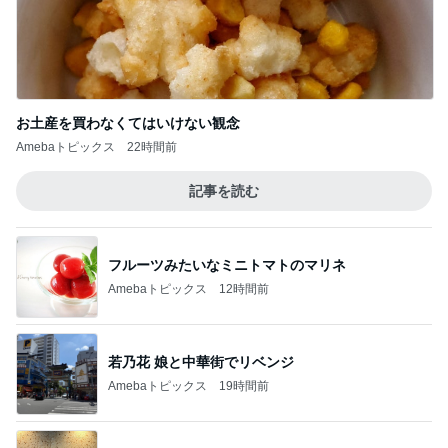
お土産を買わなくてはいけない観念
Amebaトピックス
22時間前
記事を読む
フルーツみたいなミニトマトのマリネ
Amebaトピックス
12時間前
若乃花 娘と中華街でリベンジ
Amebaトピックス
19時間前