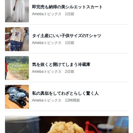
即完売も納得の美シルエットスカート
Amebaトピックス
1日前
タイ土産にいい子供サイズのTシャツ
Amebaトピックス
1日前
気を抜くと開けてしまう冷蔵庫
Amebaトピックス
2日前
私の真似をしてわざとらしく驚く人
Amebaトピックス
12時間前