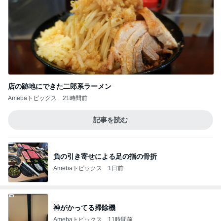
店の跡地にできた二郎系ラーメン
Amebaトピックス
21時間前
記事を読む
負の引き寄せによる足の指の骨折
Amebaトピックス
1日前
神がかってる掃除機
Amebaトピックス
11時間前