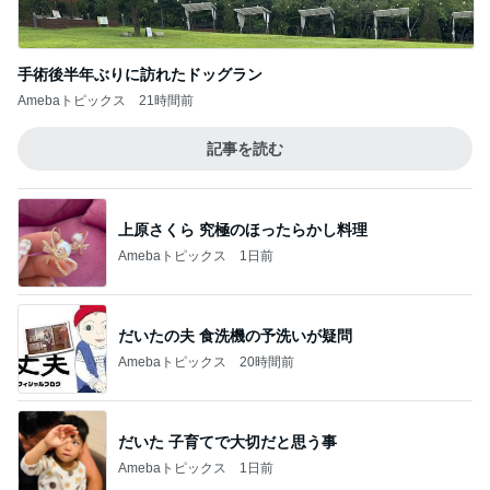
手術後半年ぶりに訪れたドッグラン
Amebaトピックス
21時間前
記事を読む
上原さくら 究極のほったらかし料理
Amebaトピックス
1日前
だいたの夫 食洗機の予洗いが疑問
Amebaトピックス
20時間前
だいた 子育てで大切だと思う事
Amebaトピックス
1日前