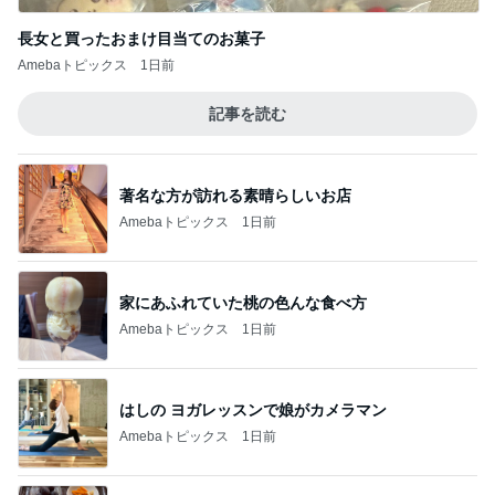
長女と買ったおまけ目当てのお菓子
Amebaトピックス
1日前
記事を読む
著名な方が訪れる素晴らしいお店
Amebaトピックス
1日前
家にあふれていた桃の色んな食べ方
Amebaトピックス
1日前
はしの ヨガレッスンで娘がカメラマン
Amebaトピックス
1日前