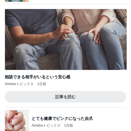
相談できる相手がいるという安心感
Amebaトピックス
1日前
記事を読む
とても健康でピンクになった自爪
Amebaトピックス
1日前