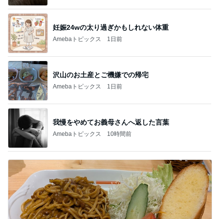
妊娠24wの太り過ぎかもしれない体重
Amebaトピックス
1日前
沢山のお土産とご機嫌での帰宅
Amebaトピックス
1日前
我慢をやめてお義母さんへ返した言葉
Amebaトピックス
10時間前