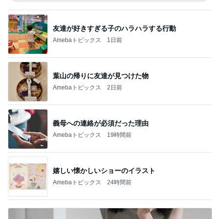
友達が好きすぎる子のハラハラする行動
Amebaトピックス
1日前
葉山の帰りに友達が見つけた物
Amebaトピックス
2日前
義母への連絡が必須だった理由
Amebaトピックス
19時間前
嬉しい懐かしいショーのイラスト
Amebaトピックス
24時間前