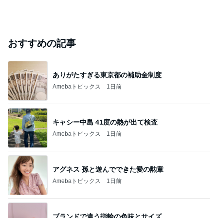
おすすめの記事
ありがたすぎる東京都の補助金制度
Amebaトピックス
1日前
キャシー中島 41度の熱が出て検査
Amebaトピックス
1日前
アグネス 孫と遊んでできた愛の勲章
Amebaトピックス
1日前
ブランドで違う指輪の色味とサイズ