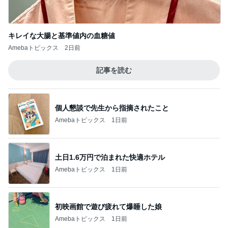
キレイな大腸と基準値内の血糖値
Amebaトピックス
2日前
記事を読む
個人懇談で先生から指摘されたこと
Amebaトピックス
1日前
土日1.6万円で泊まれた快適ホテル
Amebaトピックス
1日前
初映画館で遊び疲れて爆睡した娘
Amebaトピックス
1日前