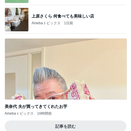
上原さくら 何食べても美味しい店
Amebaトピックス
1日前
美奈代 夫が買ってきてくれたお芋
Amebaトピックス
16時間前
記事を読む