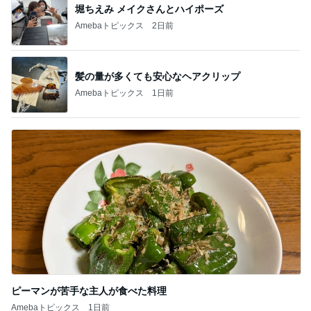
堀ちえみ メイクさんとハイポーズ
Amebaトピックス
2日前
髪の量が多くても安心なヘアクリップ
Amebaトピックス
1日前
ピーマンが苦手な主人が食べた料理
Amebaトピックス
1日前