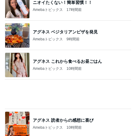
ニオイたくない！簡単習慣！！
Amebaトピックス
17時間前
アグネス ベジタリアンピザを発見
Amebaトピックス
9時間前
アグネス これから食べるお昼ごはん
Amebaトピックス
10時間前
アグネス 読者からの感想に喜び
Amebaトピックス
10時間前
小柳ルミ子 可愛すぎる愛犬の寝顔
Amebaトピックス
11時間前