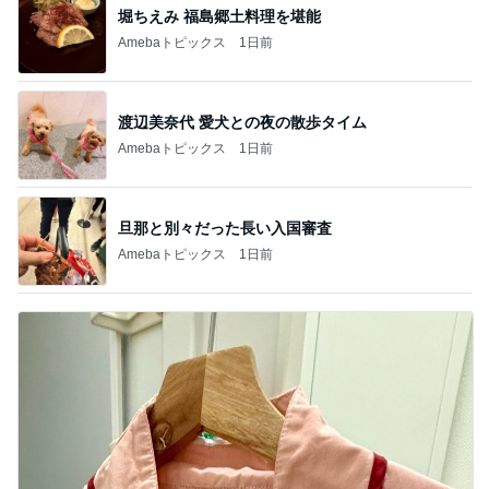
堀ちえみ 福島郷土料理を堪能
Amebaトピックス
1日前
渡辺美奈代 愛犬との夜の散歩タイム
Amebaトピックス
1日前
旦那と別々だった長い入国審査
Amebaトピックス
1日前