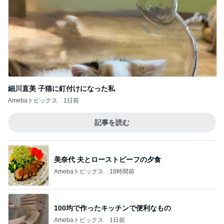
細川直美 子猫に釘付けになった私
Amebaトピックス
1日前
記事を読む
美奈代 夫とローストビーフの夕食
Amebaトピックス
18時間前
100均で作ったキッチンで便利なもの
Amebaトピックス
1日前