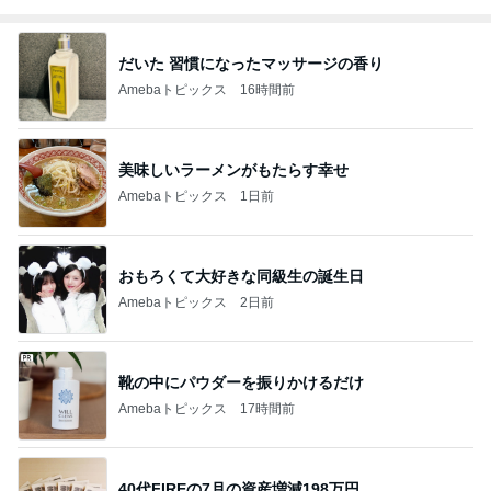
だいた 習慣になったマッサージの香り
Amebaトピックス
16時間前
美味しいラーメンがもたらす幸せ
Amebaトピックス
1日前
おもろくて大好きな同級生の誕生日
Amebaトピックス
2日前
靴の中にパウダーを振りかけるだけ
Amebaトピックス
17時間前
40代FIREの7月の資産増減198万円