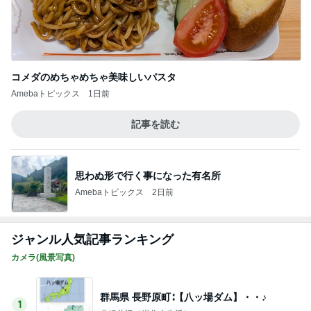
コメダのめちゃめちゃ美味しいパスタ
Amebaトピックス
1日前
記事を読む
思わぬ形で行く事になった有名所
Amebaトピックス
2日前
ジャンル人気記事ランキング
カメラ(風景写真)
群馬県 長野原町∶【八ッ場ダム】・・♪
1