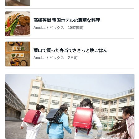
高橋英樹 帝国ホテルの豪華な料理
Amebaトピックス
18時間前
葉山で買った弁当でささっと晩ごはん
Amebaトピックス
2日前