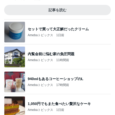
記事を読む
セットで買って大正解だったクリーム
Amebaトピックス
1日前
内覧会前に悩む家の負圧問題
Amebaトピックス
11時間前
940mlもあるコーヒーショップのL
Amebaトピックス
17時間前
1,050円でもまた食べたい贅沢なケーキ
Amebaトピックス
1日前