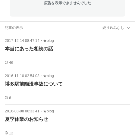
広告を表示できませんでした
記事の表示
絞り込みなし
2017-12-14 08:47:14
・
★blog
本当にあった相続の話
46
2016-11-10 02:54:03
・
★blog
博多駅前陥没事故について
6
2016-08-08 06:33:41
・
★blog
夏季休業のお知らせ
12