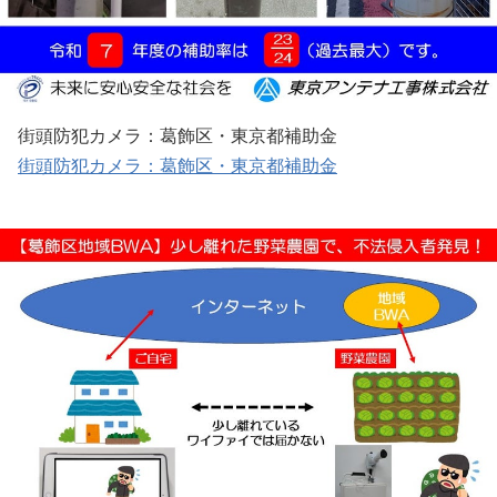
街頭防犯カメラ：葛飾区・東京都補助金
街頭防犯カメラ：葛飾区・東京都補助金