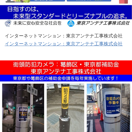
インターネットマンション：東京アンテナ工事株式会社
インターネットマンション：東京アンテナ工事株式会社