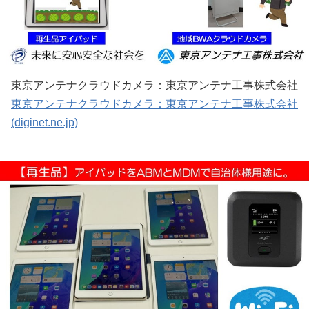
東京アンテナクラウドカメラ：東京アンテナ工事株式会社
東京アンテナクラウドカメラ：東京アンテナ工事株式会社
(diginet.ne.jp)