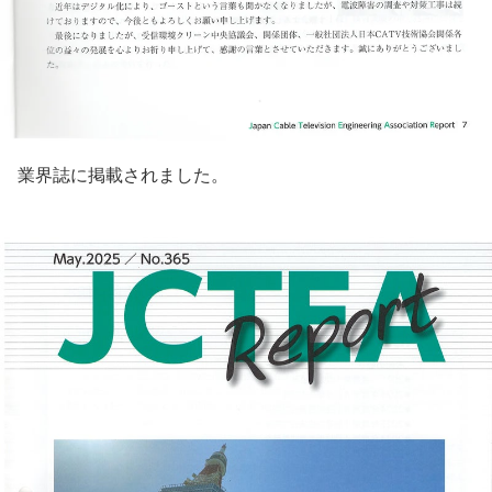
業界誌に掲載されました。