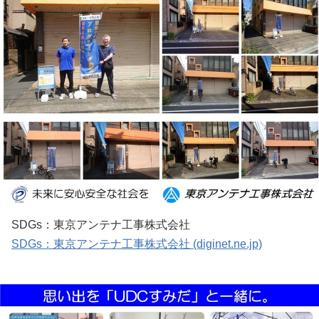
SDGs：東京アンテナ工事株式会社
SDGs：東京アンテナ工事株式会社 (diginet.ne.jp)