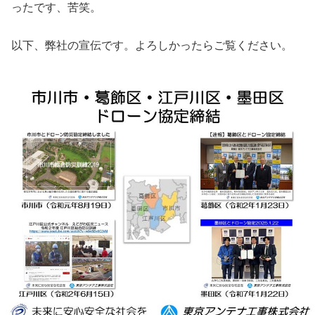
ったです、苦笑。
以下、弊社の宣伝です。よろしかったらご覧ください。