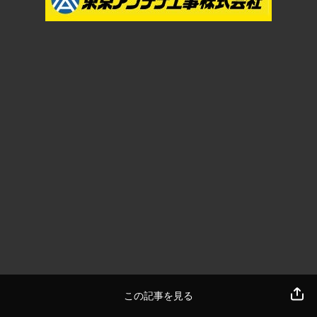
この記事を見る