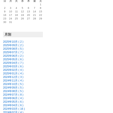
日
月
火
水
木
金
土
1
2
3
4
5
6
7
8
9
10
11
12
13
14
15
16
17
18
19
20
21
22
23
24
25
26
27
28
29
30
31
月別
2025年10月 ( 2 )
2025年09月 ( 2 )
2025年08月 ( 5 )
2025年07月 ( 7 )
2025年06月 ( 2 )
2025年05月 ( 6 )
2025年04月 ( 7 )
2025年03月 ( 6 )
2025年02月 ( 4 )
2025年01月 ( 4 )
2024年12月 ( 3 )
2024年11月 ( 4 )
2024年10月 ( 5 )
2024年09月 ( 5 )
2024年08月 ( 5 )
2024年07月 ( 8 )
2024年06月 ( 4 )
2024年05月 ( 6 )
2024年04月 ( 6 )
2024年03月 ( 16 )
2024年02月 ( 4 )