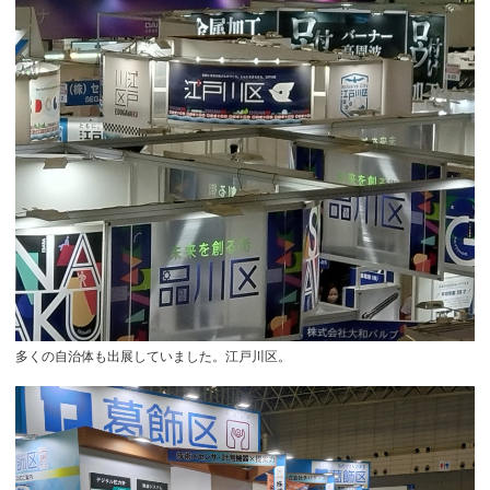
多くの自治体も出展していました。江戸川区。