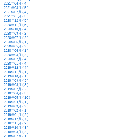
2021年04月 ( 4 )
2021年03月 ( 5 )
2021年02月 ( 4 )
2021年01月 ( 5 )
2020年12月 ( 5 )
2020年11月 ( 5 )
2020年10月 ( 4 )
2020年09月 ( 2 )
2020年07月 ( 2 )
2020年06月 ( 1 )
2020年05月 ( 2 )
2020年04月 ( 1 )
2020年03月 ( 2 )
2020年02月 ( 4 )
2020年01月 ( 4 )
2019年12月 ( 4 )
2019年11月 ( 1 )
2019年10月 ( 1 )
2019年09月 ( 3 )
2019年08月 ( 3 )
2019年07月 ( 2 )
2019年06月 ( 5 )
2019年05月 ( 10 )
2019年04月 ( 1 )
2019年03月 ( 2 )
2019年02月 ( 1 )
2019年01月 ( 2 )
2018年12月 ( 7 )
2018年11月 ( 2 )
2018年10月 ( 3 )
2018年08月 ( 2 )
2018年07月 ( 1 )