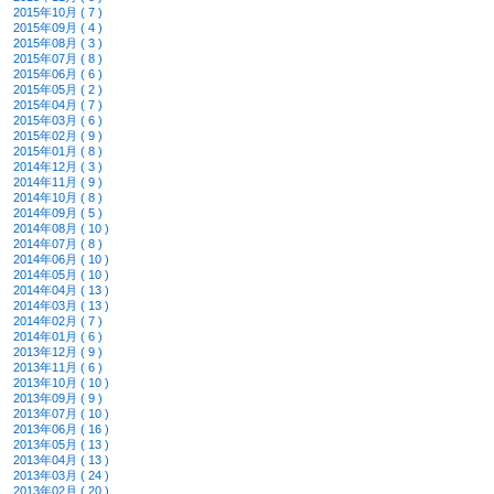
2015年10月 ( 7 )
2015年09月 ( 4 )
2015年08月 ( 3 )
2015年07月 ( 8 )
2015年06月 ( 6 )
2015年05月 ( 2 )
2015年04月 ( 7 )
2015年03月 ( 6 )
2015年02月 ( 9 )
2015年01月 ( 8 )
2014年12月 ( 3 )
2014年11月 ( 9 )
2014年10月 ( 8 )
2014年09月 ( 5 )
2014年08月 ( 10 )
2014年07月 ( 8 )
2014年06月 ( 10 )
2014年05月 ( 10 )
2014年04月 ( 13 )
2014年03月 ( 13 )
2014年02月 ( 7 )
2014年01月 ( 6 )
2013年12月 ( 9 )
2013年11月 ( 6 )
2013年10月 ( 10 )
2013年09月 ( 9 )
2013年07月 ( 10 )
2013年06月 ( 16 )
2013年05月 ( 13 )
2013年04月 ( 13 )
2013年03月 ( 24 )
2013年02月 ( 20 )