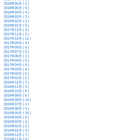
2018年06月 ( 2 )
2018年05月 ( 6 )
2018年04月 ( 4 )
2018年03月 ( 3 )
2018年02月 ( 2 )
2018年01月 ( 5 )
2017年12月 ( 4 )
2017年11月 ( 2 )
2017年10月 ( 11 )
2017年09月 ( 4 )
2017年08月 ( 6 )
2017年07月 ( 6 )
2017年06月 ( 1 )
2017年05月 ( 5 )
2017年04月 ( 6 )
2017年03月 ( 4 )
2017年02月 ( 6 )
2017年01月 ( 1 )
2016年12月 ( 7 )
2016年11月 ( 4 )
2016年10月 ( 5 )
2016年09月 ( 6 )
2016年08月 ( 14 )
2016年07月 ( 4 )
2016年06月 ( 6 )
2016年05月 ( 10 )
2016年04月 ( 6 )
2016年03月 ( 4 )
2016年02月 ( 2 )
2016年01月 ( 4 )
2015年12月 ( 7 )
2015年11月 ( 8 )