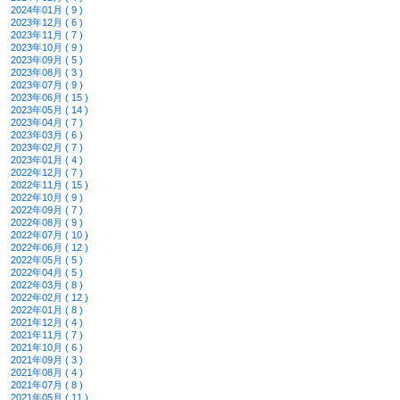
2024年01月 ( 9 )
2023年12月 ( 6 )
2023年11月 ( 7 )
2023年10月 ( 9 )
2023年09月 ( 5 )
2023年08月 ( 3 )
2023年07月 ( 9 )
2023年06月 ( 15 )
2023年05月 ( 14 )
2023年04月 ( 7 )
2023年03月 ( 6 )
2023年02月 ( 7 )
2023年01月 ( 4 )
2022年12月 ( 7 )
2022年11月 ( 15 )
2022年10月 ( 9 )
2022年09月 ( 7 )
2022年08月 ( 9 )
2022年07月 ( 10 )
2022年06月 ( 12 )
2022年05月 ( 5 )
2022年04月 ( 5 )
2022年03月 ( 8 )
2022年02月 ( 12 )
2022年01月 ( 8 )
2021年12月 ( 4 )
2021年11月 ( 7 )
2021年10月 ( 6 )
2021年09月 ( 3 )
2021年08月 ( 4 )
2021年07月 ( 8 )
2021年05月 ( 11 )