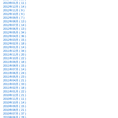
2013年01月 ( 11 )
2012年12月 ( 14 )
2012年11月 ( 9 )
2012年10月 ( 9 )
2012年09月 ( 7 )
2012年08月 ( 13 )
2012年07月 ( 14 )
2012年06月 ( 13 )
2012年05月 ( 34 )
2012年04月 ( 36 )
2012年03月 ( 15 )
2012年02月 ( 18 )
2012年01月 ( 14 )
2011年12月 ( 34 )
2011年11月 ( 20 )
2011年10月 ( 22 )
2011年09月 ( 18 )
2011年08月 ( 15 )
2011年07月 ( 14 )
2011年06月 ( 24 )
2011年05月 ( 23 )
2011年04月 ( 21 )
2011年03月 ( 33 )
2011年02月 ( 18 )
2011年01月 ( 22 )
2010年12月 ( 21 )
2010年11月 ( 11 )
2010年10月 ( 14 )
2010年09月 ( 15 )
2010年08月 ( 21 )
2010年07月 ( 37 )
2010年06月 ( 28 )