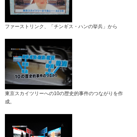
ファーストリンク、「チンギス・ハンの挙兵」から
東京スカイツリーへの10の歴史的事件のつながりを作
成。