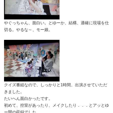
やぐっちゃん、面白い。とゆーか、結構、適確に現場を仕
切る。やるな～、モー娘。
クイズ番組なので、しっかりと1時間、出演させていただ
きました。
たいへん面白かったです。
初めて、控室があったり、メイクしたり．．．とアッとゆ
ー間の収録でした。