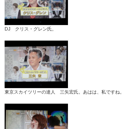
DJ クリス・グレン氏。
東京スカイツリーの達人 三矢宏氏。あはは、私ですね。