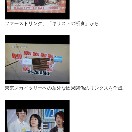
ファーストリンク、「キリストの断食」から
東京スカイツリーへの意外な因果関係のリンクスを作成。