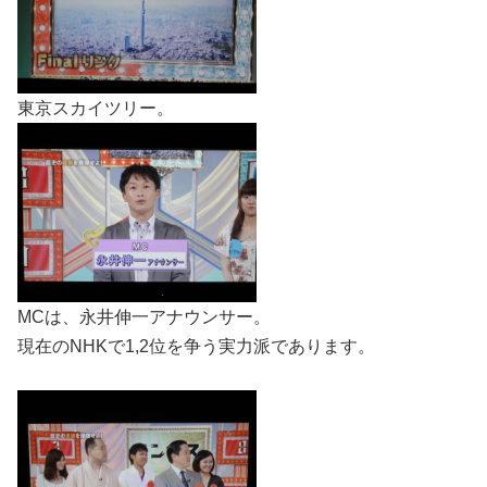
東京スカイツリー。
MCは、永井伸一アナウンサー。
現在のNHKで1,2位を争う実力派であります。