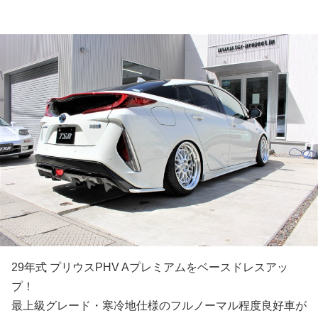
29年式 プリウスPHV Aプレミアムをベースドレスアッ
プ！
最上級グレード・寒冷地仕様のフルノーマル程度良好車が