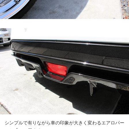
シンプルで有りながら車の印象が大きく変わるエアロパー