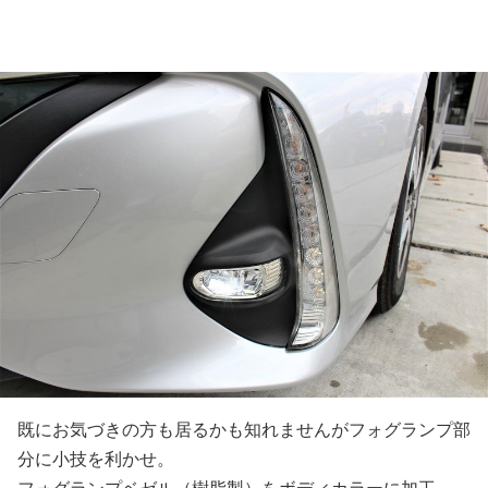
既にお気づきの方も居るかも知れませんがフォグランプ部
分に小技を利かせ。