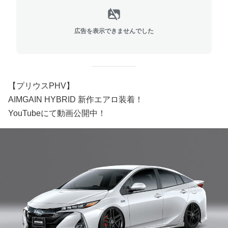
広告を表示できませんでした
【プリウスPHV】
AIMGAIN HYBRID 新作エアロ装着！
YouTubeにて動画公開中！