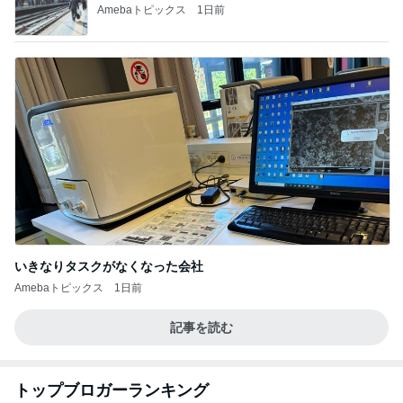
Amebaトピックス
1日前
いきなりタスクがなくなった会社
Amebaトピックス
1日前
記事を読む
トップブロガーランキング