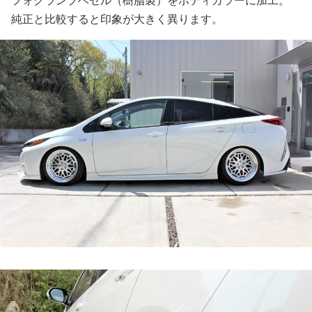
フォグランプベゼル（樹脂製）をボディカラーに加工。
純正と比較すると印象が大きく異ります。