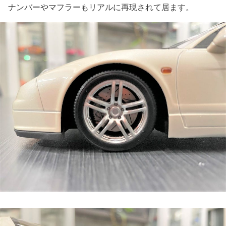
ナンバーやマフラーもリアルに再現されて居ます。