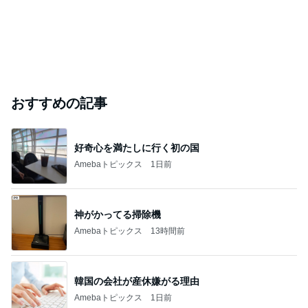
おすすめの記事
好奇心を満たしに行く初の国
Amebaトピックス
1日前
神がかってる掃除機
Amebaトピックス
13時間前
韓国の会社が産休嫌がる理由
Amebaトピックス
1日前