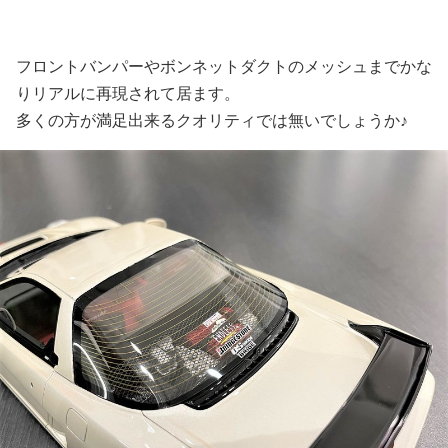
フロントバンパーやボンネットダクトのメッシュまでかな
りリアルに再現されて居ます。
多くの方が満足出来るクオリティでは無いでしょうか♪