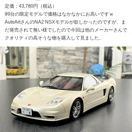
定価：43,780円（税込）
99台の限定モデルで価格はなかなかにお高いですｗ
AutoArtさんのNA2 NSXモデルが欲しかったのですが、ま
だ発売されて無い様でしたので今回は他のメーカーさんで
クオリティの高そうな物を購入して見ました。