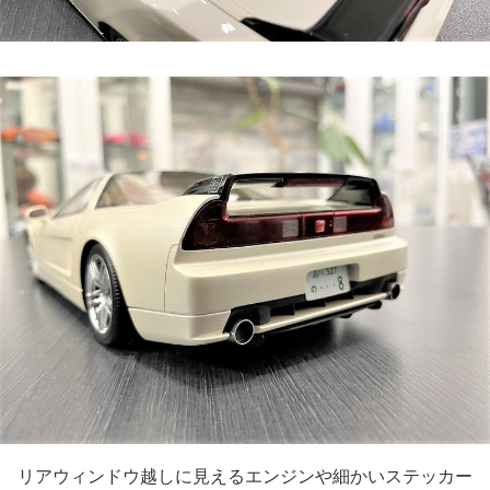
リアウィンドウ越しに見えるエンジンや細かいステッカー