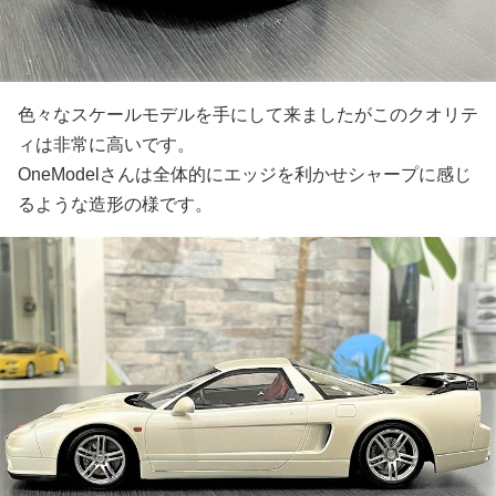
色々なスケールモデルを手にして来ましたがこのクオリテ
ィは非常に高いです。
OneModelさんは全体的にエッジを利かせシャープに感じ
るような造形の様です。