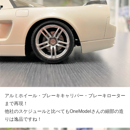
アルミホイール・ブレーキキャリパー・ブレーキローター
まで再現！
他社のスケジュールと比べてもOneModelさんの細部の造
りは逸品ですね！