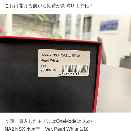
これは開ける前から期待が高鳴りますね！
今回、購入したモデルはOneModelさんの
NA2 NSX 土屋圭一Ver. Pearl White 1/18