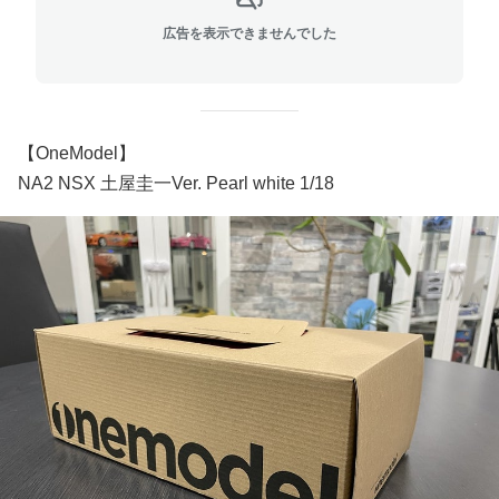
広告を表示できませんでした
【OneModel】
NA2 NSX 土屋圭一Ver. Pearl white 1/18