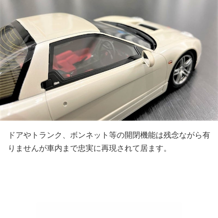
ドアやトランク、ボンネット等の開閉機能は残念ながら有
りませんが車内まで忠実に再現されて居ます。