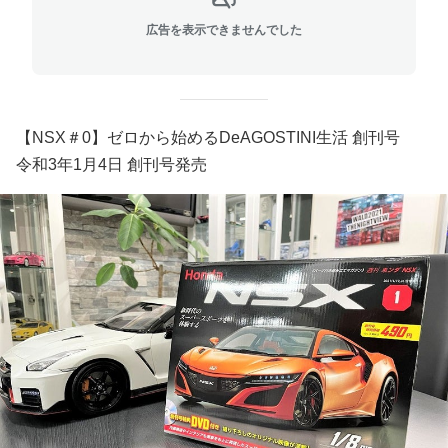
広告を表示できませんでした
【NSX＃0】ゼロから始めるDeAGOSTINI生活 創刊号
令和3年1月4日 創刊号発売