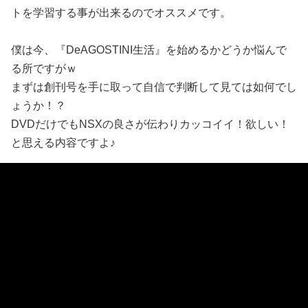
トを学習する事が出来るのでオススメです。
僕は今、『DeAGOSTINI生活』を始めるかどうか悩んで
る所ですがｗ
まずは創刊号を手に取って自信で判断して見ては如何でし
ょうか！？
DVDだけでもNSXの良さが伝わりカッコイイ！欲しい！
と思える内容ですよ♪