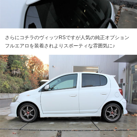
さらにコチラのヴィッツRSですが人気の純正オプション
フルエアロを装着されよりスポーティな雰囲気に♪