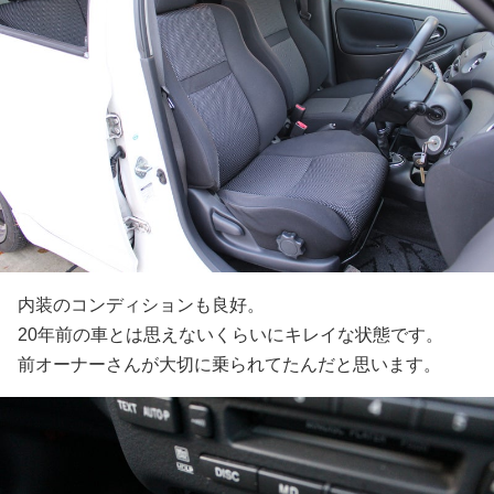
内装のコンディションも良好。
20年前の車とは思えないくらいにキレイな状態です。
前オーナーさんが大切に乗られてたんだと思います。