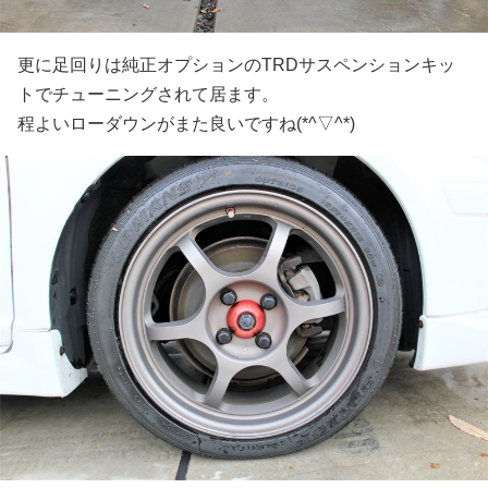
更に足回りは純正オプションのTRDサスペンションキッ
トでチューニングされて居ます。
程よいローダウンがまた良いですね(*^▽^*)