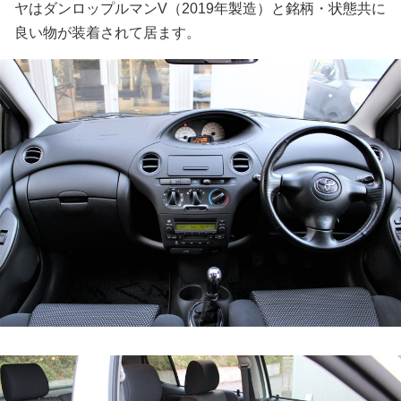
ヤはダンロップルマンV（2019年製造）と銘柄・状態共に
良い物が装着されて居ます。