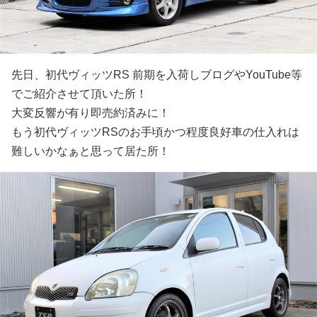
先日、初代ヴィッツRS 前期を入荷しブログやYouTube等
でご紹介させて頂いた所！
大変反響が有り即売約済みに！
もう初代ヴィッツRSのお手頃かつ程度良好車の仕入れは
難しいかなぁと思って居た所！