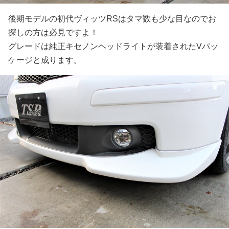
後期モデルの初代ヴィッツRSはタマ数も少な目なのでお
探しの方は必見ですよ！
グレードは純正キセノンヘッドライトが装着されたVパッ
ケージと成ります。