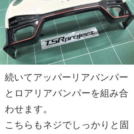
続いてアッパーリアバンパー
とロアリアバンパーを組み合
わせます。
こちらもネジでしっかりと固