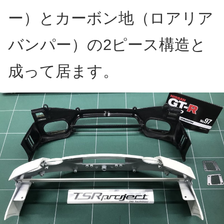
ー）とカーボン地（ロアリア
バンパー）の2ピース構造と
成って居ます。