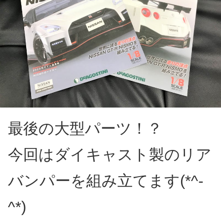
最後の大型パーツ！？
今回はダイキャスト製のリア
バンパーを組み立てます(*^-
^*)