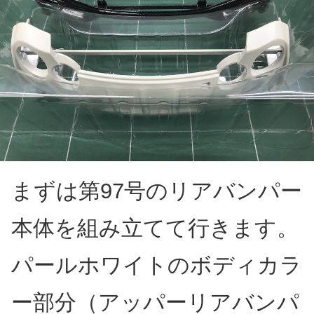
まずは第97号のリアバンパー
本体を組み立てて行きます。
パールホワイトのボディカラ
ー部分（アッパーリアバンパ