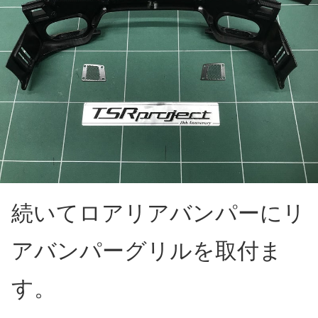
続いてロアリアバンパーにリ
アバンパーグリルを取付ま
す。