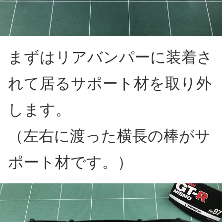
まずはリアバンパーに装着さ
れて居るサポート材を取り外
します。
（左右に渡った横長の棒がサ
ポート材です。）