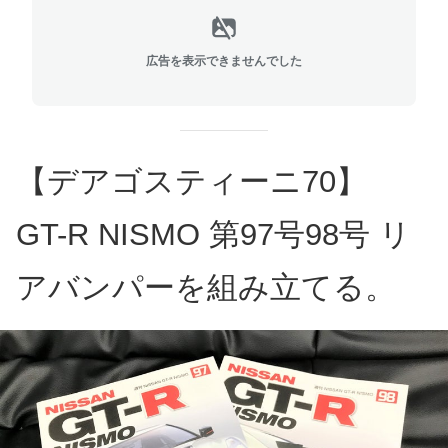
広告を表示できませんでした
【デアゴスティーニ70】
GT-R NISMO 第97号98号 リ
アバンパーを組み立てる。