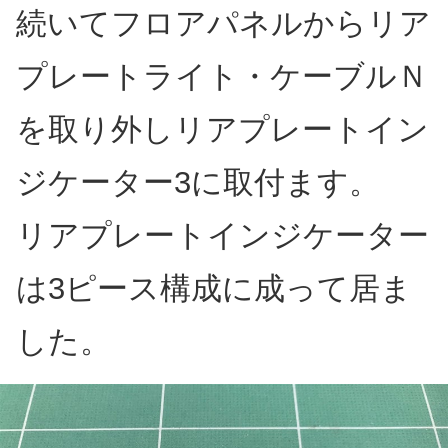
続いてフロアパネルからリア
プレートライト・ケーブルＮ
を取り外しリアプレートイン
ジケーター3に取付ます。
リアプレートインジケーター
は3ピース構成に成って居ま
した。