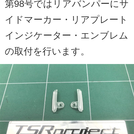
第98号ではリアバンパーにサ
イドマーカー・リアプレート
インジケーター・エンブレム
の取付を行います。