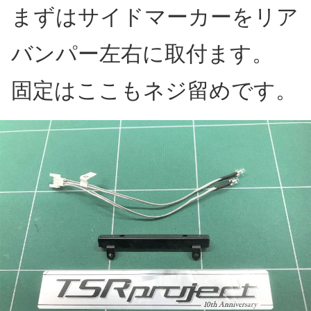
まずはサイドマーカーをリア
バンパー左右に取付ます。
固定はここもネジ留めです。