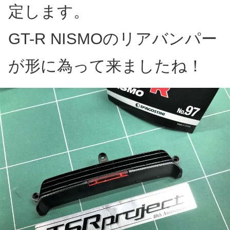
定します。
GT-R NISMOのリアバンパー
が形に為って来ましたね！