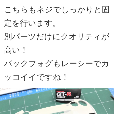
こちらもネジでしっかりと固
定を行います。
別パーツだけにクオリティが
高い！
バックフォグもレーシーでカ
ッコイイですね！