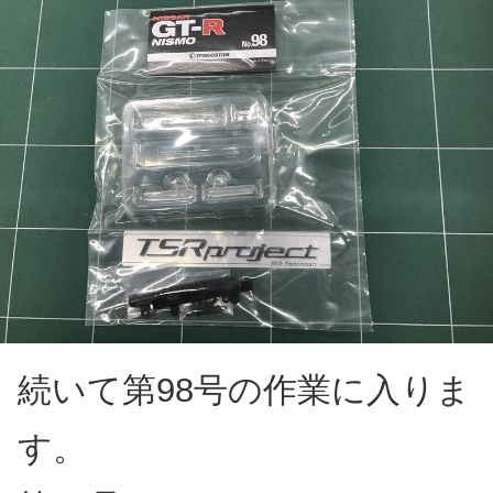
続いて第98号の作業に入りま
す。