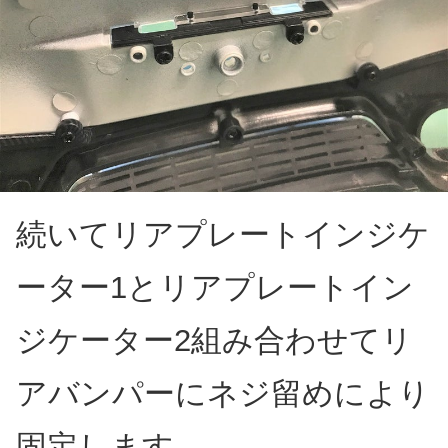
続いてリアプレートインジケ
ーター1とリアプレートイン
ジケーター2組み合わせてリ
アバンパーにネジ留めにより
固定します。