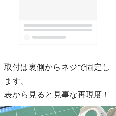
取付は裏側からネジで固定し
ます。
表から見ると見事な再現度！