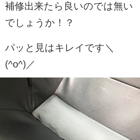
補修出来たら良いのでは無い
でしょうか！？
パッと見はキレイです＼
(^o^)／