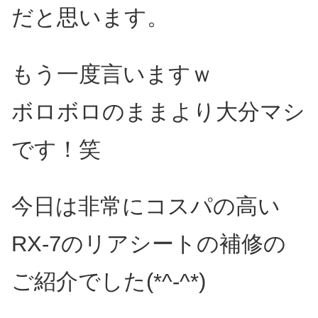
だと思います。
もう一度言いますｗ
ボロボロのままより大分マシ
です！笑
今日は非常にコスパの高い
RX-7のリアシートの補修の
ご紹介でした(*^-^*)