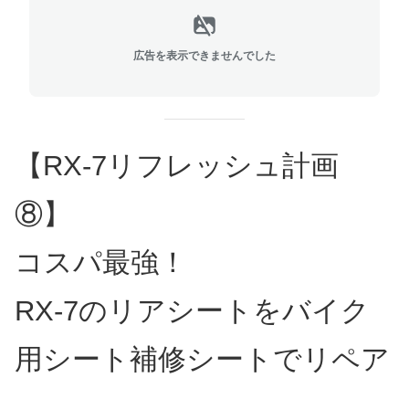
広告を表示できませんでした
【RX-7リフレッシュ計画
⑧】
コスパ最強！
RX-7のリアシートをバイク
用シート補修シートでリペア