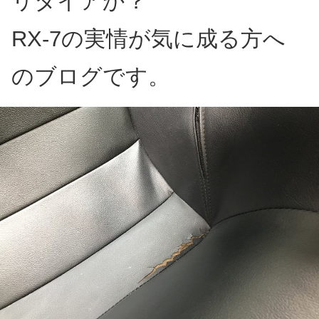
リタイアか？
RX-7の実情が気に成る方へ
のブログです。