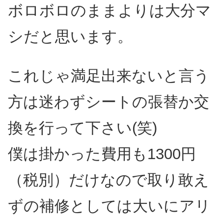
ボロボロのままよりは大分マ
シだと思います。
これじゃ満足出来ないと言う
方は迷わずシートの張替か交
換を行って下さい(笑)
僕は掛かった費用も1300円
（税別）だけなので取り敢え
ずの補修としては大いにアリ