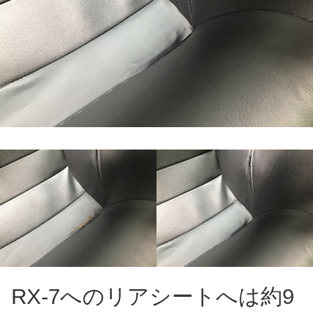
RX-7へのリアシートへは約9