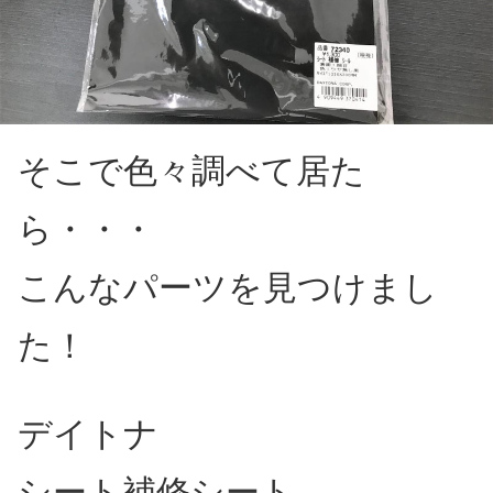
そこで色々調べて居た
ら・・・
こんなパーツを見つけまし
た！
デイトナ
シート補修シート