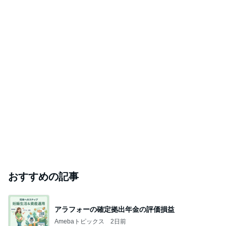
おすすめの記事
アラフォーの確定拠出年金の評価損益
Amebaトピックス
2日前