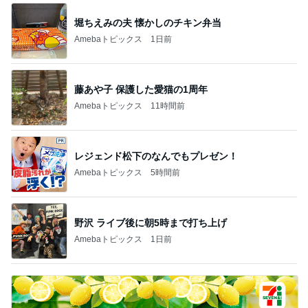
堀ちえみの夫 懐かしのチキン弁当
Amebaトピックス
1日前
藤あや子 保護した愛猫の1周年
Amebaトピックス
11時間前
レジェンド松下のなんでもプレゼン！
Amebaトピックス
5時間前
野沢 ライブ後に朝5時まで打ち上げ
Amebaトピックス
1日前