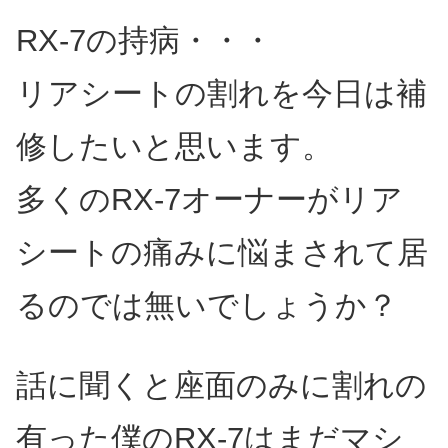
RX-7の持病・・・
リアシートの割れを今日は補
修したいと思います。
多くのRX-7オーナーがリア
シートの痛みに悩まされて居
るのでは無いでしょうか？
話に聞くと座面のみに割れの
有った僕のRX-7はまだマシ