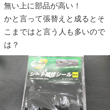
無い上に部品が高い！
かと言って張替えと成るとそ
こまではと言う人も多いので
は？