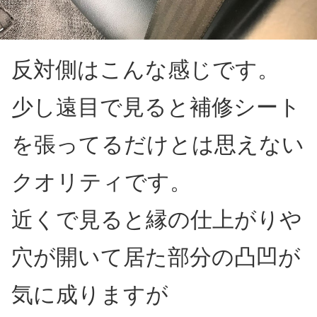
反対側はこんな感じです。
少し遠目で見ると補修シート
を張ってるだけとは思えない
クオリティです。
近くで見ると縁の仕上がりや
穴が開いて居た部分の凸凹が
気に成りますが