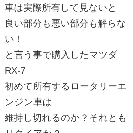
車は実際所有して見ないと
良い部分も悪い部分も解らな
い！
と言う事で購入したマツダ
RX-7
初めて所有するロータリーエ
ンジン車は
維持し切れるのか？それとも