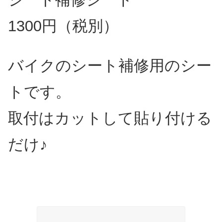
1300円（税別）
バイクのシート補修用のシー
トです。
取付はカットして貼り付ける
だけ♪