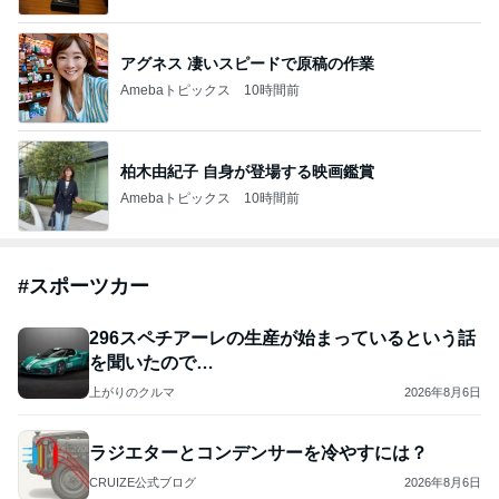
アグネス 凄いスピードで原稿の作業
Amebaトピックス
10時間前
柏木由紀子 自身が登場する映画鑑賞
Amebaトピックス
10時間前
#
スポーツカー
296スペチアーレの生産が始まっているという話
を聞いたので…
上がりのクルマ
2026年8月6日
ラジエターとコンデンサーを冷やすには？
CRUIZE公式ブログ
2026年8月6日