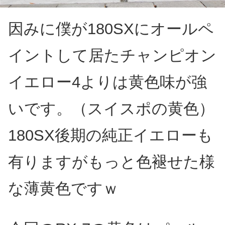
因みに僕が180SXにオールペ
イントして居たチャンピオン
イエロー4よりは黄色味が強
いです。（スイスポの黄色）
180SX後期の純正イエローも
有りますがもっと色褪せた様
な薄黄色ですｗ