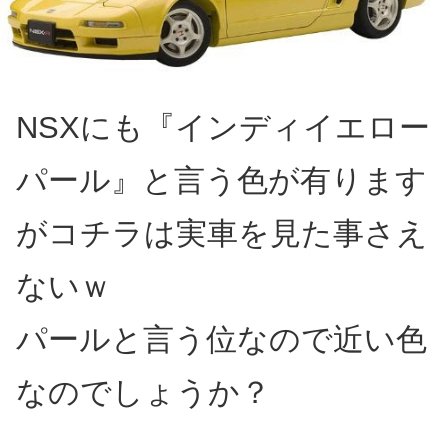
NSXにも『インディイエロー
パール』と言う色が有ります
がコチラは実車を見た事さえ
ないｗ
パールと言う位なので近い色
なのでしょうか？