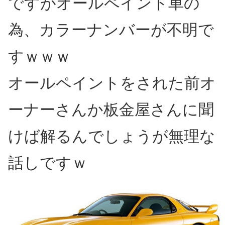
ですがオールペイント車の
為、カラーナンバーが不明で
すｗｗｗ
オールペイントをされた前オ
ーナーさんか板金屋さんに聞
けば解るんでしょうが無理な
話しですｗ