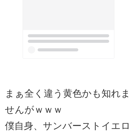
まぁ全く違う黄色かも知れま
せんがｗｗｗ
僕自身、サンバーストイエロ