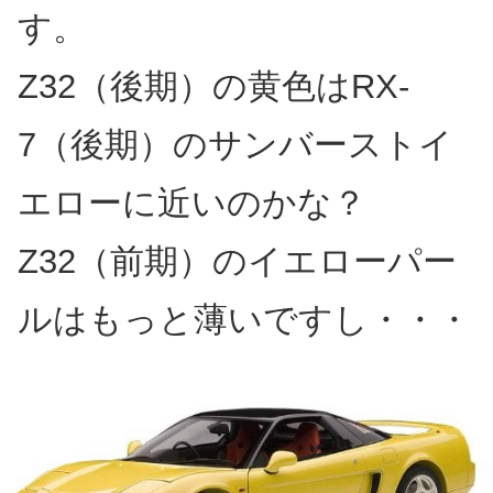
す。
Z32（後期）の黄色はRX-
7（後期）のサンバーストイ
エローに近いのかな？
Z32（前期）のイエローパー
ルはもっと薄いですし・・・