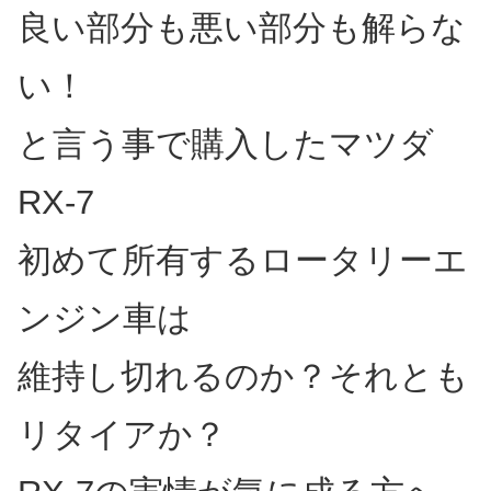
良い部分も悪い部分も解らな
い！
と言う事で購入したマツダ
RX-7
初めて所有するロータリーエ
ンジン車は
維持し切れるのか？それとも
リタイアか？