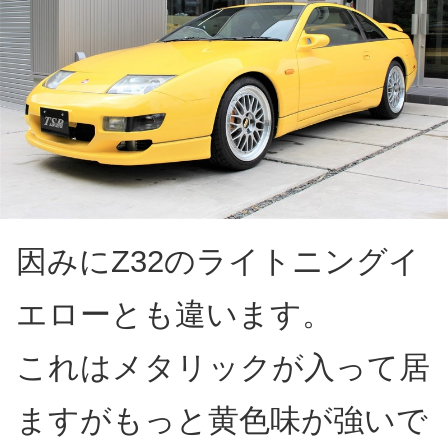
因みにZ32のライトニングイ
エローとも違います。
これはメタリックが入って居
ますがもっと黄色味が強いで