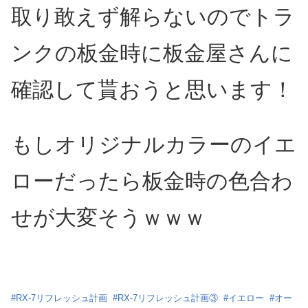
取り敢えず解らないのでトラ
ンクの板金時に板金屋さんに
確認して貰おうと思います！
もしオリジナルカラーのイエ
ローだったら板金時の色合わ
せが大変そうｗｗｗ
#
RX-7リフレッシュ計画
#
RX-7リフレッシュ計画③
#
イエロー
#
オー