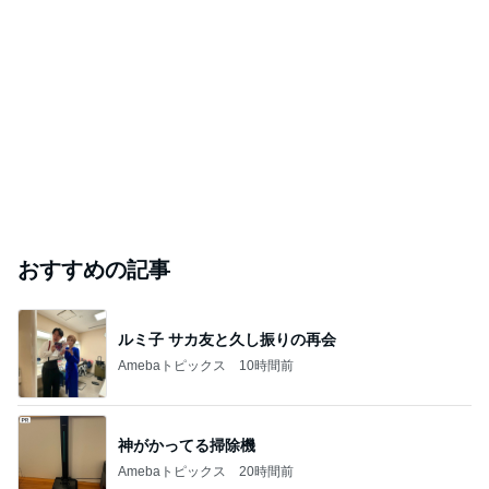
おすすめの記事
ルミ子 サカ友と久し振りの再会
Amebaトピックス
10時間前
神がかってる掃除機
Amebaトピックス
20時間前