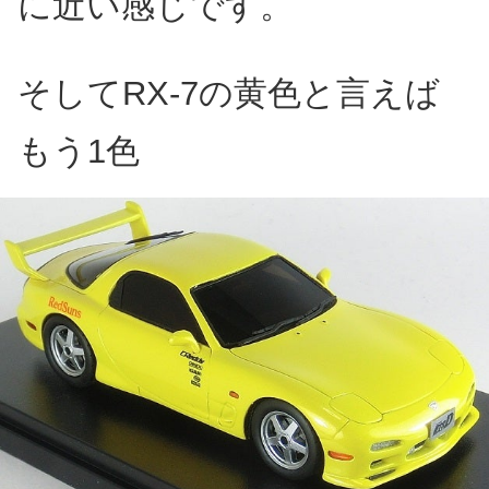
に近い感じです。
そしてRX-7の黄色と言えば
もう1色