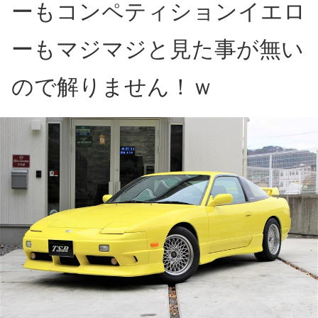
ーもコンペティションイエロ
ーもマジマジと見た事が無い
ので解りません！ｗ