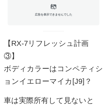
広告を表示できませんでした
【RX-7リフレッシュ計画
③】
ボディカラーはコンペティシ
ョンイエローマイカ[J9]？
車は実際所有して見ないと