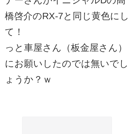
ナーさんがイニシャルDの高
橋啓介のRX-7と同じ黄色にし
て！
っと車屋さん（板金屋さん）
にお願いしたのでは無いでし
ょうか？ｗ