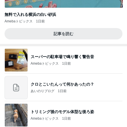
無料で入れる横浜の白い砂浜
Amebaトピックス
1日前
記事を読む
スーパーの駐車場で鳴り響く警告音
Amebaトピックス
1日前
クロとこいたんって何かあったの？
あいのりブログ
1日前
トリミング後のモデル体型な後ろ姿
Amebaトピックス
1日前