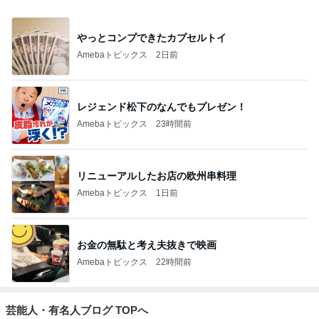
やっとコンプできたカプセルトイ
Amebaトピックス
2日前
レジェンド松下のなんでもプレゼン！
Amebaトピックス
23時間前
リニューアルしたお店の欧州串料理
Amebaトピックス
1日前
お金の無駄と考え夫抜きで映画
Amebaトピックス
22時間前
芸能人・有名人ブログ TOPへ