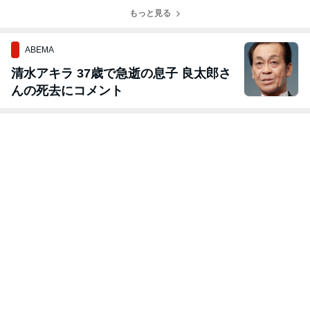
もっと見る
ABEMA
清水アキラ 37歳で急逝の息子 良太郎さ
んの死去にコメント