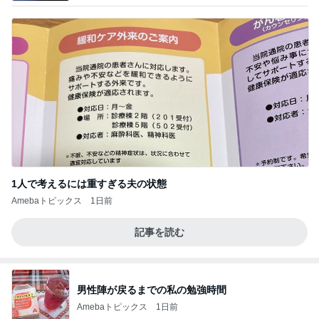
1人で考えるには重すぎる夫の状態
Amebaトピックス
1日前
記事を読む
男性陣が戻るまでの私の勉強時間
Amebaトピックス
1日前