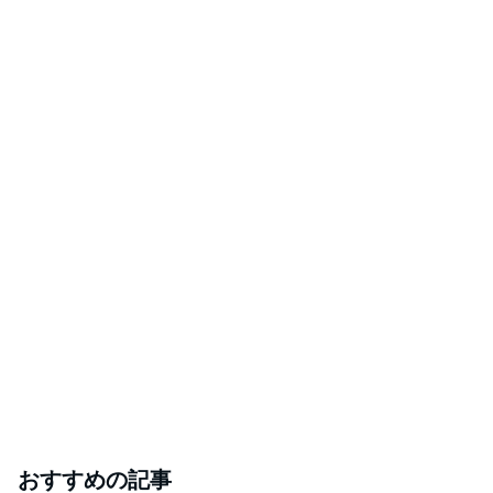
おすすめの記事