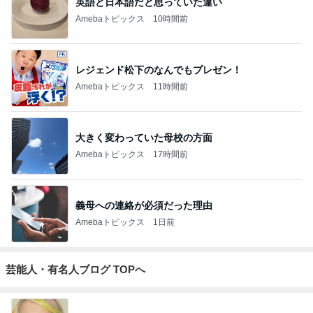
英語と日本語だと思っていた違い
Amebaトピックス
10時間前
レジェンド松下のなんでもプレゼン！
Amebaトピックス
11時間前
大きく変わっていた母校の方面
Amebaトピックス
17時間前
義母への連絡が必須だった理由
Amebaトピックス
1日前
芸能人・有名人ブログ TOPへ