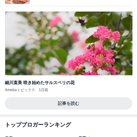
細川直美 咲き始めたサルスベリの花
Amebaトピックス
1日前
記事を読む
トップブロガーランキング