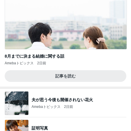
8月までに決まる結婚に関する話
Amebaトピックス
2日前
記事を読む
夫が思う今後も開催されない花火
Amebaトピックス
2日前
証明写真