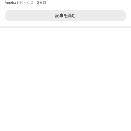
Amebaトピックス
2日前
記事を読む