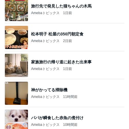
旅行先で発見した猫ちゃんの木馬
Amebaトピックス
1日前
松本明子 松屋の350円朝定食
Amebaトピックス
2日前
家族旅行の帰り道に起きた出来事
Amebaトピックス
1日前
神がかってる掃除機
Amebaトピックス
11時間前
パパが瞬食した赤魚の煮付け
Amebaトピックス
10時間前