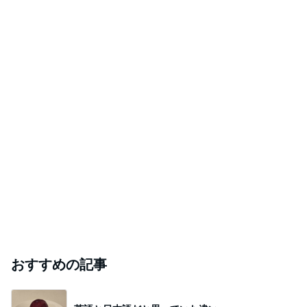
おすすめの記事