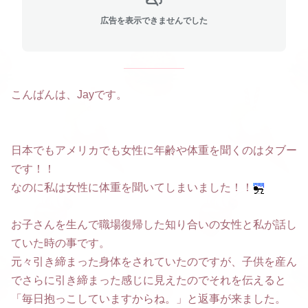
広告を表示できませんでした
こんばんは、Jayです。
日本でもアメリカでも女性に年齢や体重を聞くのはタブー
です！！
なのに私は女性に体重を聞いてしまいました！！
お子さんを生んで職場復帰した知り合いの女性と私が話し
ていた時の事です。
元々引き締まった身体をされていたのですが、子供を産ん
でさらに引き締まった感じに見えたのでそれを伝えると
「毎日抱っこしていますからね。」と返事が来ました。