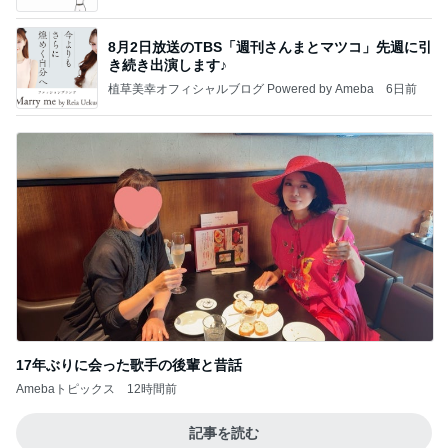
8月2日放送のTBS「週刊さんまとマツコ」先週に引
き続き出演します♪
植草美幸オフィシャルブログ Powered by Ameba
6日前
17年ぶりに会った歌手の後輩と昔話
Amebaトピックス
12時間前
記事を読む