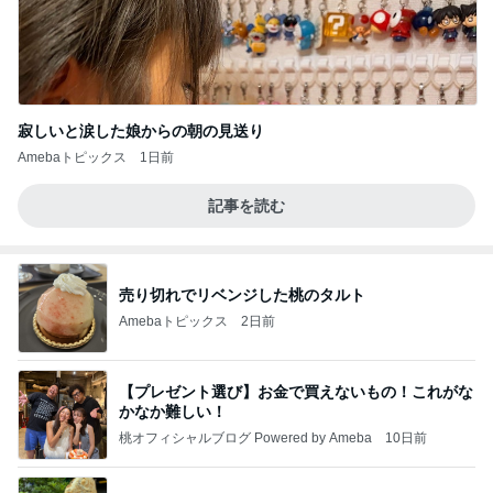
寂しいと涙した娘からの朝の見送り
Amebaトピックス
1日前
記事を読む
売り切れでリベンジした桃のタルト
Amebaトピックス
2日前
【プレゼント選び】お金で買えないもの！これがな
かなか難しい！
桃オフィシャルブログ Powered by Ameba
10日前