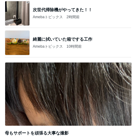
次世代掃除機がやってきた！！
Amebaトピックス
2時間前
綺麗に拭いていた箱でする工作
Amebaトピックス
10時間前
母もサポートを頑張る大事な撮影