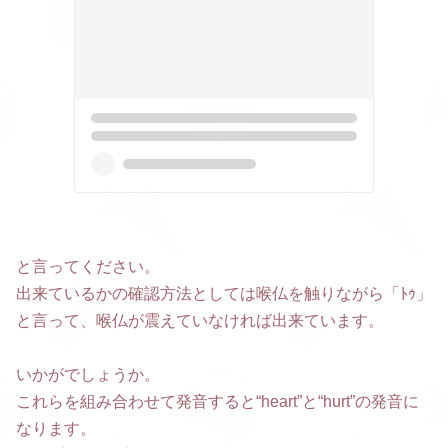
と言ってください。
出来ているかの確認方法としては喉仏を触りながら「ﾄｩ」
と言って、喉仏が震えていなければ出来ています。
いかがでしょうか。
これらを組み合わせて発音すると“heart”と“hurt”の発音に
なります。