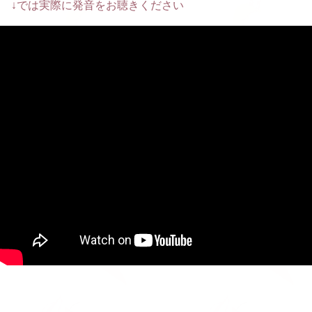
↓では実際に発音をお聴きください