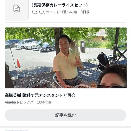
(長期保存カレーライスセット)
たかたんのコストコ通への道
8日前
高橋英樹 蓼科で元アシスタントと再会
Amebaトピックス
10時間前
記事を読む