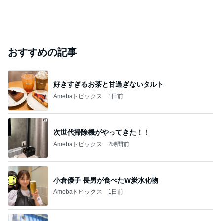
おすすめの記事
好きすぎるお茶と甘過ぎないタルト
Amebaトピックス
1日前
次世代掃除機がやってきた！！
Amebaトピックス
2時間前
小倉優子 長男が食べたW炭水化物
Amebaトピックス
1日前