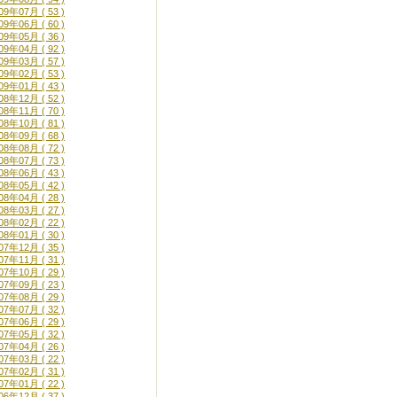
09年07月 ( 53 )
09年06月 ( 60 )
09年05月 ( 36 )
09年04月 ( 92 )
09年03月 ( 57 )
09年02月 ( 53 )
09年01月 ( 43 )
08年12月 ( 52 )
08年11月 ( 70 )
08年10月 ( 81 )
08年09月 ( 68 )
08年08月 ( 72 )
08年07月 ( 73 )
08年06月 ( 43 )
08年05月 ( 42 )
08年04月 ( 28 )
08年03月 ( 27 )
08年02月 ( 22 )
08年01月 ( 30 )
07年12月 ( 35 )
07年11月 ( 31 )
07年10月 ( 29 )
07年09月 ( 23 )
07年08月 ( 29 )
07年07月 ( 32 )
07年06月 ( 29 )
07年05月 ( 32 )
07年04月 ( 26 )
07年03月 ( 22 )
07年02月 ( 31 )
07年01月 ( 22 )
06年12月 ( 37 )