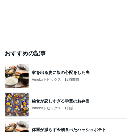
おすすめの記事
家を出る妻に飯の心配をした夫
Amebaトピックス
12時間前
給食が恋しすぎる学童のお弁当
Amebaトピックス
1日前
体重が減らず今朝食べたハッシュポテト