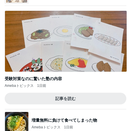
受験対策なのに驚いた塾の内容
Amebaトピックス
1日前
記事を読む
増量無料に負けて食べてしまった物
Amebaトピックス
1日前