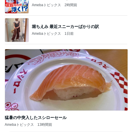
Amebaトピックス
2時間前
堀ちえみ 最近スニーカーばかりの訳
Amebaトピックス
1日前
猛暑の中突入したスシローセール
Amebaトピックス
13時間前