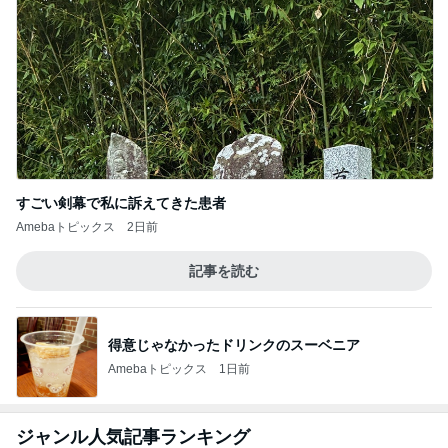
すごい剣幕で私に訴えてきた患者
Amebaトピックス
2日前
記事を読む
得意じゃなかったドリンクのスーベニア
Amebaトピックス
1日前
ジャンル人気記事ランキング