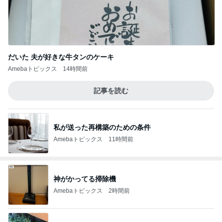
だいた 夫が好きな牛タンのケーキ
Amebaトピックス
14時間前
記事を読む
私が送った再構築のための条件
Amebaトピックス
11時間前
神がかってる掃除機
Amebaトピックス
2時間前