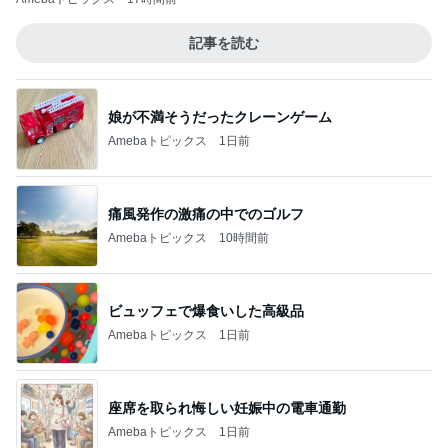
記事を読む
娘が不満そうだったクレーンゲーム
Amebaトピックス
1日前
痛風発作の激痛の中でのゴルフ
Amebaトピックス
10時間前
ビュッフェで爆食いした高級品
Amebaトピックス
1日前
座席を取られ悔しい妊娠中の電車通勤
Amebaトピックス
1日前