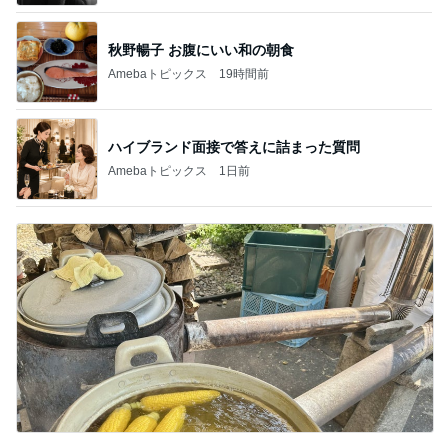
秋野暢子 お腹にいい和の朝食
Amebaトピックス
19時間前
ハイブランド面接で答えに詰まった質問
Amebaトピックス
1日前