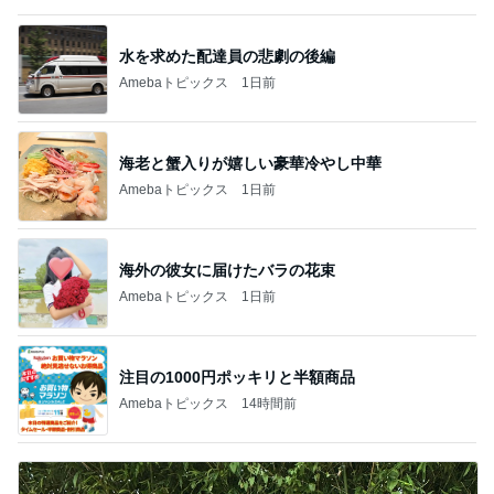
水を求めた配達員の悲劇の後編
Amebaトピックス
1日前
海老と蟹入りが嬉しい豪華冷やし中華
Amebaトピックス
1日前
海外の彼女に届けたバラの花束
Amebaトピックス
1日前
注目の1000円ポッキリと半額商品
Amebaトピックス
14時間前