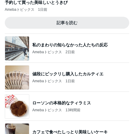
予約して買った美味しいとうきび
Amebaトピックス
1日前
記事を読む
私のまわりの知らなかった人たちの反応
Amebaトピックス
2日前
値段にビックリし購入したカルティエ
Amebaトピックス
1日前
ローソンの本格的なティラミス
Amebaトピックス
13時間前
カフェで食べたしっとり美味しいケーキ