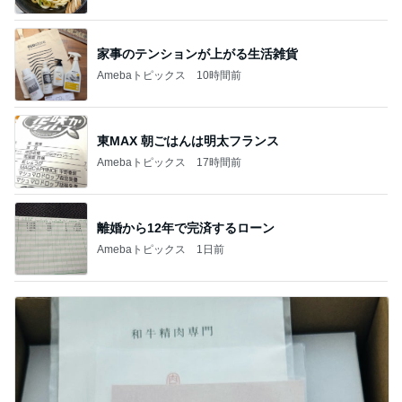
家事のテンションが上がる生活雑貨
Amebaトピックス
10時間前
東MAX 朝ごはんは明太フランス
Amebaトピックス
17時間前
離婚から12年で完済するローン
Amebaトピックス
1日前