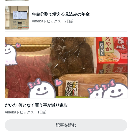
年金分割で増える見込みの年金
Amebaトピックス
2日前
だいた 何となく買う事が減り進歩
Amebaトピックス
1日前
記事を読む