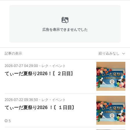
広告を表示できませんでした
記事の表示
絞り込みなし
2026-07-27 04:29:00
・
レク・イベント
てぃーだ夏祭り2026！〖２日目〗
2026-07-22 09:36:50
・
レク・イベント
てぃーだ夏祭り2026 ！〘１日目〙
5