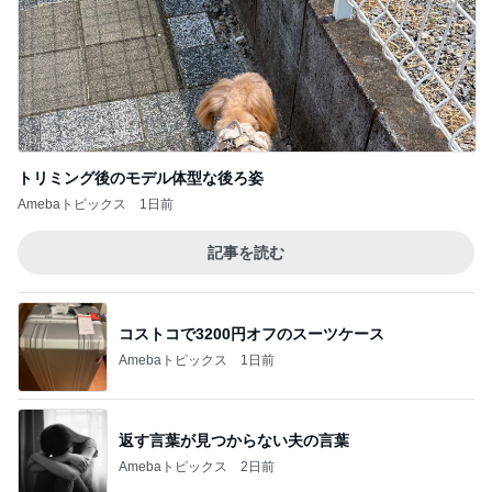
トリミング後のモデル体型な後ろ姿
Amebaトピックス
1日前
記事を読む
コストコで3200円オフのスーツケース
Amebaトピックス
1日前
返す言葉が見つからない夫の言葉
Amebaトピックス
2日前