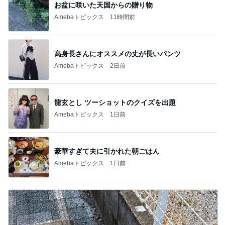
お盆に咲いた天国からの贈り物
Amebaトピックス
11時間前
高身長さんにオススメの丈が長いパンツ
Amebaトピックス
2日前
龍玄とし ツーショットのクイズを出題
Amebaトピックス
1日前
豪華すぎて夫に引かれた朝ごはん
Amebaトピックス
1日前