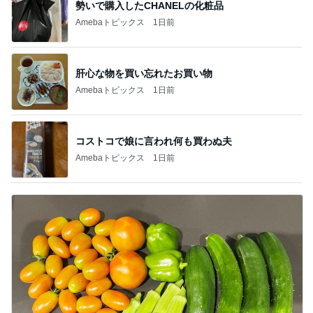
勢いで購入したCHANELの化粧品
Amebaトピックス
1日前
肝心な物を買い忘れたお買い物
Amebaトピックス
1日前
コストコで娘に言われ何も買わぬ夫
Amebaトピックス
1日前