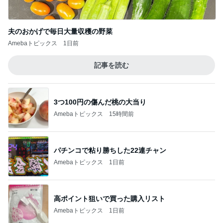
夫のおかげで毎日大量収穫の野菜
Amebaトピックス
1日前
記事を読む
3つ100円の傷んだ桃の大当り
Amebaトピックス
15時間前
パチンコで粘り勝ちした22連チャン
Amebaトピックス
1日前
高ポイント狙いで買った購入リスト
Amebaトピックス
1日前