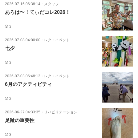
2026-07-16 06:38:14
・
スタッフ
あろは〜！てぃだコレ2026！
3
2026-07-08 04:00:00
・
レク・イベント
七夕
3
2026-07-03 06:48:13
・
レク・イベント
6月のアクティビティ
2
2026-06-27 04:33:35
・
リハビリテーション
足趾の重要性
3