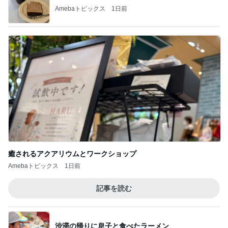
Amebaトピックス
1日前
癒されるアクアリウムとワークショップ
Amebaトピックス
1日前
記事を読む
渋滞の帰りに息子と食べたラーメン