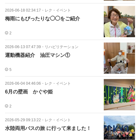
2026-06-18 02:34:17
・
レク・イベント
梅雨にもぴったりな◯◯をご紹介
2
2026-06-13 07:47:39
・
リハビリテーション
運動機器紹介 油圧マシン①
5
2026-06-04 04:46:06
・
レク・イベント
6月の壁画 かぐや姫
2
2026-05-29 09:13:22
・
レク・イベント
水陸両用バスの旅 に行って来ました！