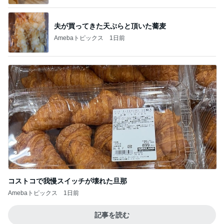
コストコで我慢スイッチが壊れた旦那
Amebaトピックス
1日前
記事を読む
具材のバランスを見直してほしいパン
Amebaトピックス
1日前