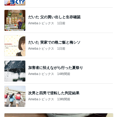
だいた 父の買い出しと生存確認
Amebaトピックス
1日前
だいた 実家での晩ご飯と梅シソ
Amebaトピックス
1日前
加害者に怯えながら行った夏祭り
Amebaトピックス
14時間前
次男と四男で逆転した判定結果
Amebaトピックス
13時間前