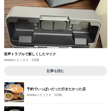
音声トラブルで新しくしたマイク
Amebaトピックス
1日前
記事を読む
予約でいっぱいだった行きたかった店
Amebaトピックス
1日前