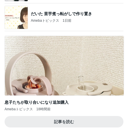
だいた 里芋煮っ転がしで作り置き
Amebaトピックス
1日前
息子たちが取り合いになり追加購入
Amebaトピックス
18時間前
記事を読む