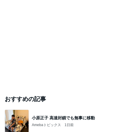
おすすめの記事
小原正子 高速封鎖でも無事に移動
Amebaトピックス
1日前