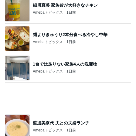
麺よりきゅうり2本分食べる冷やし中華
Amebaトピックス
1日前
1台では足りない家族4人の洗濯物
Amebaトピックス
1日前
渡辺美奈代 夫との夫婦ランチ
Amebaトピックス
1日前