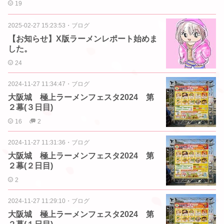
19
2025-02-27 15:23:53
・
ブログ
【お知らせ】X版ラーメンレポート始めま
した。
24
2024-11-27 11:34:47
・
ブログ
大阪城 極上ラーメンフェスタ2024 第
２幕(３日目)
16
2
2024-11-27 11:31:36
・
ブログ
大阪城 極上ラーメンフェスタ2024 第
２幕(２日目)
2
2024-11-27 11:29:10
・
ブログ
大阪城 極上ラーメンフェスタ2024 第