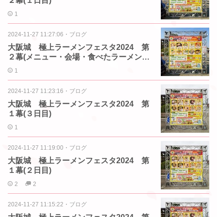
２幕(１日目)
1
2024-11-27 11:27:06
・
ブログ
大阪城 極上ラーメンフェスタ2024 第
２幕(メニュー・会場・食べたラーメンリ
スト)
1
2024-11-27 11:23:16
・
ブログ
大阪城 極上ラーメンフェスタ2024 第
１幕(３日目)
1
2024-11-27 11:19:00
・
ブログ
大阪城 極上ラーメンフェスタ2024 第
１幕(２日目)
2
2
2024-11-27 11:15:22
・
ブログ