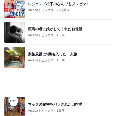
頭痛の母に娘がしてくれたお世話
Amebaトピックス
1日前
家族風呂に5回も入った一人旅
Amebaトピックス
1日前
マックの秘密をバラされた口喧嘩
Amebaトピックス
2日前
夫が買ってきた天ぷらと頂いた蕎麦
Amebaトピックス
1日前