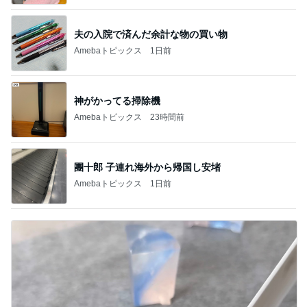
夫の入院で済んだ余計な物の買い物
Amebaトピックス
1日前
神がかってる掃除機
Amebaトピックス
23時間前
團十郎 子連れ海外から帰国し安堵
Amebaトピックス
1日前