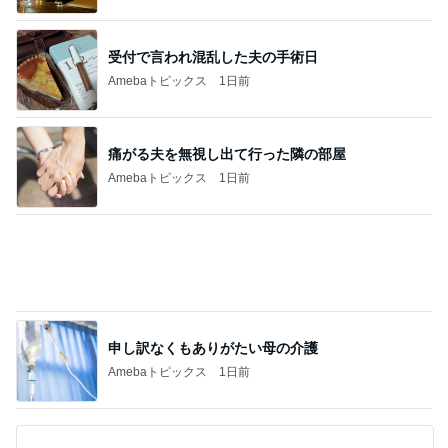
痛がる夫を無視し出て行った隣の部屋
Amebaトピックス
1日前
申し訳なくもありがたい母の介護
Amebaトピックス
1日前