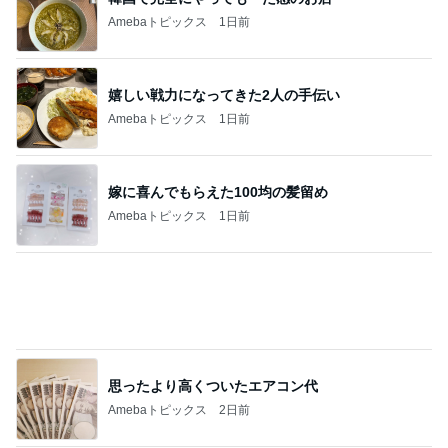
Amebaトピックス
1日前
嫁に喜んでもらえた100均の髪留め
Amebaトピックス
1日前
思ったより高くついたエアコン代
Amebaトピックス
2日前