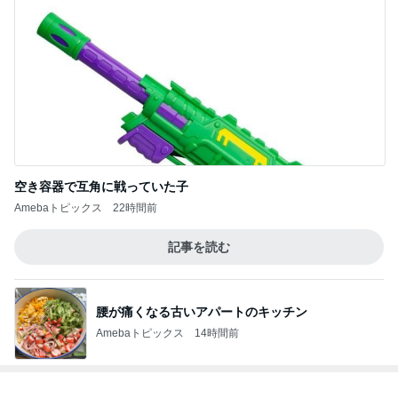
空き容器で互角に戦っていた子
Amebaトピックス
22時間前
記事を読む
腰が痛くなる古いアパートのキッチン
Amebaトピックス
14時間前