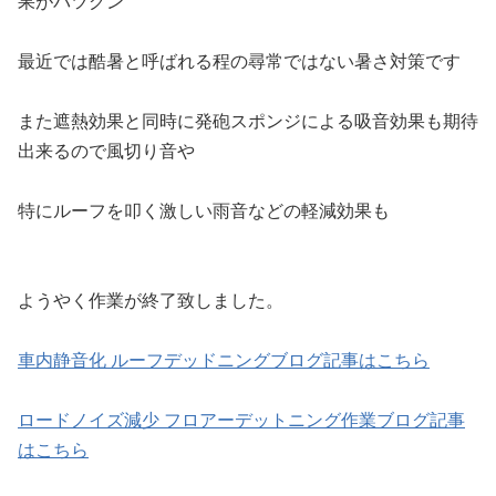
果がバツグン
最近では酷暑と呼ばれる程の尋常ではない暑さ対策です
また遮熱効果と同時に発砲スポンジによる吸音効果も期待
出来るので風切り音や
特にルーフを叩く激しい雨音などの軽減効果も
ようやく作業が終了致しました。
車内静音化 ルーフデッドニングブログ記事はこちら
ロードノイズ減少 フロアーデットニング作業ブログ記事
はこちら