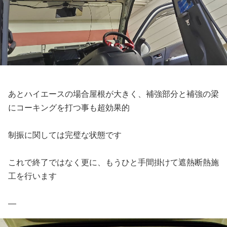
あとハイエースの場合屋根が大きく、補強部分と補強の梁
にコーキングを打つ事も超効果的
制振に関しては完璧な状態です
これで終了ではなく更に、もうひと手間掛けて遮熱断熱施
工を行います
―