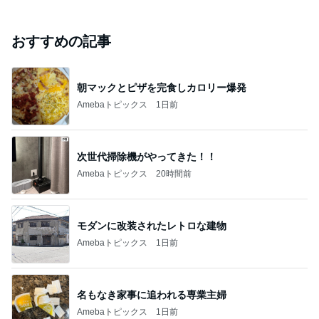
おすすめの記事
朝マックとピザを完食しカロリー爆発
Amebaトピックス
1日前
次世代掃除機がやってきた！！
Amebaトピックス
20時間前
モダンに改装されたレトロな建物
Amebaトピックス
1日前
名もなき家事に追われる専業主婦
Amebaトピックス
1日前