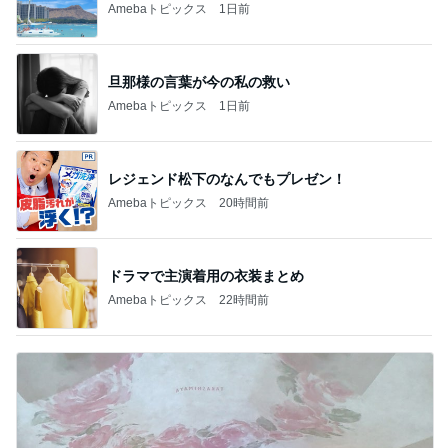
Amebaトピックス
20時間前
ドラマで主演着用の衣装まとめ
Amebaトピックス
22時間前
4000円分回してショックだったガチャ
Amebaトピックス
1日前