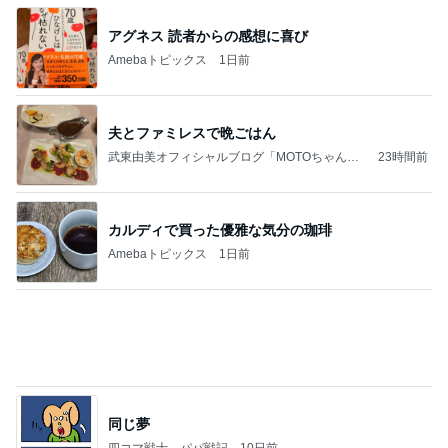
不思議なくらい楽しみな40代
Amebaトピックス
1日前