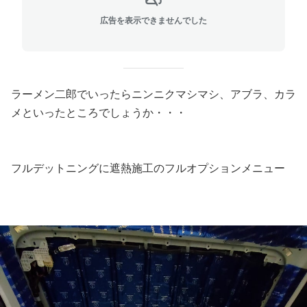
広告を表示できませんでした
ラーメン二郎でいったらニンニクマシマシ、アブラ、カラ
メといったところでしょうか・・・
フルデットニングに遮熱施工のフルオプションメニュー