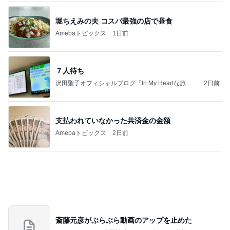
飲み過ぎて土産に持たされた物
Amebaトピックス
1日前