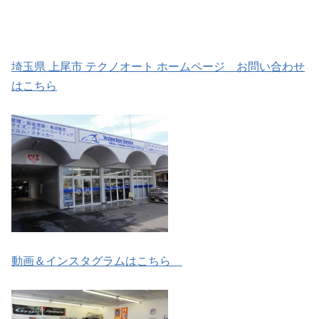
埼玉県 上尾市 テクノオート ホームページ お問い合わせ
はこちら
動画＆インスタグラムはこちら