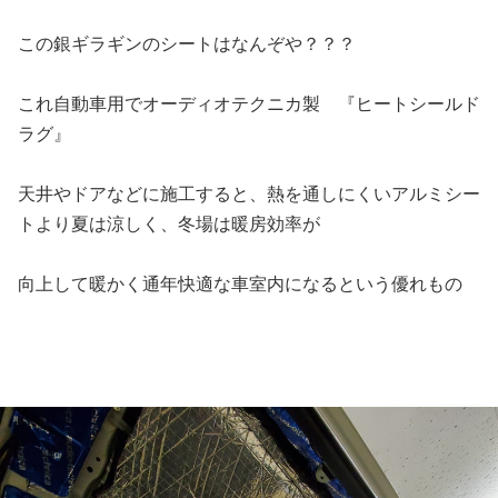
この銀ギラギンのシートはなんぞや？？？
これ自動車用でオーディオテクニカ製 『ヒートシールド
ラグ』
天井やドアなどに施工すると、熱を通しにくいアルミシー
トより夏は涼しく、冬場は暖房効率が
向上して暖かく通年快適な車室内になるという優れもの