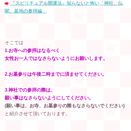
『スピリチュアル開運法』知らないと怖い「神社、仏
閣、墓地の参拝編」
そこでは
1.お寺への参拝はなるべく
女性お一人ではなさらないようにお願いします。
2.お墓参りは午後二時までに済ませてください。
3.神社での参拝の際は、
願い事はなさらないようにしてください。
(願い事は、お寺、お墓参りの際もなさらないでください)
と紹介させて頂いております。