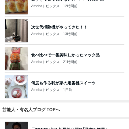
Amebaトピックス
12時間前
次世代掃除機がやってきた！！
Amebaトピックス
13時間前
食べ比べで一番美味しかったマック品
Amebaトピックス
21時間前
何度も作る我が家の定番桃スイーツ
Amebaトピックス
1日前
芸能人・有名人ブログ TOPへ