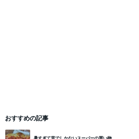
おすすめの記事
暑すぎて苦でしかないスーパーの買い物