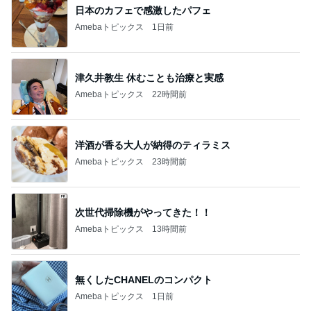
日本のカフェで感激したパフェ
Amebaトピックス
1日前
津久井教生 休むことも治療と実感
Amebaトピックス
22時間前
洋酒が香る大人が納得のティラミス
Amebaトピックス
23時間前
次世代掃除機がやってきた！！
Amebaトピックス
13時間前
無くしたCHANELのコンパクト
Amebaトピックス
1日前