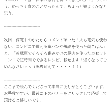
う、めっちゃ食のことやったんで、ちょっと観ようかなと
思う。
-----------------------------
次回、停電中のかたからコメント頂いた「火も電気も使わ
ない、コンビニで買える食パンや缶詰を使った朝ごはん」
と、「冷蔵庫でそろそろ傷みかけの豚肉を使ったカセット
コンロで短時間でできるレシピ」載せます！遅くなってご
めんなさい＞＜（豚肉耐えて・・・・！！）
-----------------------------
ここまで読んでくださって本当にありがとうございます。
お手数ですが、最後に下のバナーをクリックして応援して
頂けると嬉しいです。