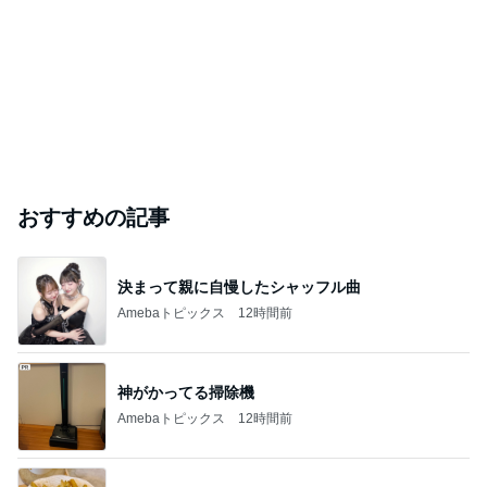
おすすめの記事
決まって親に自慢したシャッフル曲
Amebaトピックス
12時間前
神がかってる掃除機
Amebaトピックス
12時間前