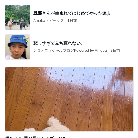
旦那さんが生まれてはじめてやった速歩
Amebaトピックス
1日前
悲しすぎて立ち直れない。
クロオフィシャルブログPowered by Ameba
3日前