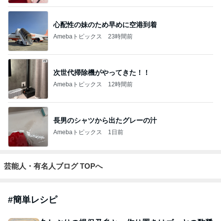
心配性の妹のため早めに空港到着
Amebaトピックス
23時間前
次世代掃除機がやってきた！！
Amebaトピックス
12時間前
長男のシャツから出たグレーの汁
Amebaトピックス
1日前
芸能人・有名人ブログ TOPへ
#
簡単レシピ