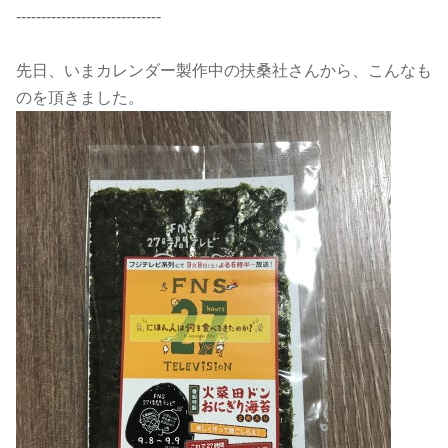
-----------------------------
先日、いまカレンダー製作中の扶桑社さんから、こんなも
のを頂きました。