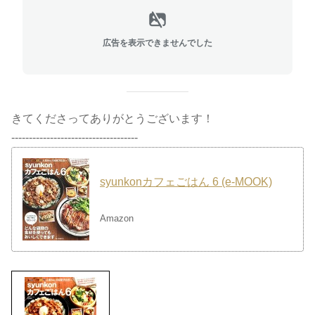
広告を表示できませんでした
きてくださってありがとうございます！
------------------------------------
syunkonカフェごはん 6 (e-MOOK)
Amazon