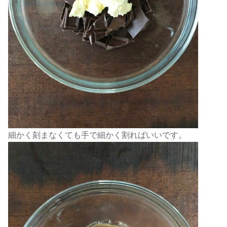
細かく刻まなくても手で細かく割ればいいです。