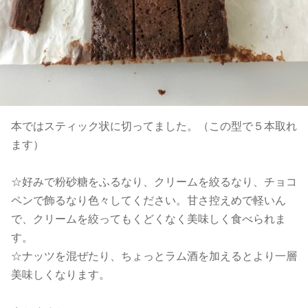
本ではスティック状に切ってました。（この型で５本取れ
ます）
☆好みで粉砂糖をふるなり、クリームを絞るなり、チョコ
ペンで飾るなり色々してください。甘さ控えめで軽いん
で、クリームを絞ってもくどくなく美味しく食べられま
す。
☆ナッツを混ぜたり、ちょっとラム酒を加えるとより一層
美味しくなります。