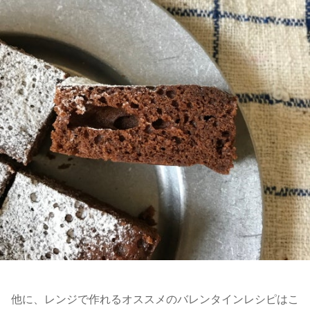
他に、レンジで作れるオススメのバレンタインレシピはこ