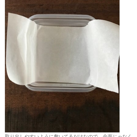
取り出しやすいように敷いてるだけなので、全面じゃなく