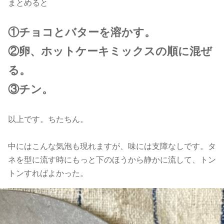
まとめると
①チョコとバターを溶かす。
②卵、ホットケーキミックスの順に混ぜ
る。
③チン。
以上です。ちたちん。
中にはこんな気泡も現れますが、味には支障なしです。タ
ネを型に流す時にもっと下のほうから静かに流して、トン
トンすればよかった。