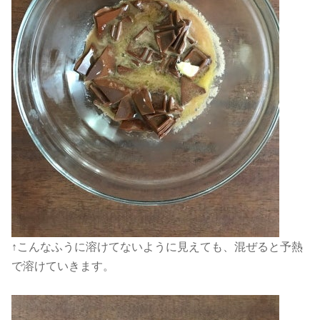
↑こんなふうに溶けてないように見えても、混ぜると予熱
で溶けていきます。