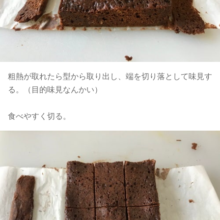
粗熱が取れたら型から取り出し、端を切り落として味見す
る。（目的味見なんかい）
食べやすく切る。