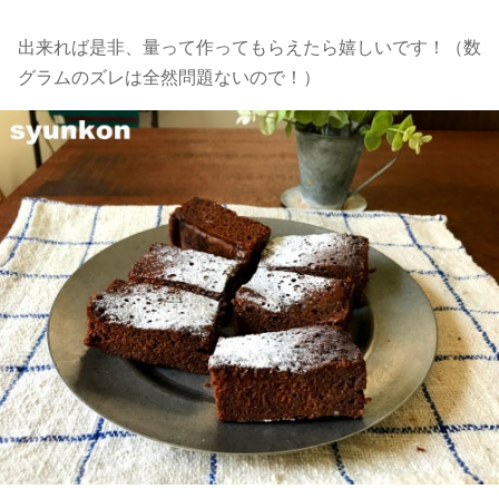
出来れば是非、量って作ってもらえたら嬉しいです！（数
グラムのズレは全然問題ないので！）