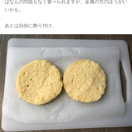
ばなんの問題もなく食べられますが、金属の方のほうがい
いかも。
あとは自由に飾り付け。