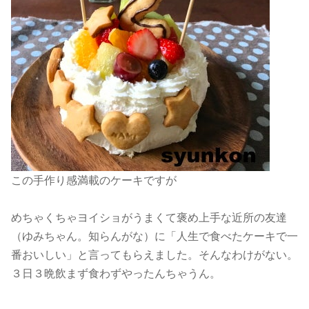
この手作り感満載のケーキですが
めちゃくちゃヨイショがうまくて褒め上手な近所の友達
（ゆみちゃん。知らんがな）に「人生で食べたケーキで一
番おいしい」と言ってもらえました。そんなわけがない。
３日３晩飲まず食わずやったんちゃうん。