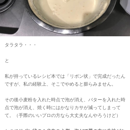
タラタラ・・・
と
私が持っているレシピ本では「リボン状」で完成だったん
ですが、私の経験上、そこでやめると膨らみません。
その後小麦粉を入れた時点で泡が消え、バターを入れた時
点で泡が消え、焼く時にはかなりカサが減ってしまって
て。（手際のいいプロの方なら大丈夫なんやろうけど）