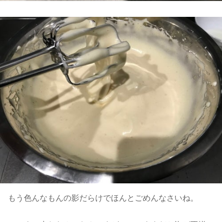
もう色んなもんの影だらけでほんとごめんなさいね。