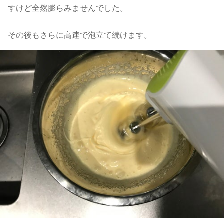
すけど全然膨らみませんでした。
その後もさらに高速で泡立て続けます。