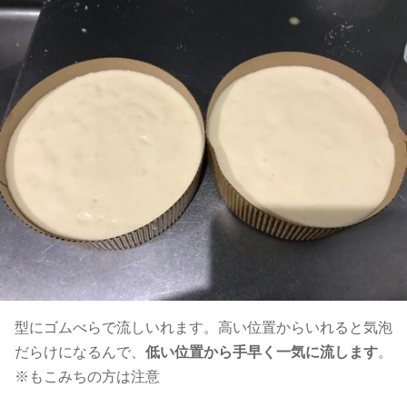
型にゴムべらで流しいれます。高い位置からいれると気泡
だらけになるんで、
低い位置から手早く一気に流します
。
※もこみちの方は注意