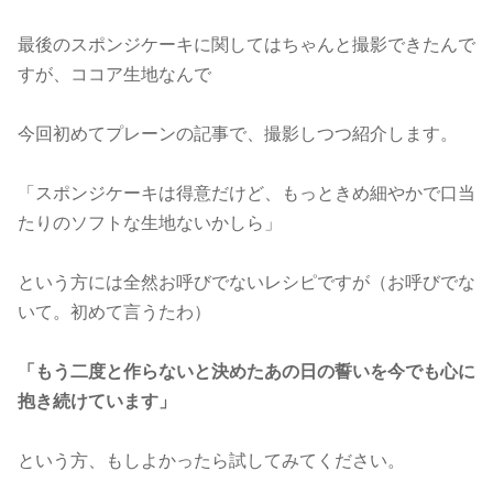
最後のスポンジケーキに関してはちゃんと撮影できたんで
すが、ココア生地なんで
今回初めてプレーンの記事で、撮影しつつ紹介します。
「スポンジケーキは得意だけど、もっときめ細やかで口当
たりのソフトな生地ないかしら」
という方には全然お呼びでないレシピですが（お呼びでな
いて。初めて言うたわ）
「もう二度と作らないと決めたあの日の誓いを今でも心に
抱き続けています」
という方、もしよかったら試してみてください。