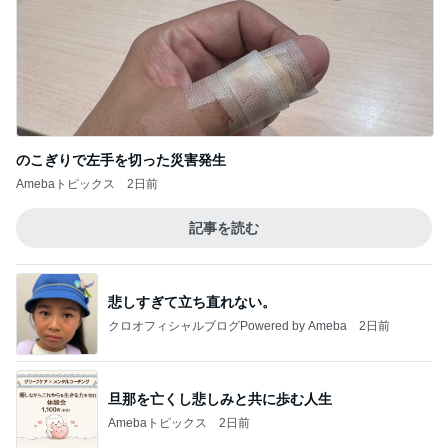
のこぎりで左手を切った災害発生
Amebaトピックス
2日前
記事を読む
悲しすぎて立ち直れない。
クロオフィシャルブログPowered by Ameba
2日前
旦那を亡くし悲しみと共に歩む人生
Amebaトピックス
2日前