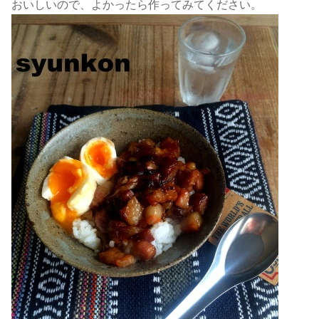
おいしいので、よかったら作ってみてください。