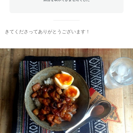
きてくださってありがとうございます！