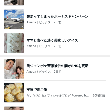
先走ってしまったボーナスキャンペーン
Amebaトピックス
2日前
ママと食べた凄く美味しいアイス
Amebaトピックス
2日前
元ジャンポケ斉藤被告の妻がSNSを更新
Amebaトピックス
2日前
実家で晩ご飯
だいたひかるオフィシャルブログ Powered by
20時間前
Ameba