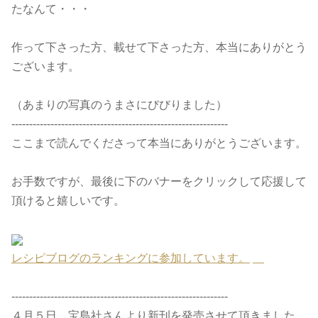
たなんて・・・
作って下さった方、載せて下さった方、本当にありがとう
ございます。
（あまりの写真のうまさにびびりました）
-------------------------------------------------------------
ここまで読んでくださって本当にありがとうございます。
お手数ですが、最後に下のバナーをクリックして応援して
頂けると嬉しいです。
レシピブログのランキングに参加しています。
-------------------------------------------------------------
４月５日、宝島社さんより新刊を発売させて頂きました。