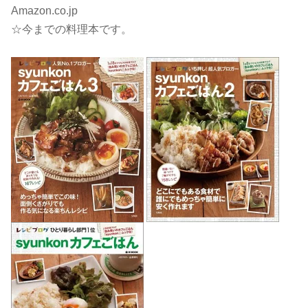
Amazon.co.jp
☆今までの料理本です。