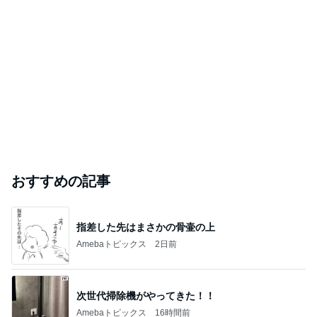
おすすめの記事
指差した先はまさかの骨壷の上
Amebaトピックス
2日前
次世代掃除機がやってきた！！
Amebaトピックス
16時間前