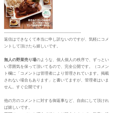
-------------------------------------------------------------
返信はできなくて本当に申し訳ないのですが、気軽にコメ
ントして頂けたら嬉しいです。
無人の野菜売り場
のような、個人個人の秩序で、ずっとい
い雰囲気を保って頂いてるので、完全公開です。（コメン
ト欄に「コメントは管理者により管理されています。掲載
されない場合もあります」と書いてますが、管理者はいま
せん。すぐ公開です）
他の方のコメントに対する御返事など、自由にして頂けれ
ば嬉しいです。